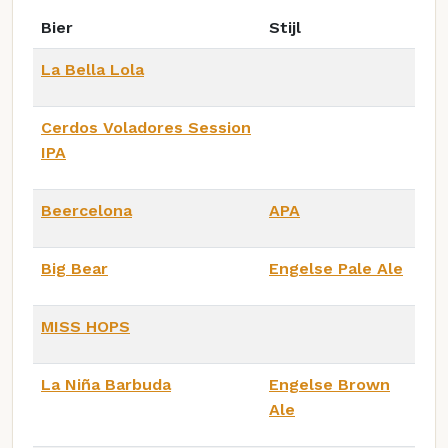
Bier
Stijl
La Bella Lola
Cerdos Voladores Session
IPA
Beercelona
APA
Big Bear
Engelse Pale Ale
MISS HOPS
La Niña Barbuda
Engelse Brown
Ale