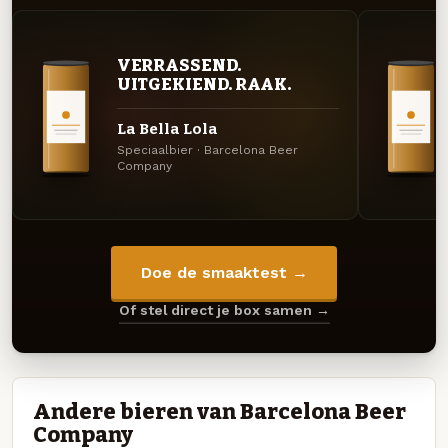
VERRASSEND.
UITGEKIEND. RAAK.
La Bella Lola
Speciaalbier · Barcelona Beer
Company
Doe de smaaktest →
Of stel direct je box samen →
Andere bieren van Barcelona Beer
Company