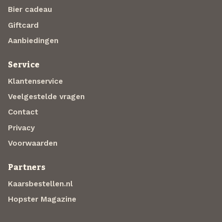
Bier cadeau
Giftcard
Aanbiedingen
Service
Klantenservice
Veelgestelde vragen
Contact
Privacy
Voorwaarden
Partners
Kaarsbestellen.nl
Hopster Magazine