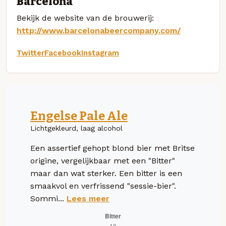
Barcelona
Bekijk de website van de brouwerij:
http://www.barcelonabeercompany.com/
Twitter
Facebook
Instagram
Engelse Pale Ale
Lichtgekleurd, laag alcohol
Een assertief gehopt blond bier met Britse
origine, vergelijkbaar met een "Bitter"
maar dan wat sterker. Een bitter is een
smaakvol en verfrissend "sessie-bier".
Sommi...
Lees meer