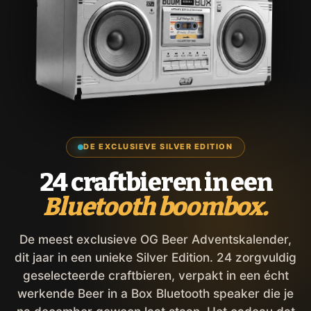
DE EXCLUSIEVE SILVER EDITION
24 craftbieren in een
Bluetooth boombox.
De meest exclusieve OG Beer Adventskalender,
dit jaar in een unieke Silver Edition. 24 zorgvuldig
geselecteerde craftbieren, verpakt in een écht
werkende Beer in a Box Bluetooth speaker die je