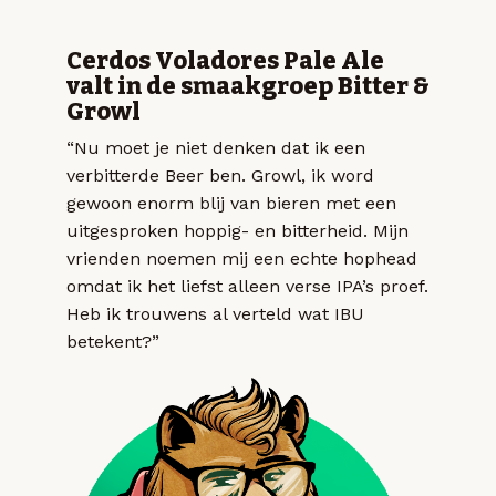
Cerdos Voladores Pale Ale
valt in de smaakgroep Bitter &
Growl
“Nu moet je niet denken dat ik een
verbitterde Beer ben. Growl, ik word
gewoon enorm blij van bieren met een
uitgesproken hoppig- en bitterheid. Mijn
vrienden noemen mij een echte hophead
omdat ik het liefst alleen verse IPA’s proef.
Heb ik trouwens al verteld wat IBU
betekent?”