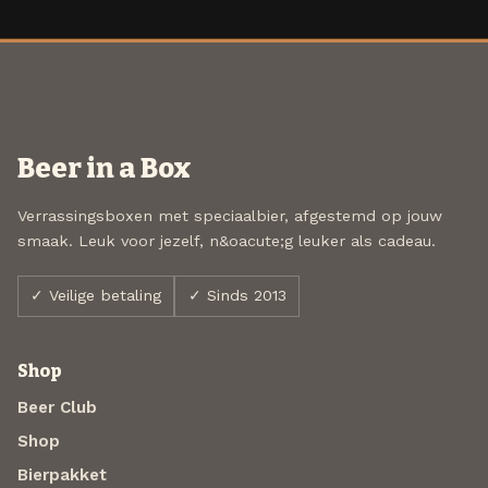
Beer in a Box
Verrassingsboxen met speciaalbier, afgestemd op jouw
smaak. Leuk voor jezelf, n&oacute;g leuker als cadeau.
✓ Veilige betaling
✓ Sinds 2013
Shop
Beer Club
Shop
Bierpakket