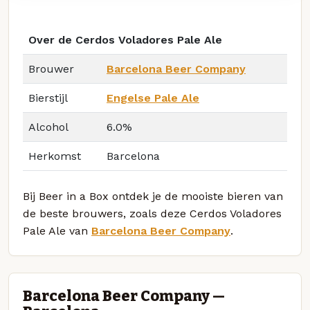
Over de Cerdos Voladores Pale Ale
Brouwer
Barcelona Beer Company
Bierstijl
Engelse Pale Ale
Alcohol
6.0%
Herkomst
Barcelona
Bij Beer in a Box ontdek je de mooiste bieren van
de beste brouwers, zoals deze Cerdos Voladores
Pale Ale van
Barcelona Beer Company
.
Barcelona Beer Company —