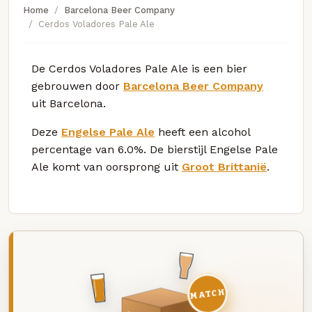
Home
Barcelona Beer Company
Cerdos Voladores Pale Ale
De Cerdos Voladores Pale Ale is een bier
gebrouwen door
Barcelona Beer Company
uit Barcelona.
Deze
Engelse Pale Ale
heeft een alcohol
percentage van 6.0%. De bierstijl Engelse Pale
Ale komt van oorsprong uit
Groot Brittanië
.
MATCH