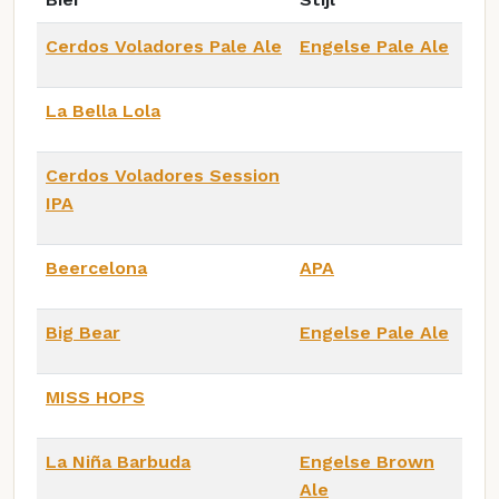
Cerdos Voladores Pale Ale
Engelse Pale Ale
La Bella Lola
Cerdos Voladores Session
IPA
Beercelona
APA
Big Bear
Engelse Pale Ale
MISS HOPS
La Niña Barbuda
Engelse Brown
Ale