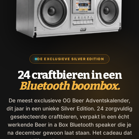
DE EXCLUSIEVE SILVER EDITION
24 craftbieren in een
Bluetooth boombox.
De meest exclusieve OG Beer Adventskalender,
dit jaar in een unieke Silver Edition. 24 zorgvuldig
geselecteerde craftbieren, verpakt in een écht
werkende Beer in a Box Bluetooth speaker die je
na december gewoon laat staan. Het cadeau dat