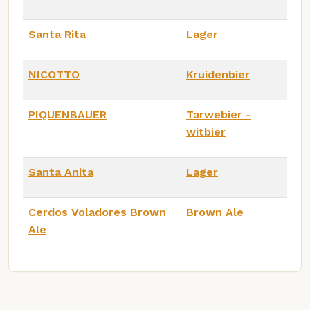
Santa Rita
Lager
NICOTTO
Kruidenbier
PIQUENBAUER
Tarwebier -
witbier
Santa Anita
Lager
Cerdos Voladores Brown
Brown Ale
Ale