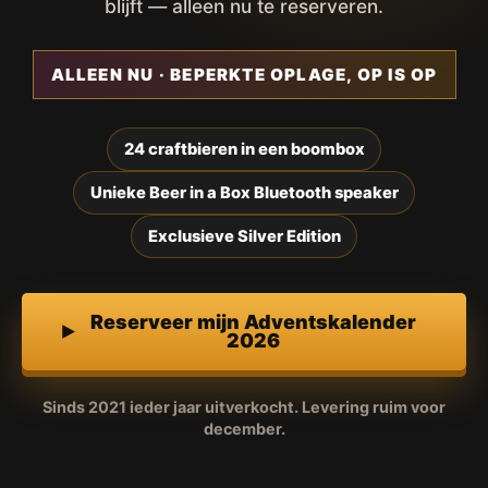
blijft — alleen nu te reserveren.
ALLEEN NU · BEPERKTE OPLAGE, OP IS OP
24 craftbieren in een boombox
Unieke Beer in a Box Bluetooth speaker
Exclusieve Silver Edition
Reserveer mijn Adventskalender
2026
Sinds 2021 ieder jaar uitverkocht. Levering ruim voor
december.