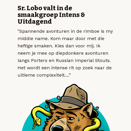
Sr. Lobo valt in de
smaakgroep Intens &
Uitdagend
"Spannende avonturen in de rimboe is my
middle name. Kom maar door met die
heftige smaken. Kies dan voor mij. Ik
neem je mee op diepdonkere avonturen
langs Porters en Russian Imperial Stouts.
Het wordt een intense rit op zoek naar de
ultieme complexiteit....”