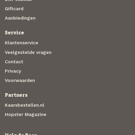
Giftcard
Aanbiedingen
Service
Klantenservice
Veelgestelde vragen
Contact
Privacy
Voorwaarden
Partners
Kaarsbestellen.nl
Hopster Magazine