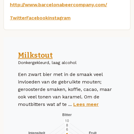
http://www.barcelonabeercompany.com/
Twitter
Facebook
Instagram
Milkstout
Donkergekleurd, laag alcohol
Een zwart bier met in de smaak veel
invloeden van de gebruikte mouten;
geroosterde smaken, koffie, cacao, maar
ook veel tonen van karamel. Om de
moutbitters wat af te ...
Lees meer