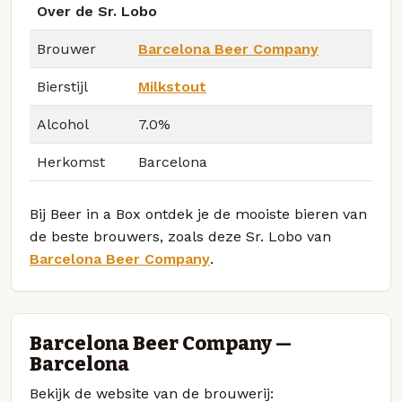
Over de Sr. Lobo
Brouwer
Barcelona Beer Company
Bierstijl
Milkstout
Alcohol
7.0%
Herkomst
Barcelona
Bij Beer in a Box ontdek je de mooiste bieren van
de beste brouwers, zoals deze Sr. Lobo van
Barcelona Beer Company
.
Barcelona Beer Company —
Barcelona
Bekijk de website van de brouwerij: