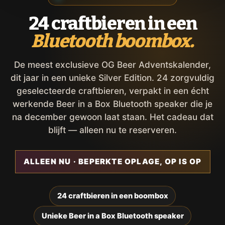
24 craftbieren in een
Bluetooth boombox.
De meest exclusieve OG Beer Adventskalender,
dit jaar in een unieke Silver Edition. 24 zorgvuldig
geselecteerde craftbieren, verpakt in een écht
werkende Beer in a Box Bluetooth speaker die je
na december gewoon laat staan. Het cadeau dat
blijft — alleen nu te reserveren.
ALLEEN NU · BEPERKTE OPLAGE, OP IS OP
24 craftbieren in een boombox
Unieke Beer in a Box Bluetooth speaker