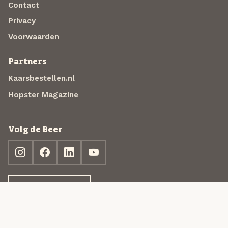
Contact
Privacy
Voorwaarden
Partners
Kaarsbestellen.nl
Hopster Magazine
Volg de Beer
Ontdek jouw box