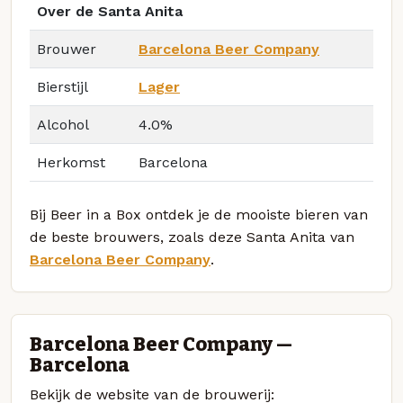
Over de Santa Anita
Brouwer
Barcelona Beer Company
Bierstijl
Lager
Alcohol
4.0%
Herkomst
Barcelona
Bij Beer in a Box ontdek je de mooiste bieren van
de beste brouwers, zoals deze Santa Anita van
Barcelona Beer Company
.
Barcelona Beer Company —
Barcelona
Bekijk de website van de brouwerij: