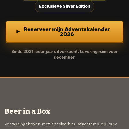
Exclusieve Silver Edition
Reserveer mijn Adventskalender
2026
Sinds 2021 ieder jaar uitverkocht. Levering ruim voor
december.
Beer in a Box
Verrassingsboxen met speciaalbier, afgestemd op jouw