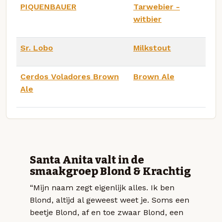
PIQUENBAUER
Tarwebier -
witbier
Sr. Lobo
Milkstout
Cerdos Voladores Brown
Brown Ale
Ale
Santa Anita valt in de
smaakgroep Blond & Krachtig
“Mijn naam zegt eigenlijk alles. Ik ben
Blond, altijd al geweest weet je. Soms een
beetje Blond, af en toe zwaar Blond, een