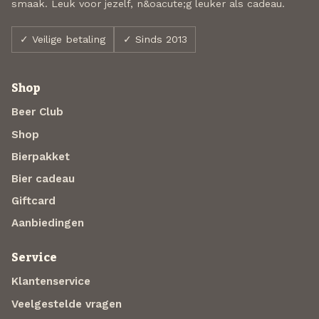
smaak. Leuk voor jezelf, n&oacute;g leuker als cadeau.
✓ Veilige betaling
✓ Sinds 2013
Shop
Beer Club
Shop
Bierpakket
Bier cadeau
Giftcard
Aanbiedingen
Service
Klantenservice
Veelgestelde vragen