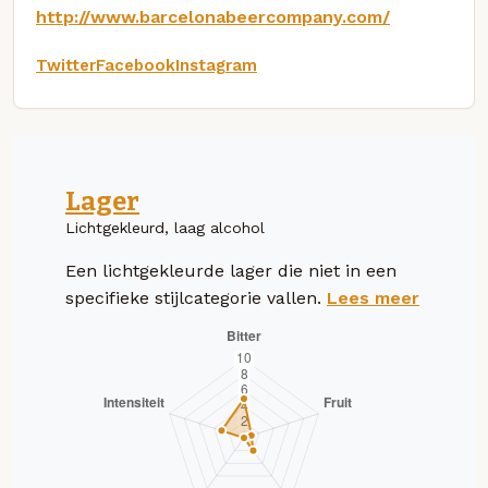
http://www.barcelonabeercompany.com/
Twitter
Facebook
Instagram
Lager
Lichtgekleurd, laag alcohol
Een lichtgekleurde lager die niet in een
specifieke stijlcategorie vallen.
Lees meer