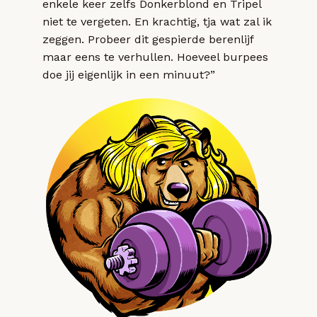
enkele keer zelfs Donkerblond en Tripel
niet te vergeten. En krachtig, tja wat zal ik
zeggen. Probeer dit gespierde berenlijf
maar eens te verhullen. Hoeveel burpees
doe jij eigenlijk in een minuut?”