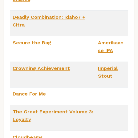
Deadly Combination: Idaho7 +
Citra
Secure the Bag
Amerikaan
se IPA
Crowning Achievement
Imperial
Stout
Dance For Me
The Great Experiment Volume 3:
Loyalty
Cloudbeams