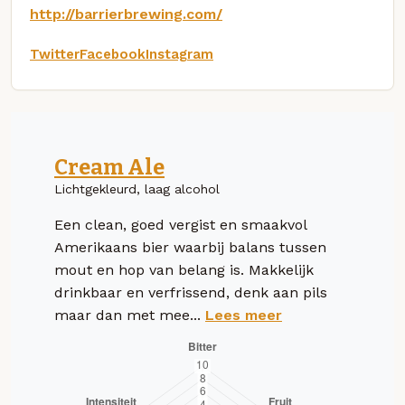
http://barrierbrewing.com/
Twitter
Facebook
Instagram
Cream Ale
Lichtgekleurd, laag alcohol
Een clean, goed vergist en smaakvol
Amerikaans bier waarbij balans tussen
mout en hop van belang is. Makkelijk
drinkbaar en verfrissend, denk aan pils
maar dan met mee...
Lees meer