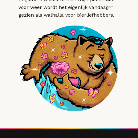
voor weer wordt het eigenlijk vandaag?”
gezien als walhalla voor bierliefhebbers.