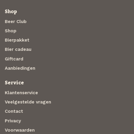
Shop
Beer Club
Shop
Bierpakket
Bier cadeau
Giftcard
Aanbiedingen
Service
Klantenservice
Veelgestelde vragen
Contact
Privacy
Voorwaarden