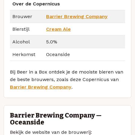
Over de Copernicus
Brouwer
Barrier Brewing Company
Bierstijl
Cream Ale
Alcohol
5.0%
Herkomst
Oceanside
Bij Beer in a Box ontdek je de mooiste bieren van
de beste brouwers, zoals deze Copernicus van
Barrier Brewing Company
.
Barrier Brewing Company —
Oceanside
Bekijk de website van de brouwerij: