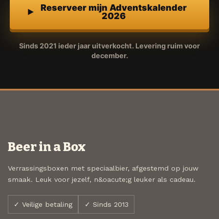
Reserveer mijn Adventskalender
2026
Sinds 2021 ieder jaar uitverkocht. Levering ruim voor
december.
Beer in a Box
Verrassingsboxen met speciaalbier, afgestemd op jouw
smaak. Leuk voor jezelf, n&oacute;g leuker als cadeau.
✓ Veilige betaling
✓ Sinds 2013