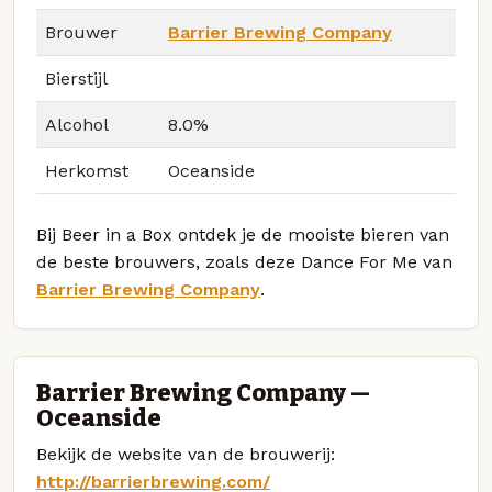
Brouwer
Barrier Brewing Company
Bierstijl
Alcohol
8.0%
Herkomst
Oceanside
Bij Beer in a Box ontdek je de mooiste bieren van
de beste brouwers, zoals deze Dance For Me van
Barrier Brewing Company
.
Barrier Brewing Company —
Oceanside
Bekijk de website van de brouwerij:
http://barrierbrewing.com/