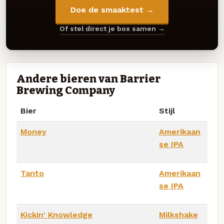
Doe de smaaktest →
Of stel direct je box samen →
Andere bieren van Barrier
Brewing Company
Bier
Stijl
Money
Amerikaan
se IPA
Tanto
Amerikaan
se IPA
Kickin' Knowledge
Milkshake