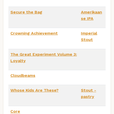
Secure the Bag
Amerikaan
se IPA
Crowning Achievement
Imperial
Stout
The Great Experiment Volume 3:
Loyalty
Cloudbeams
Whose Kids Are These?
Stout -
pastry
Core