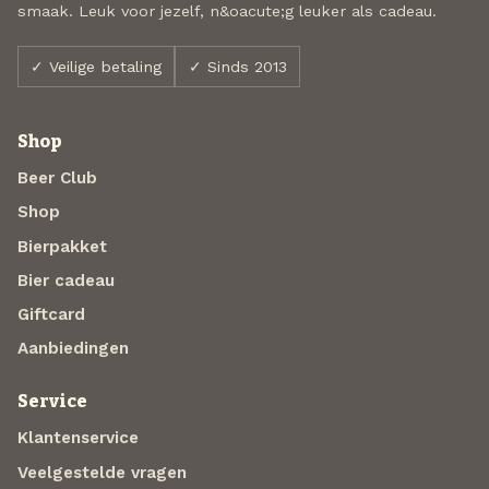
smaak. Leuk voor jezelf, n&oacute;g leuker als cadeau.
✓ Veilige betaling
✓ Sinds 2013
Shop
Beer Club
Shop
Bierpakket
Bier cadeau
Giftcard
Aanbiedingen
Service
Klantenservice
Veelgestelde vragen