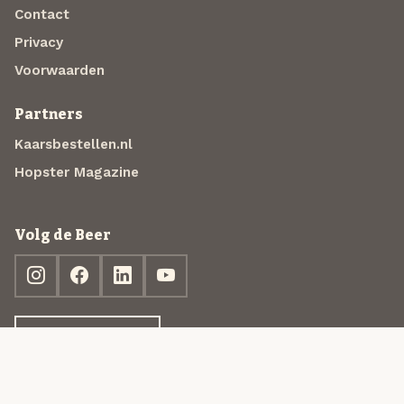
Contact
Privacy
Voorwaarden
Partners
Kaarsbestellen.nl
Hopster Magazine
Volg de Beer
Ontdek jouw box