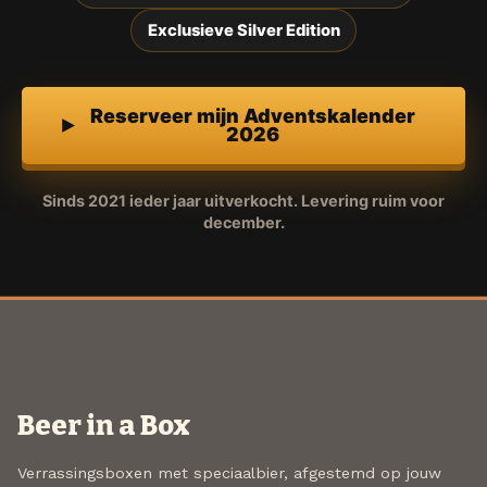
Exclusieve Silver Edition
Reserveer mijn Adventskalender
2026
Sinds 2021 ieder jaar uitverkocht. Levering ruim voor
december.
Beer in a Box
Verrassingsboxen met speciaalbier, afgestemd op jouw