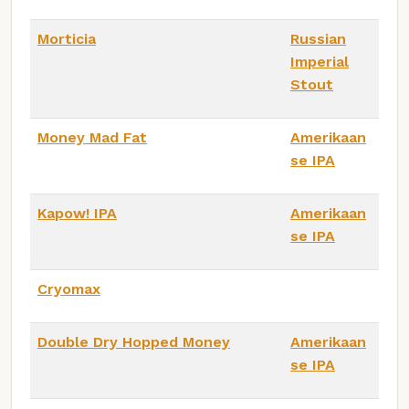
Morticia
Russian
Imperial
Stout
Money Mad Fat
Amerikaan
se IPA
Kapow! IPA
Amerikaan
se IPA
Cryomax
Double Dry Hopped Money
Amerikaan
se IPA