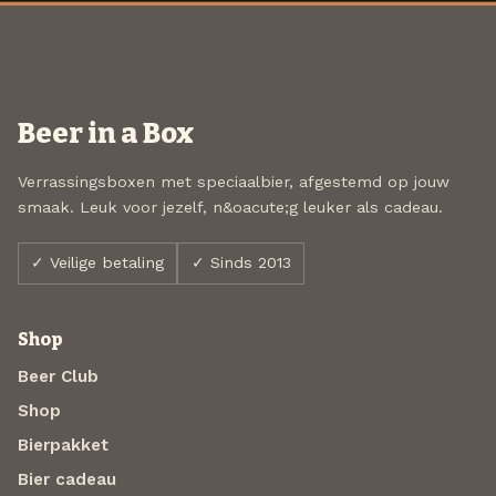
Beer in a Box
Verrassingsboxen met speciaalbier, afgestemd op jouw
smaak. Leuk voor jezelf, n&oacute;g leuker als cadeau.
✓ Veilige betaling
✓ Sinds 2013
Shop
Beer Club
Shop
Bierpakket
Bier cadeau