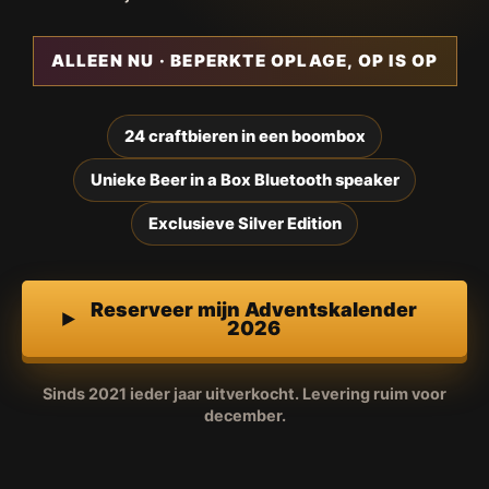
ALLEEN NU · BEPERKTE OPLAGE, OP IS OP
24 craftbieren in een boombox
Unieke Beer in a Box Bluetooth speaker
Exclusieve Silver Edition
Reserveer mijn Adventskalender
2026
Sinds 2021 ieder jaar uitverkocht. Levering ruim voor
december.