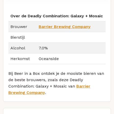
Over de Deadly Combination: Galaxy + Mosaic
Brouwer
Barrier Brewing Company
Bierstijl
Alcohol
7.0%
Herkomst
Oceanside
Bij Beer in a Box ontdek je de mooiste bieren van
de beste brouwers, zoals deze Deadly
Combination: Galaxy + Mosaic van
Barrier
Brewing Company
.