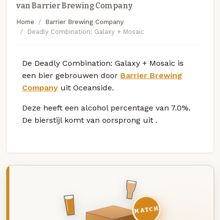
van Barrier Brewing Company
Home
Barrier Brewing Company
Deadly Combination: Galaxy + Mosaic
De Deadly Combination: Galaxy + Mosaic is
een bier gebrouwen door
Barrier Brewing
Company
uit Oceanside.
Deze
heeft een alcohol percentage van 7.0%.
De bierstijl komt van oorsprong uit
.
MATCH