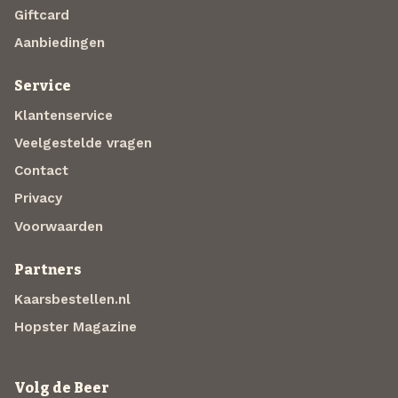
Giftcard
Aanbiedingen
Service
Klantenservice
Veelgestelde vragen
Contact
Privacy
Voorwaarden
Partners
Kaarsbestellen.nl
Hopster Magazine
Volg de Beer