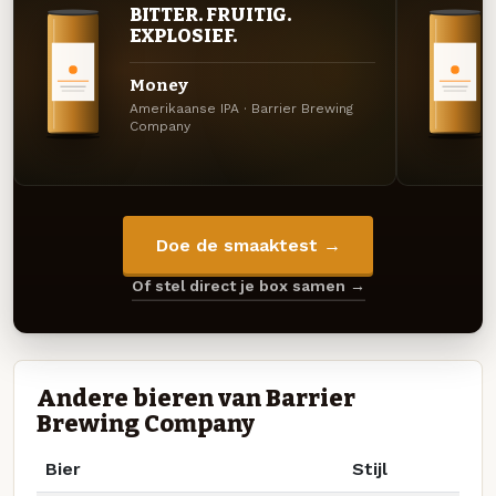
BITTER. FRUITIG.
EXPLOSIEF.
Money
Amerikaanse IPA · Barrier Brewing
Company
Doe de smaaktest →
Of stel direct je box samen →
Andere bieren van Barrier
Brewing Company
Bier
Stijl