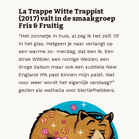
La Trappe Witte Trappist
(2017) valt in de smaakgroep
Fris & Fruitig
“Het zonnetje in huis, al zeg ik het zelf. Of
in het glas. Hetgeen je naar verlangt op
een warme zo- merdag, dat ben ik. Een
strak Witbier, een romige Weizen, een
droge Saison maar ook een subtiele New
England IPA past binnen mijn palet. Wat
voor weer wordt het eigenlijk vandaag?”
gezien als walhalla voor bierliefhebbers.