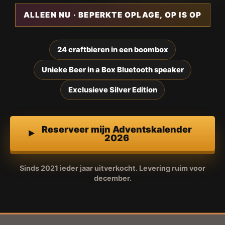
ALLEEN NU · BEPERKTE OPLAGE, OP IS OP
24 craftbieren in een boombox
Unieke Beer in a Box Bluetooth speaker
Exclusieve Silver Edition
Reserveer mijn Adventskalender
2026
Sinds 2021 ieder jaar uitverkocht. Levering ruim voor
december.