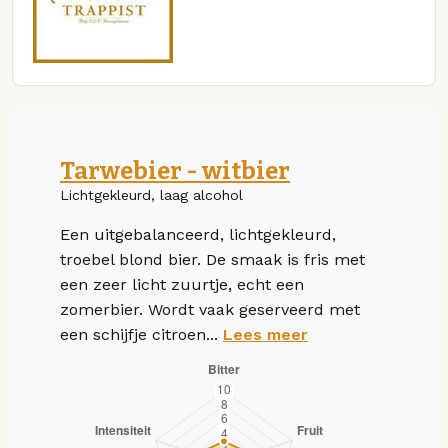
Tarwebier - witbier
Lichtgekleurd, laag alcohol
Een uitgebalanceerd, lichtgekleurd,
troebel blond bier. De smaak is fris met
een zeer licht zuurtje, echt een
zomerbier. Wordt vaak geserveerd met
een schijfje citroen...
Lees meer