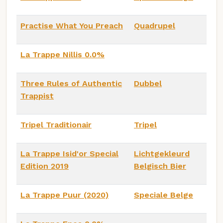
Practise What You Preach
Quadrupel
La Trappe Nillis 0.0%
Three Rules of Authentic
Dubbel
Trappist
Tripel Traditionair
Tripel
La Trappe Isid'or Special
Lichtgekleurd
Edition 2019
Belgisch Bier
La Trappe Puur (2020)
Speciale Belge