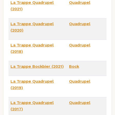
La Trappe Quadrupel
Quadrupel
(2021)
La Trappe Quadrupel
Quadrupel
(2020)
La Trappe Quadrupel
Quadrupel
(2018)
La Trappe Bockbier (2021)
Bock
La Trappe Quadrupel
Quadrupel
(2019)
La Trappe Quadrupel
Quadrupel
(2017)