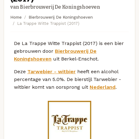
van Bierbrouwerij De Koningshoeven
Home
Bierbrouwerij De Koningshoeven
La Trappe Witte Trappist (2017)
De La Trappe Witte Trappist (2017) is een bier
gebrouwen door
Bierbrouwerij De
Koningshoeven
uit Berkel-Enschot.
Deze
Tarwebier - witbier
heeft een alcohol
percentage van 5.0%. De bierstijl Tarwebier -
witbier komt van oorsprong uit
Nederland
.