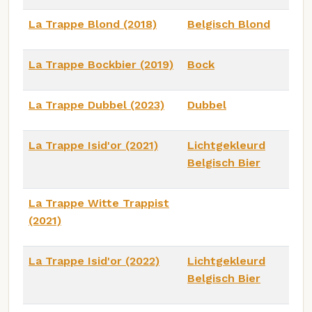
La Trappe Blond (2018)
Belgisch Blond
La Trappe Bockbier (2019)
Bock
La Trappe Dubbel (2023)
Dubbel
La Trappe Isid'or (2021)
Lichtgekleurd
Belgisch Bier
La Trappe Witte Trappist
(2021)
La Trappe Isid'or (2022)
Lichtgekleurd
Belgisch Bier