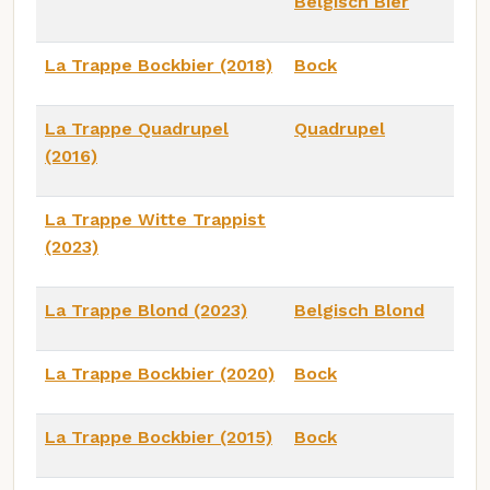
Belgisch Bier
La Trappe Bockbier (2018)
Bock
La Trappe Quadrupel
Quadrupel
(2016)
La Trappe Witte Trappist
(2023)
La Trappe Blond (2023)
Belgisch Blond
La Trappe Bockbier (2020)
Bock
La Trappe Bockbier (2015)
Bock