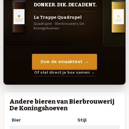
DONKER. DIK. DECADENT.
La Trappe Quadrupel
Quadrupel · Bierbrouwerij De
Koningshoeven
Doe de smaaktest →
Of stel direct je box samen →
Andere bieren van Bierbrouwerij
De Koningshoeven
Bier
Stijl