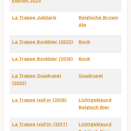
Edition 2025
La Trappe Jubilaris
Belgische Brown
Ale
La Trappe Bockbier (2022)
Bock
La Trappe Bockbier (2016)
Bock
La Trappe Quadrupel
Quadrupel
(2023)
La Trappe Isid'or (2018)
Lichtgekleurd
Belgisch Bier
La Trappe Isid'Or (2017)
Lichtgekleurd