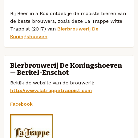
Bij Beer in a Box ontdek je de mooiste bieren van
de beste brouwers, zoals deze La Trappe Witte
Trappist (2017) van
Bierbrouwerij De
Koningshoeven
.
Bierbrouwerij De Koningshoeven
— Berkel-Enschot
Bekijk de website van de brouwerij:
http://www.latrappetrappist.com
Facebook