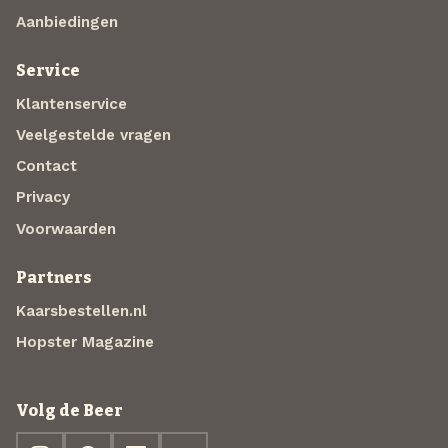
Aanbiedingen
Service
Klantenservice
Veelgestelde vragen
Contact
Privacy
Voorwaarden
Partners
Kaarsbestellen.nl
Hopster Magazine
Volg de Beer