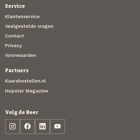
Service
Klantenservice
Veelgestelde vragen
Contact
Privacy
Voorwaarden
Partners
Kaarsbestellen.nl
Hopster Magazine
Volg de Beer