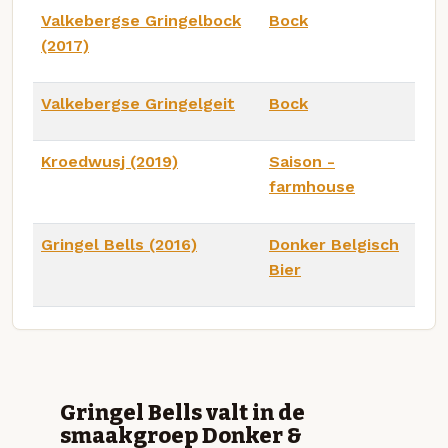
Valkebergse Gringelbock
Bock
(2017)
Valkebergse Gringelgeit
Bock
Kroedwusj (2019)
Saison -
farmhouse
Gringel Bells (2016)
Donker Belgisch
Bier
Gringel Bells valt in de
smaakgroep Donker &