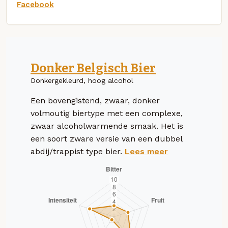
Facebook
Donker Belgisch Bier
Donkergekleurd, hoog alcohol
Een bovengistend, zwaar, donker
volmoutig biertype met een complexe,
zwaar alcoholwarmende smaak. Het is
een soort zware versie van een dubbel
abdij/trappist type bier.
Lees meer