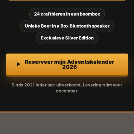
24 craftbieren in een boombox
Unieke Beer in a Box Bluetooth speaker
Exclusieve Silver Edition
Reserveer mijn Adventskalender
2026
Sinds 2021 ieder jaar uitverkocht. Levering ruim voor
december.