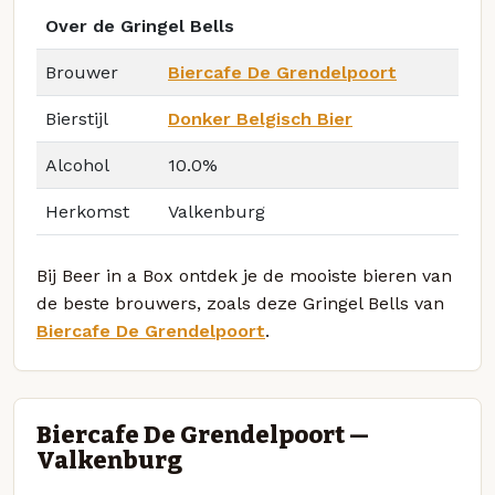
Over de Gringel Bells
Brouwer
Biercafe De Grendelpoort
Bierstijl
Donker Belgisch Bier
Alcohol
10.0%
Herkomst
Valkenburg
Bij Beer in a Box ontdek je de mooiste bieren van
de beste brouwers, zoals deze Gringel Bells van
Biercafe De Grendelpoort
.
Biercafe De Grendelpoort —
Valkenburg