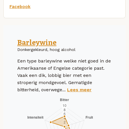
Facebook
Barleywine
Donkergekleurd, hoog alcohol
Een type barleywine welke niet goed in de
Amerikaanse of Engelse categorie past.
Vaak een dik, lobbig bier met een
stroperig mondgevoel. Gematigde
bitterheid, overwege...
Lees meer