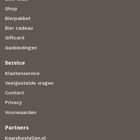
Shop
Bierpakket
Bier cadeau
Giftcard
Aanbiedingen
Service
Klantenservice
Veelgestelde vragen
Contact
Privacy
Voorwaarden
Partners
Kaarsbestellen.nl