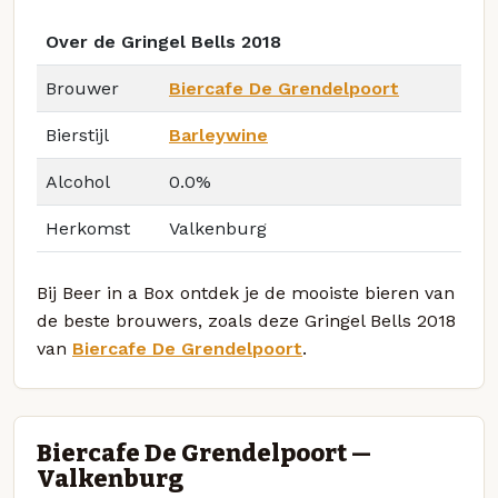
Over de Gringel Bells 2018
Brouwer
Biercafe De Grendelpoort
Bierstijl
Barleywine
Alcohol
0.0%
Herkomst
Valkenburg
Bij Beer in a Box ontdek je de mooiste bieren van
de beste brouwers, zoals deze Gringel Bells 2018
van
Biercafe De Grendelpoort
.
Biercafe De Grendelpoort —
Valkenburg