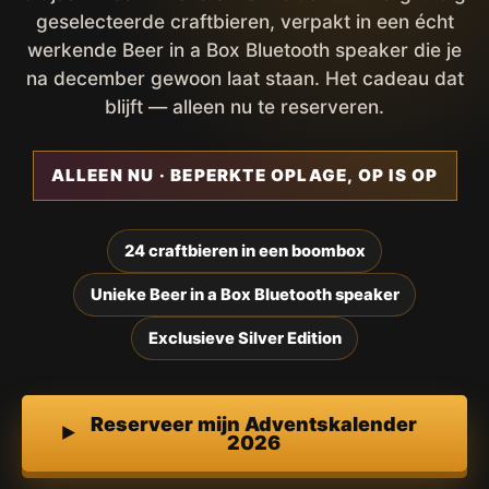
geselecteerde craftbieren, verpakt in een écht
werkende Beer in a Box Bluetooth speaker die je
na december gewoon laat staan. Het cadeau dat
blijft — alleen nu te reserveren.
ALLEEN NU · BEPERKTE OPLAGE, OP IS OP
24 craftbieren in een boombox
Unieke Beer in a Box Bluetooth speaker
Exclusieve Silver Edition
Reserveer mijn Adventskalender
2026