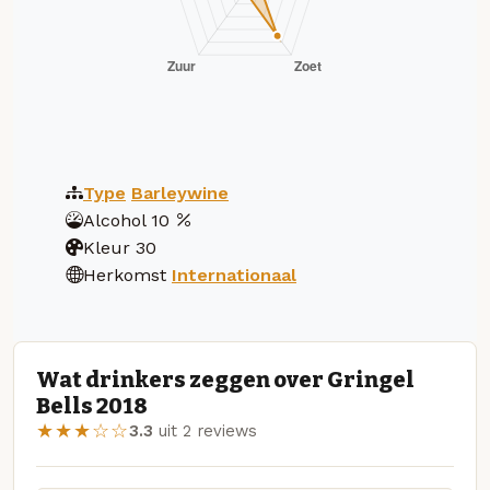
Type
Barleywine
Alcohol
10
Kleur
30
Herkomst
Internationaal
Wat drinkers zeggen over Gringel
Bells 2018
★★★☆☆
3.3
uit 2 reviews