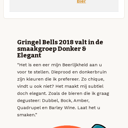
Bier
Gringel Bells 2018 valt in de
smaakgroep Donker &
Elegant
“Het is een eer mijn Beerlijkheid aan u
voor te stellen. Dieprood en donkerbruin
zijn kleuren die ik prefereer. Zo chique,
vindt u ook niet? Het maakt mij subtiel
doch elegant. Zoals de bieren die ik graag
degusteer: Dubbel, Bock, Amber,
Quadrupel en Barley Wine. Laat het u
smaken.”