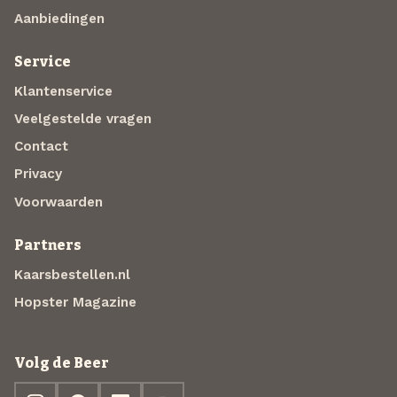
Aanbiedingen
Service
Klantenservice
Veelgestelde vragen
Contact
Privacy
Voorwaarden
Partners
Kaarsbestellen.nl
Hopster Magazine
Volg de Beer