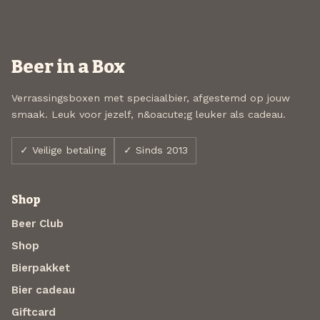
Beer in a Box
Verrassingsboxen met speciaalbier, afgestemd op jouw
smaak. Leuk voor jezelf, n&oacute;g leuker als cadeau.
✓ Veilige betaling
✓ Sinds 2013
Shop
Beer Club
Shop
Bierpakket
Bier cadeau
Giftcard