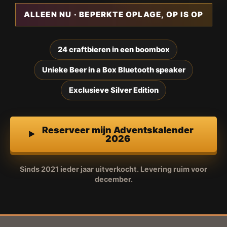
ALLEEN NU · BEPERKTE OPLAGE, OP IS OP
24 craftbieren in een boombox
Unieke Beer in a Box Bluetooth speaker
Exclusieve Silver Edition
Reserveer mijn Adventskalender
2026
Sinds 2021 ieder jaar uitverkocht. Levering ruim voor
december.