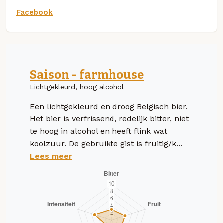
Facebook
Saison - farmhouse
Lichtgekleurd, hoog alcohol
Een lichtgekleurd en droog Belgisch bier.
Het bier is verfrissend, redelijk bitter, niet
te hoog in alcohol en heeft flink wat
koolzuur. De gebruikte gist is fruitig/k...
Lees meer