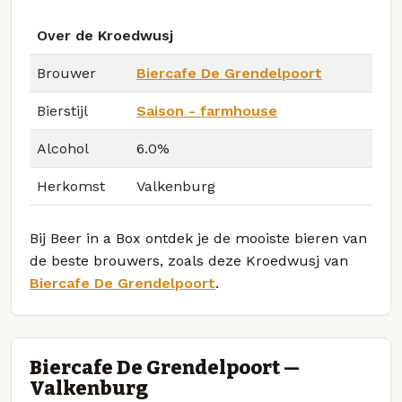
Over de Kroedwusj
Brouwer
Biercafe De Grendelpoort
Bierstijl
Saison - farmhouse
Alcohol
6.0%
Herkomst
Valkenburg
Bij Beer in a Box ontdek je de mooiste bieren van
de beste brouwers, zoals deze Kroedwusj van
Biercafe De Grendelpoort
.
Biercafe De Grendelpoort —
Valkenburg