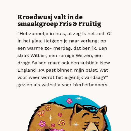
Kroedwusj valt in de
smaakgroep Fris & Fruitig
“Het zonnetje in huis, al zeg ik het zelf. Of
in het glas. Hetgeen je naar verlangt op
een warme zo- merdag, dat ben ik. Een
strak Witbier, een romige Weizen, een
droge Saison maar ook een subtiele New
England IPA past binnen mijn palet. Wat
voor weer wordt het eigenlijk vandaag?”
gezien als walhalla voor bierliefhebbers.