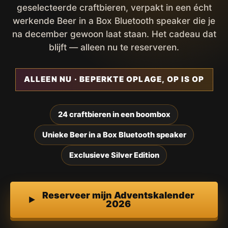
geselecteerde craftbieren, verpakt in een écht
werkende Beer in a Box Bluetooth speaker die je
na december gewoon laat staan. Het cadeau dat
blijft — alleen nu te reserveren.
ALLEEN NU · BEPERKTE OPLAGE, OP IS OP
24 craftbieren in een boombox
Unieke Beer in a Box Bluetooth speaker
Exclusieve Silver Edition
Reserveer mijn Adventskalender
2026