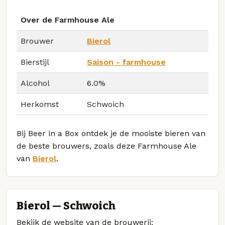
Over de Farmhouse Ale
Brouwer
Bierol
Bierstijl
Saison - farmhouse
Alcohol
6.0%
Herkomst
Schwoich
Bij Beer in a Box ontdek je de mooiste bieren van
de beste brouwers, zoals deze Farmhouse Ale
van
Bierol
.
Bierol — Schwoich
Bekijk de website van de brouwerij: