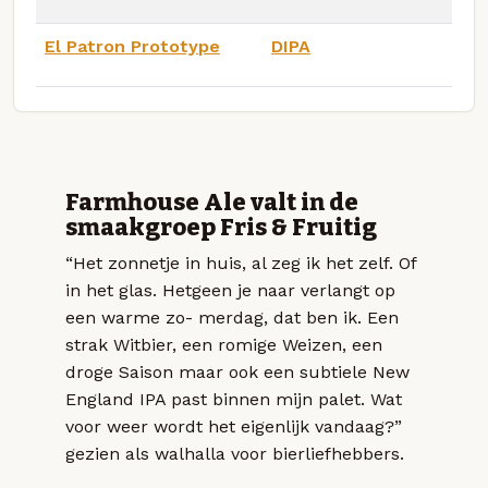
El Patron Prototype
DIPA
Farmhouse Ale valt in de
smaakgroep Fris & Fruitig
“Het zonnetje in huis, al zeg ik het zelf. Of
in het glas. Hetgeen je naar verlangt op
een warme zo- merdag, dat ben ik. Een
strak Witbier, een romige Weizen, een
droge Saison maar ook een subtiele New
England IPA past binnen mijn palet. Wat
voor weer wordt het eigenlijk vandaag?”
gezien als walhalla voor bierliefhebbers.