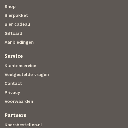
Shop
Bierpakket
Bier cadeau
Giftcard
Aanbiedingen
Service
Klantenservice
Veelgestelde vragen
Contact
Privacy
Voorwaarden
Partners
Kaarsbestellen.nl