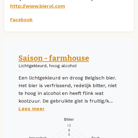
http://www.bierol.com
Facebook
Saison - farmhouse
Lichtgekleurd, hoog alcohol
Een lichtgekleurd en droog Belgisch bier.
Het bier is verfrissend, redelijk bitter, niet
te hoog in alcohol en heeft flink wat
koolzuur. De gebruikte gist is fruitig/k...
Lees meer