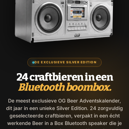
DE EXCLUSIEVE SILVER EDITION
24 craftbieren in een
Bluetooth boombox.
De meest exclusieve OG Beer Adventskalender,
dit jaar in een unieke Silver Edition. 24 zorgvuldig
geselecteerde craftbieren, verpakt in een écht
werkende Beer in a Box Bluetooth speaker die je