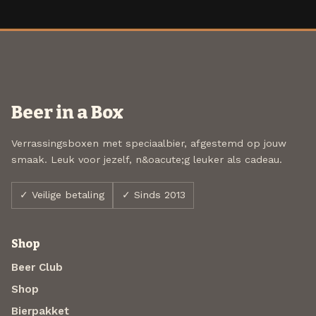
Beer in a Box
Verrassingsboxen met speciaalbier, afgestemd op jouw
smaak. Leuk voor jezelf, n&oacute;g leuker als cadeau.
✓ Veilige betaling
✓ Sinds 2013
Shop
Beer Club
Shop
Bierpakket