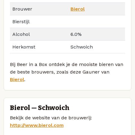
Brouwer
Bierol
Bierstijl
Alcohol
6.0%
Herkomst
Schwoich
Bij Beer in a Box ontdek je de mooiste bieren van
de beste brouwers, zoals deze Gauner van
Bierol
.
Bierol — Schwoich
Bekijk de website van de brouwerij:
http://www.bierol.com