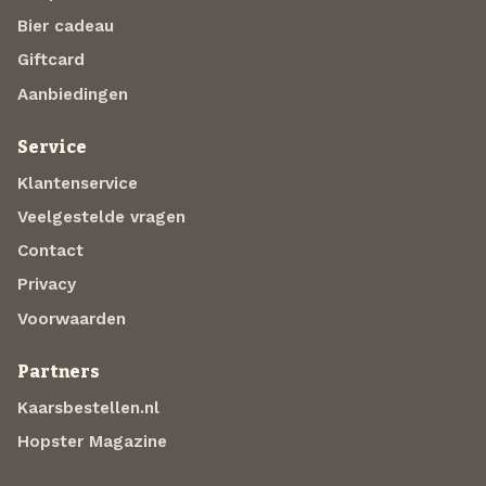
Bier cadeau
Giftcard
Aanbiedingen
Service
Klantenservice
Veelgestelde vragen
Contact
Privacy
Voorwaarden
Partners
Kaarsbestellen.nl
Hopster Magazine