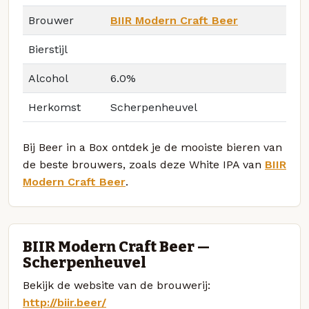
Brouwer
BIIR Modern Craft Beer
Bierstijl
Alcohol
6.0%
Herkomst
Scherpenheuvel
Bij Beer in a Box ontdek je de mooiste bieren van
de beste brouwers, zoals deze White IPA van
BIIR
Modern Craft Beer
.
BIIR Modern Craft Beer —
Scherpenheuvel
Bekijk de website van de brouwerij:
http://biir.beer/