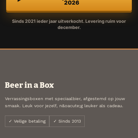
2026
Sinds 2021 ieder jaar uitverkocht. Levering ruim voor
december.
Beer in a Box
Verrassingsboxen met speciaalbier, afgestemd op jouw
smaak. Leuk voor jezelf, n&oacute;g leuker als cadeau.
✓ Veilige betaling
✓ Sinds 2013