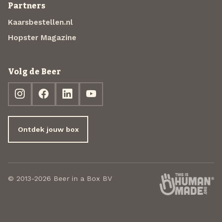
Partners
Kaarsbestellen.nl
Hopster Magazine
Volg de Beer
Ontdek jouw box
© 2013-2026 Beer in a Box BV