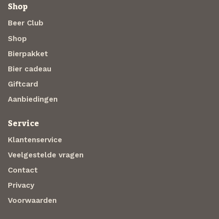
Shop
Beer Club
Shop
Bierpakket
Bier cadeau
Giftcard
Aanbiedingen
Service
Klantenservice
Veelgestelde vragen
Contact
Privacy
Voorwaarden