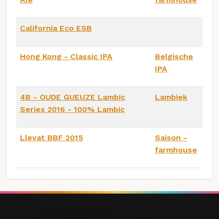
California Eco ESB
Hong Kong - Classic IPA
Belgische
IPA
4B - OUDE GUEUZE Lambic
Lambiek
Series 2016 - 100% Lambic
Llevat BBF 2015
Saison -
farmhouse