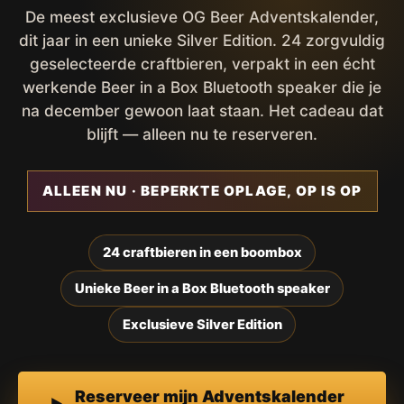
De meest exclusieve OG Beer Adventskalender,
dit jaar in een unieke Silver Edition. 24 zorgvuldig
geselecteerde craftbieren, verpakt in een écht
werkende Beer in a Box Bluetooth speaker die je
na december gewoon laat staan. Het cadeau dat
blijft — alleen nu te reserveren.
ALLEEN NU · BEPERKTE OPLAGE, OP IS OP
24 craftbieren in een boombox
Unieke Beer in a Box Bluetooth speaker
Exclusieve Silver Edition
Reserveer mijn Adventskalender