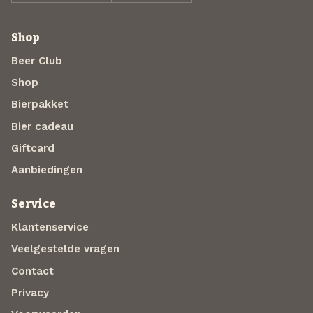
Shop
Beer Club
Shop
Bierpakket
Bier cadeau
Giftcard
Aanbiedingen
Service
Klantenservice
Veelgestelde vragen
Contact
Privacy