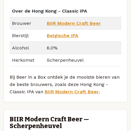
Over de Hong Kong - Classic IPA
Brouwer
BIIR Modern Craft Beer
Bierstijl
Belgische IPA
Alcohol
6.0%
Herkomst
Scherpenheuvel
Bij Beer in a Box ontdek je de mooiste bieren van
de beste brouwers, zoals deze Hong Kong -
Classic IPA van
BIIR Modern Craft Beer
.
BIIR Modern Craft Beer —
Scherpenheuvel