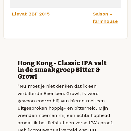
Llevat BBF 2015
Saison -
farmhouse
Hong Kong - Classic IPA valt
in de smaakgroep Bitter &
Growl
“Nu moet je niet denken dat ik een
verbitterde Beer ben. Growl, ik word
gewoon enorm blij van bieren met een
uitgesproken hoppig- en bitterheid. Mijn
vrienden noemen mij een echte hophead
omdat ik het liefst alleen verse IPA’s proef.
Heb ik trouwens al verteld wat IBU