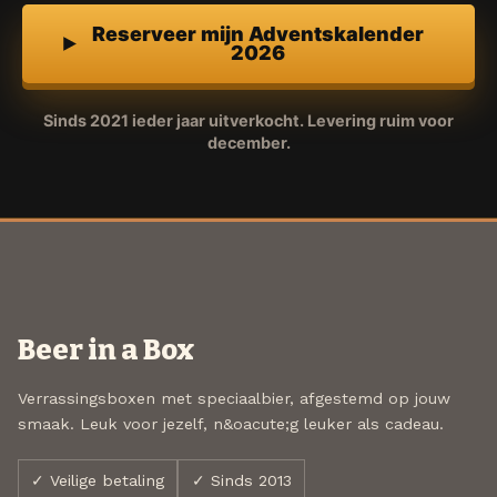
Reserveer mijn Adventskalender
2026
Sinds 2021 ieder jaar uitverkocht. Levering ruim voor
december.
Beer in a Box
Verrassingsboxen met speciaalbier, afgestemd op jouw
smaak. Leuk voor jezelf, n&oacute;g leuker als cadeau.
✓ Veilige betaling
✓ Sinds 2013