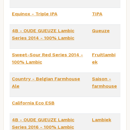
Equinox - Triple IPA
TIPA
4B - OUDE GUEUZE Lambic
Gueuze
Series 2014 - 100% Lambic
Sweet-Sour Red Series 2014 -
Fruitlambi
100% Lambic
ek
Country - Belgian Farmhouse
Saison -
Ale
farmhouse
California Eco ESB
4B - OUDE GUEUZE Lambic
Lambiek
Series 2016 - 100% Lambic