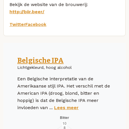
Bekijk de website van de brouwerij:
http://biir.beer/
Twitter
Facebook
Belgische IPA
Lichtgekleurd, hoog alcohol
Een Belgische interpretatie van de
Amerikaanse stijl IPA. Het verschil met de
American IPA (droog, blond, bitter en
hoppig) is dat de Belgische IPA meer
invloeden van ...
Lees meer