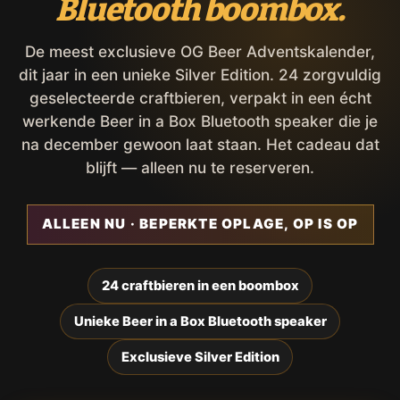
Bluetooth boombox.
De meest exclusieve OG Beer Adventskalender,
dit jaar in een unieke Silver Edition. 24 zorgvuldig
geselecteerde craftbieren, verpakt in een écht
werkende Beer in a Box Bluetooth speaker die je
na december gewoon laat staan. Het cadeau dat
blijft — alleen nu te reserveren.
ALLEEN NU · BEPERKTE OPLAGE, OP IS OP
24 craftbieren in een boombox
Unieke Beer in a Box Bluetooth speaker
Exclusieve Silver Edition