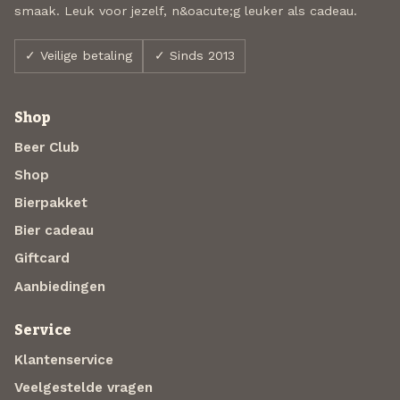
smaak. Leuk voor jezelf, n&oacute;g leuker als cadeau.
✓ Veilige betaling
✓ Sinds 2013
Shop
Beer Club
Shop
Bierpakket
Bier cadeau
Giftcard
Aanbiedingen
Service
Klantenservice
Veelgestelde vragen