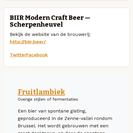
BIIR Modern Craft Beer —
Scherpenheuvel
Bekijk de website van de brouwerij:
http://biir.beer/
Twitter
Facebook
Fruitlambiek
Overige stijlen of fermentaties
Een bier van spontane gisting,
geproduceerd in de Zenne-vallei rondom
Brussel. Het wordt gebrouwen met een