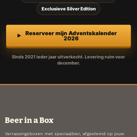
Exclusieve Silver Edition
Reserveer mijn Adventskalender
2026
Sinds 2021 ieder jaar uitverkocht. Levering ruim voor
december.
Beer in a Box
Verrassingsboxen met speciaalbier, afgestemd op jouw