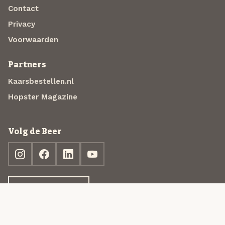
Contact
Privacy
Voorwaarden
Partners
Kaarsbestellen.nl
Hopster Magazine
Volg de Beer
Ontdek jouw box