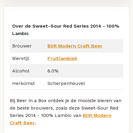
Over de Sweet-Sour Red Series 2014 - 100%
Lambic
Brouwer
BIIR Modern Craft Beer
Bierstijl
Fruitlambiek
Alcohol
6.0%
Herkomst
Scherpenheuvel
Bij Beer in a Box ontdek je de mooiste bieren van
de beste brouwers, zoals deze Sweet-Sour Red
Series 2014 - 100% Lambic van
BIIR Modern
Craft Beer
.