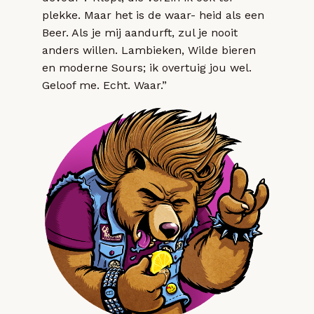
plekke. Maar het is de waar- heid als een
Beer. Als je mij aandurft, zul je nooit
anders willen. Lambieken, Wilde bieren
en moderne Sours; ik overtuig jou wel.
Geloof me. Echt. Waar.”