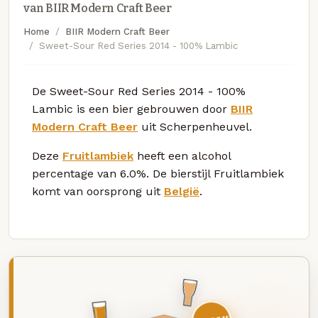
van BIIR Modern Craft Beer
Home
BIIR Modern Craft Beer
Sweet-Sour Red Series 2014 - 100% Lambic
De Sweet-Sour Red Series 2014 - 100%
Lambic is een bier gebrouwen door
BIIR
Modern Craft Beer
uit Scherpenheuvel.
Deze
Fruitlambiek
heeft een alcohol
percentage van 6.0%. De bierstijl Fruitlambiek
komt van oorsprong uit
België
.