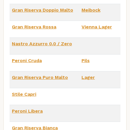
Gran Riserva Doppio Malto
Meibock
Gran Riserva Rossa
Vienna Lager
Nastro Azzurro 0.0 / Zero
Peroni Cruda
Pils
Gran Riserva Puro Malto
Lager
Stile Capri
Peroni Libera
Gran Riserva Bianca