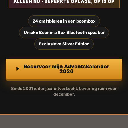
ALLEEN NU · BEPERKTE OPLAGE, OP IS OP
24 craftbieren in een boombox
Unieke Beer in a Box Bluetooth speaker
Exclusieve Silver Edition
Reserveer mijn Adventskalender
2026
Sinds 2021 ieder jaar uitverkocht. Levering ruim voor
december.