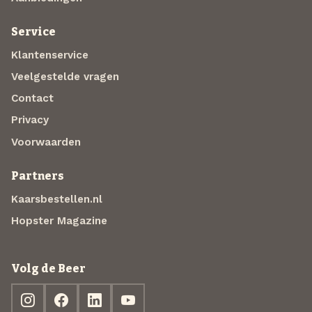
Service
Klantenservice
Veelgestelde vragen
Contact
Privacy
Voorwaarden
Partners
Kaarsbestellen.nl
Hopster Magazine
Volg de Beer