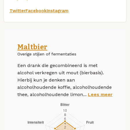
Twitter
Facebook
Instagram
Maltbier
Overige stijlen of fermentaties
Een drank die gecombineerd is met
alcohol verkregen uit mout (bierbasis).
Hierbij kun je denken aan
alcoholhoudende koffie, alcoholhoudende
thee, alcoholhoudende limon...
Lees meer