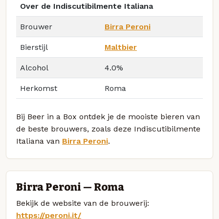
Over de Indiscutibilmente Italiana
Brouwer
Birra Peroni
Bierstijl
Maltbier
Alcohol
4.0%
Herkomst
Roma
Bij Beer in a Box ontdek je de mooiste bieren van
de beste brouwers, zoals deze Indiscutibilmente
Italiana van
Birra Peroni
.
Birra Peroni — Roma
Bekijk de website van de brouwerij:
https://peroni.it/