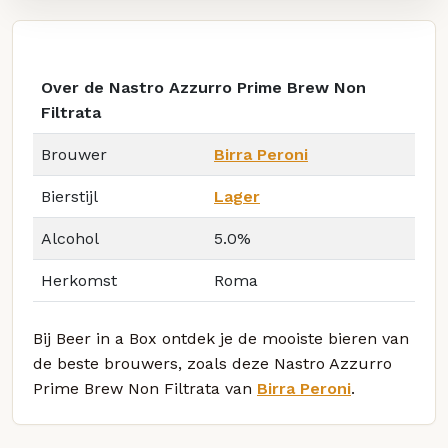
Over de Nastro Azzurro Prime Brew Non
Filtrata
Brouwer
Birra Peroni
Bierstijl
Lager
Alcohol
5.0%
Herkomst
Roma
Bij Beer in a Box ontdek je de mooiste bieren van
de beste brouwers, zoals deze Nastro Azzurro
Prime Brew Non Filtrata van
Birra Peroni
.