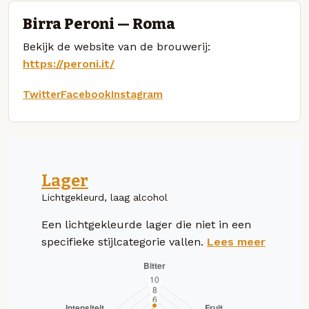
Birra Peroni — Roma
Bekijk de website van de brouwerij:
https://peroni.it/
Twitter
Facebook
Instagram
Lager
Lichtgekleurd, laag alcohol
Een lichtgekleurde lager die niet in een
specifieke stijlcategorie vallen.
Lees meer