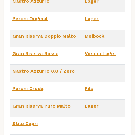
Nastro Azzurro
Lager
Peroni Original
Lager
Gran Riserva Doppio Malto
Meibock
Gran Riserva Rossa
Vienna Lager
Nastro Azzurro 0.0 / Zero
Peroni Cruda
Pils
Gran Riserva Puro Malto
Lager
Stile Capri