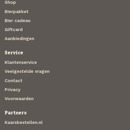
Shop
Bierpakket
Bier cadeau
Giftcard
Aanbiedingen
Service
Klantenservice
Veelgestelde vragen
Contact
Privacy
Voorwaarden
Partners
Kaarsbestellen.nl