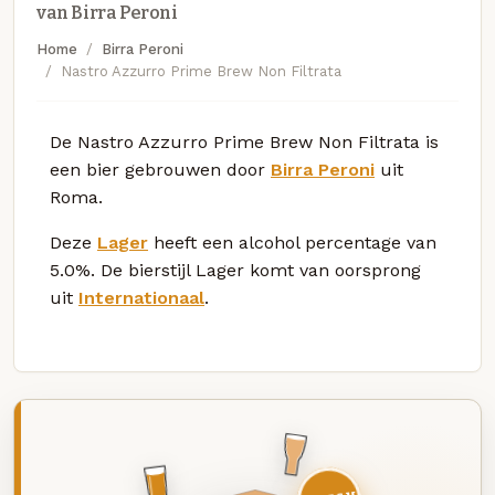
van Birra Peroni
Home
Birra Peroni
Nastro Azzurro Prime Brew Non Filtrata
De Nastro Azzurro Prime Brew Non Filtrata is
een bier gebrouwen door
Birra Peroni
uit
Roma.
Deze
Lager
heeft een alcohol percentage van
5.0%. De bierstijl Lager komt van oorsprong
uit
Internationaal
.