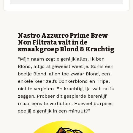
Nastro Azzurro Prime Brew
Non Filtrata valt in de
smaakgroep Blond & Krachtig
“Mijn naam zegt eigenlijk alles. Ik ben
Blond, altijd al geweest weet je. Soms een
beetje Blond, af en toe zwaar Blond, een
enkele keer zelfs Donkerblond en Tripel
niet te vergeten. En krachtig, tja wat zal ik
zeggen. Probeer dit gespierde berenlijf
maar eens te verhullen. Hoeveel burpees
doe jij eigenlijk in een minuut?”