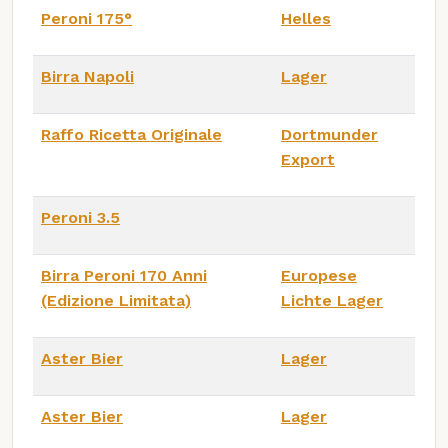
Peroni 175°
Helles
Birra Napoli
Lager
Raffo Ricetta Originale
Dortmunder
Export
Peroni 3.5
Birra Peroni 170 Anni
Europese
(Edizione Limitata)
Lichte Lager
Aster Bier
Lager
Aster Bier
Lager