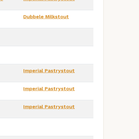
Dubbele Milkstout
Imperial Pastrystout
Imperial Pastrystout
Imperial Pastrystout