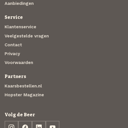
Aanbiedingen
Service
Klantenservice
Veelgestelde vragen
Contact
Privacy
Voorwaarden
Partners
Kaarsbestellen.nl
Hopster Magazine
Volg de Beer