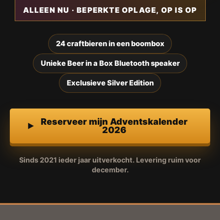
ALLEEN NU · BEPERKTE OPLAGE, OP IS OP
24 craftbieren in een boombox
Unieke Beer in a Box Bluetooth speaker
Exclusieve Silver Edition
Reserveer mijn Adventskalender
2026
Sinds 2021 ieder jaar uitverkocht. Levering ruim voor
december.