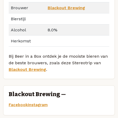
Brouwer
Blackout Brewing
Bierstijl
Alcohol
8.0%
Herkomst
Bij Beer in a Box ontdek je de mooiste bieren van
de beste brouwers, zoals deze Stereotrip van
Blackout Brewing
.
Blackout Brewing —
Facebook
Instagram