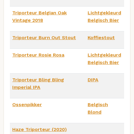
Triporteur Belgian Oak
Lichtgekleurd
Vintage 2018
Belgisch Bier
Triporteur Burn Out Stout
Koffiestout
Triporteur Rosie Rosa
Lichtgekleurd
Belgisch Bier
Triporteur Bling Bling
DIPA
Imperial IPA
Ossenpikker
Belgisch
Blond
Haze Triporteur (2020)