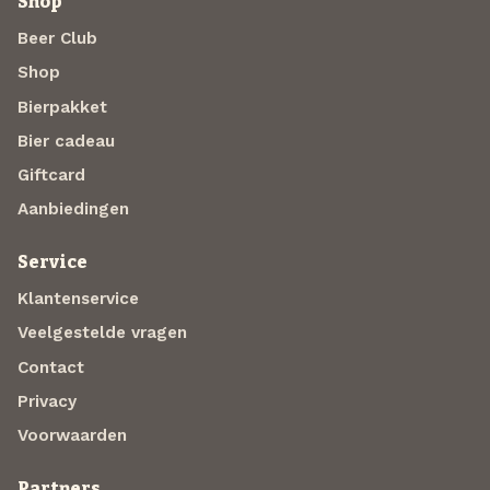
Shop
Beer Club
Shop
Bierpakket
Bier cadeau
Giftcard
Aanbiedingen
Service
Klantenservice
Veelgestelde vragen
Contact
Privacy
Voorwaarden
Partners