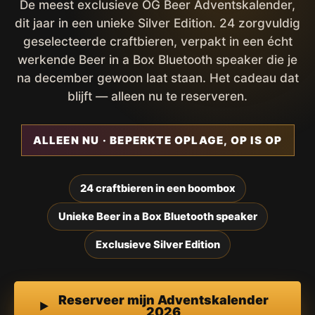
De meest exclusieve OG Beer Adventskalender,
dit jaar in een unieke Silver Edition. 24 zorgvuldig
geselecteerde craftbieren, verpakt in een écht
werkende Beer in a Box Bluetooth speaker die je
na december gewoon laat staan. Het cadeau dat
blijft — alleen nu te reserveren.
ALLEEN NU · BEPERKTE OPLAGE, OP IS OP
24 craftbieren in een boombox
Unieke Beer in a Box Bluetooth speaker
Exclusieve Silver Edition
Reserveer mijn Adventskalender
2026