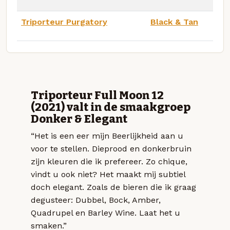
Triporteur Purgatory
Black & Tan
Triporteur Full Moon 12
(2021) valt in de smaakgroep
Donker & Elegant
“Het is een eer mijn Beerlijkheid aan u
voor te stellen. Dieprood en donkerbruin
zijn kleuren die ik prefereer. Zo chique,
vindt u ook niet? Het maakt mij subtiel
doch elegant. Zoals de bieren die ik graag
degusteer: Dubbel, Bock, Amber,
Quadrupel en Barley Wine. Laat het u
smaken.”