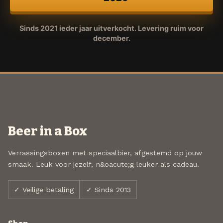
Sinds 2021 ieder jaar uitverkocht. Levering ruim voor
december.
Beer in a Box
Verrassingsboxen met speciaalbier, afgestemd op jouw
smaak. Leuk voor jezelf, n&oacute;g leuker als cadeau.
✓ Veilige betaling
✓ Sinds 2013