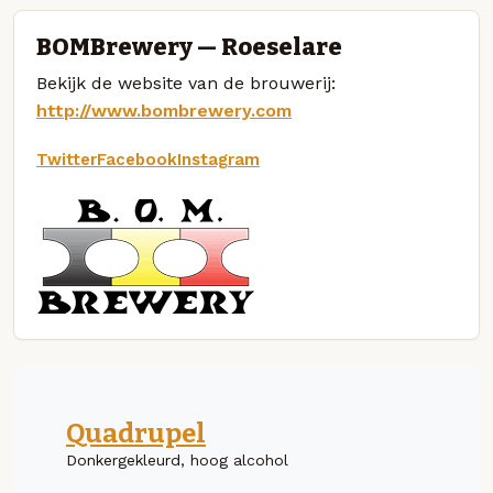
BOMBrewery — Roeselare
Bekijk de website van de brouwerij:
http://www.bombrewery.com
Twitter
Facebook
Instagram
Quadrupel
Donkergekleurd, hoog alcohol