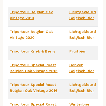
Triporteur Belgian Oak
Lichtgekleurd
Vintage 2019
Belgisch Bier
Triporteur Belgian Oak
Lichtgekleurd
Vintage 2020
Belgisch Bier
Triporteur Kriek & Berry
Fruitbier
Triporteur Special Roast
Donker
Belgian Oak Vintage 2015
Belgisch Bier
Triporteur Special Roast
Lichtgekleurd
Belgian Oak Vintage 2016
Belgisch Bier
Triporteur Special Roast:
Winterbier