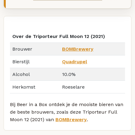
Over de Triporteur Full Moon 12 (2021)
Brouwer
BOMBrewery
Bierstijl
Quadrupel
Alcohol
10.0%
Herkomst
Roeselare
Bij Beer in a Box ontdek je de mooiste bieren van
de beste brouwers, zoals deze Triporteur Full
Moon 12 (2021) van
BOMBrewery
.