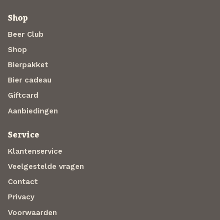
Shop
Beer Club
Shop
Bierpakket
Bier cadeau
Giftcard
Aanbiedingen
Service
Klantenservice
Veelgestelde vragen
Contact
Privacy
Voorwaarden