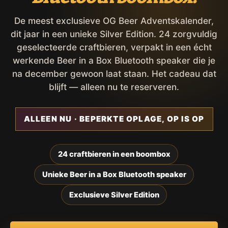
De meest exclusieve OG Beer Adventskalender,
dit jaar in een unieke Silver Edition. 24 zorgvuldig
geselecteerde craftbieren, verpakt in een écht
werkende Beer in a Box Bluetooth speaker die je
na december gewoon laat staan. Het cadeau dat
blijft — alleen nu te reserveren.
ALLEEN NU · BEPERKTE OPLAGE, OP IS OP
24 craftbieren in een boombox
Unieke Beer in a Box Bluetooth speaker
Exclusieve Silver Edition