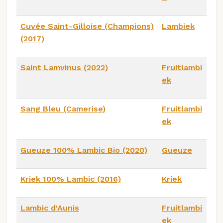
Cuvée Saint-Gilloise (Champions)
Lambiek
(2017)
Saint Lamvinus (2022)
Fruitlambi
ek
Sang Bleu (Camerise)
Fruitlambi
ek
Gueuze 100% Lambic Bio (2020)
Gueuze
Kriek 100% Lambic (2016)
Kriek
Lambic d'Aunis
Fruitlambi
ek