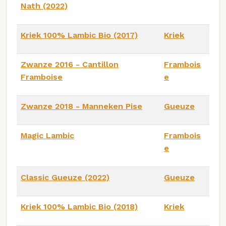
Nath (2022)
Kriek 100% Lambic Bio (2017)
Kriek
Zwanze 2016 - Cantillon
Frambois
Framboise
e
Zwanze 2018 - Manneken Pise
Gueuze
Magic Lambic
Frambois
e
Classic Gueuze (2022)
Gueuze
Kriek 100% Lambic Bio (2018)
Kriek