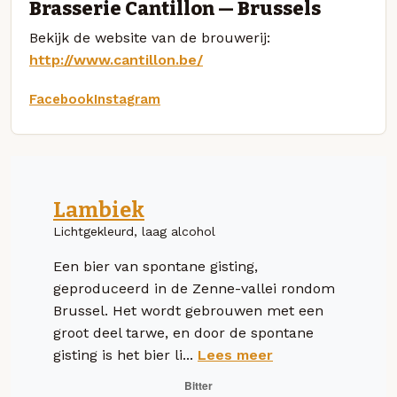
Brasserie Cantillon — Brussels
Bekijk de website van de brouwerij:
http://www.cantillon.be/
Facebook
Instagram
Lambiek
Lichtgekleurd, laag alcohol
Een bier van spontane gisting,
geproduceerd in de Zenne-vallei rondom
Brussel. Het wordt gebrouwen met een
groot deel tarwe, en door de spontane
gisting is het bier li...
Lees meer