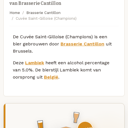
van Brasserie Cantillon
Home
Brasserie Cantillon
Cuvée Saint-Gilloise (Champions)
De Cuvée Saint-Gilloise (Champions) is een
bier gebrouwen door
Brasserie Cantillon
uit
Brussels.
Deze
Lambiek
heeft een alcohol percentage
van 5.0%. De bierstijl Lambiek komt van
oorsprong uit
België
.