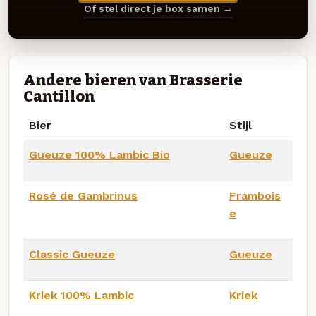
Of stel direct je box samen →
Andere bieren van Brasserie
Cantillon
Bier
Stijl
Gueuze 100% Lambic Bio
Gueuze
Rosé de Gambrinus
Frambois
e
Classic Gueuze
Gueuze
Kriek 100% Lambic
Kriek