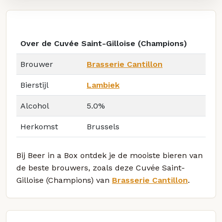
Over de Cuvée Saint-Gilloise (Champions)
Brouwer
Brasserie Cantillon
Bierstijl
Lambiek
Alcohol
5.0%
Herkomst
Brussels
Bij Beer in a Box ontdek je de mooiste bieren van
de beste brouwers, zoals deze Cuvée Saint-
Gilloise (Champions) van
Brasserie Cantillon
.