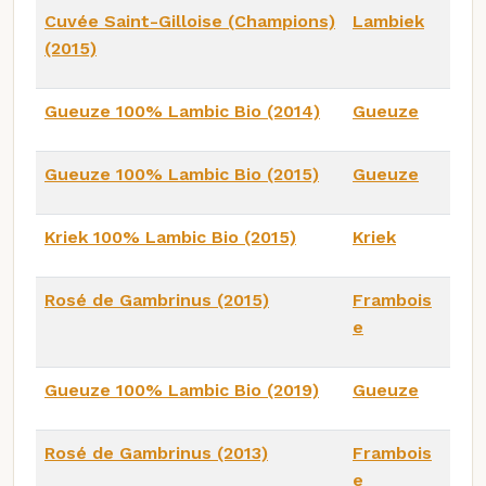
Cuvée Saint-Gilloise (Champions)
Lambiek
(2015)
Gueuze 100% Lambic Bio (2014)
Gueuze
Gueuze 100% Lambic Bio (2015)
Gueuze
Kriek 100% Lambic Bio (2015)
Kriek
Rosé de Gambrinus (2015)
Frambois
e
Gueuze 100% Lambic Bio (2019)
Gueuze
Rosé de Gambrinus (2013)
Frambois
e