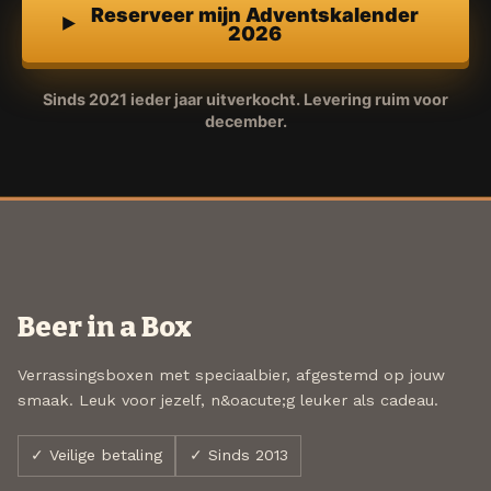
Reserveer mijn Adventskalender
2026
Sinds 2021 ieder jaar uitverkocht. Levering ruim voor
december.
Beer in a Box
Verrassingsboxen met speciaalbier, afgestemd op jouw
smaak. Leuk voor jezelf, n&oacute;g leuker als cadeau.
✓ Veilige betaling
✓ Sinds 2013