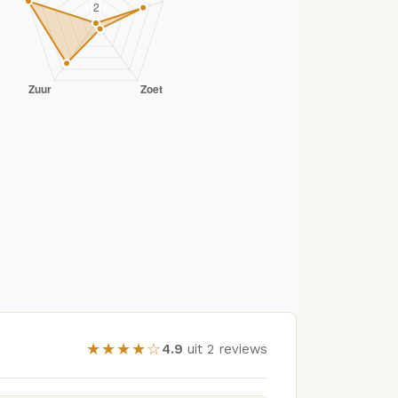
★★★★☆
4.9
uit 2 reviews