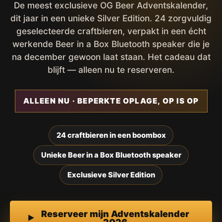
De meest exclusieve OG Beer Adventskalender,
dit jaar in een unieke Silver Edition. 24 zorgvuldig
geselecteerde craftbieren, verpakt in een écht
werkende Beer in a Box Bluetooth speaker die je
na december gewoon laat staan. Het cadeau dat
blijft — alleen nu te reserveren.
ALLEEN NU · BEPERKTE OPLAGE, OP IS OP
24 craftbieren in een boombox
Unieke Beer in a Box Bluetooth speaker
Exclusieve Silver Edition
Reserveer mijn Adventskalender