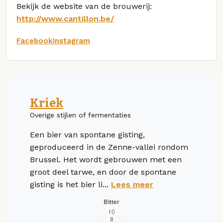
Bekijk de website van de brouwerij:
http://www.cantillon.be/
Facebook
Instagram
Kriek
Overige stijlen of fermentaties
Een bier van spontane gisting,
geproduceerd in de Zenne-vallei rondom
Brussel. Het wordt gebrouwen met een
groot deel tarwe, en door de spontane
gisting is het bier li...
Lees meer