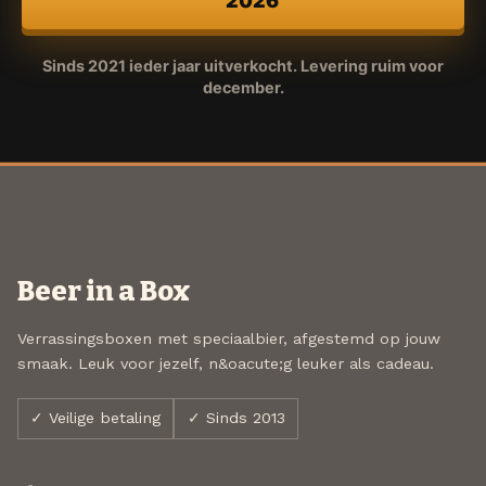
2026
Sinds 2021 ieder jaar uitverkocht. Levering ruim voor
december.
Beer in a Box
Verrassingsboxen met speciaalbier, afgestemd op jouw
smaak. Leuk voor jezelf, n&oacute;g leuker als cadeau.
✓ Veilige betaling
✓ Sinds 2013