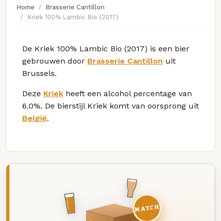
Home
Brasserie Cantillon
Kriek 100% Lambic Bio (2017)
De Kriek 100% Lambic Bio (2017) is een bier
gebrouwen door
Brasserie Cantillon
uit
Brussels.
Deze
Kriek
heeft een alcohol percentage van
6.0%. De bierstijl Kriek komt van oorsprong uit
België
.
MATCH