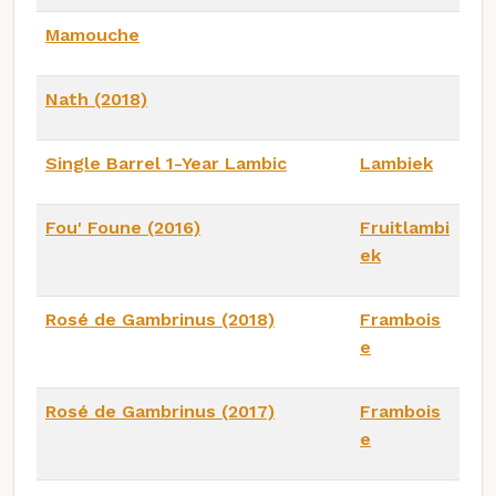
Mamouche
Nath (2018)
Single Barrel 1-Year Lambic
Lambiek
Fou' Foune (2016)
Fruitlambi
ek
Rosé de Gambrinus (2018)
Frambois
e
Rosé de Gambrinus (2017)
Frambois
e