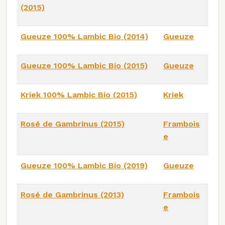
(2015)
Gueuze 100% Lambic Bio (2014)
Gueuze
Gueuze 100% Lambic Bio (2015)
Gueuze
Kriek 100% Lambic Bio (2015)
Kriek
Rosé de Gambrinus (2015)
Frambois
e
Gueuze 100% Lambic Bio (2019)
Gueuze
Rosé de Gambrinus (2013)
Frambois
e