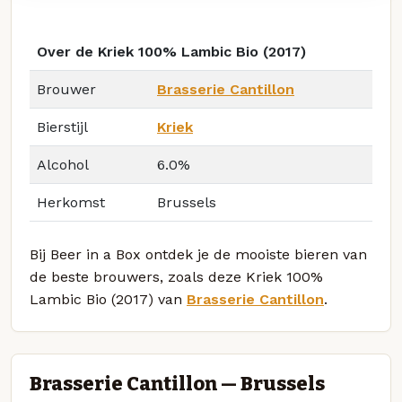
Over de Kriek 100% Lambic Bio (2017)
Brouwer
Brasserie Cantillon
Bierstijl
Kriek
Alcohol
6.0%
Herkomst
Brussels
Bij Beer in a Box ontdek je de mooiste bieren van
de beste brouwers, zoals deze Kriek 100%
Lambic Bio (2017) van
Brasserie Cantillon
.
Brasserie Cantillon — Brussels