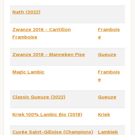
Nath (2022)
Zwanze 2016 - Cantillon
Frambois
Framboise
e
Zwanze 2018 - Manneken Pise
Gueuze
Magic Lambic
Frambois
e
Classic Gueuze (2022)
Gueuze
Kriek 100% Lambic Bio (2018)
Kriek
Cuvée Saint-Gilloise (Champions)
Lambiek