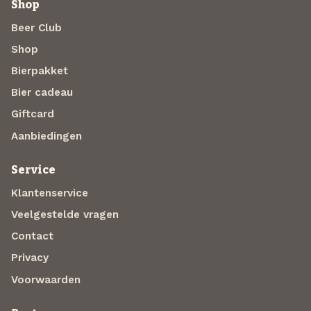
Shop
Beer Club
Shop
Bierpakket
Bier cadeau
Giftcard
Aanbiedingen
Service
Klantenservice
Veelgestelde vragen
Contact
Privacy
Voorwaarden