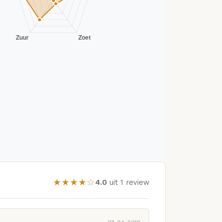
★★★★☆
4.0
uit 1 review