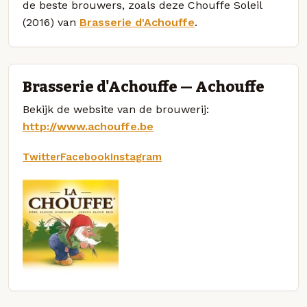
de beste brouwers, zoals deze Chouffe Soleil
(2016) van
Brasserie d'Achouffe
.
Brasserie d'Achouffe — Achouffe
Bekijk de website van de brouwerij:
http://www.achouffe.be
Twitter
Facebook
Instagram