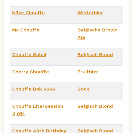
N'Ice Chouffe
Winterbier
Mc Chouffe
Belgische Brown
Ale
Chouffe Soleil
Belgisch Blond
Cherry Chouffe
Fruitbier
Chouffe Bok 6666
Bock
Chouffe Lite/Session
Belgisch Blond
4,0%
Chouffe 40th Birthday
Belgisch Blond