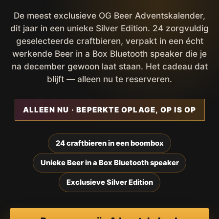
De meest exclusieve OG Beer Adventskalender,
dit jaar in een unieke Silver Edition. 24 zorgvuldig
geselecteerde craftbieren, verpakt in een écht
werkende Beer in a Box Bluetooth speaker die je
na december gewoon laat staan. Het cadeau dat
blijft — alleen nu te reserveren.
ALLEEN NU · BEPERKTE OPLAGE, OP IS OP
24 craftbieren in een boombox
Unieke Beer in a Box Bluetooth speaker
Exclusieve Silver Edition