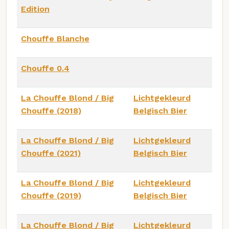
Edition
Chouffe Blanche
Chouffe 0.4
La Chouffe Blond / Big
Lichtgekleurd
Chouffe (2018)
Belgisch Bier
La Chouffe Blond / Big
Lichtgekleurd
Chouffe (2021)
Belgisch Bier
La Chouffe Blond / Big
Lichtgekleurd
Chouffe (2019)
Belgisch Bier
La Chouffe Blond / Big
Lichtgekleurd