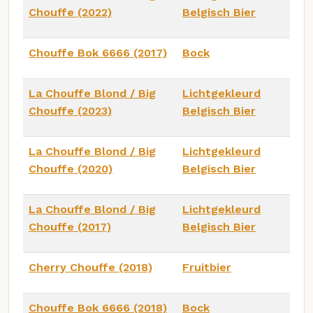
Chouffe (2022)
Belgisch Bier
Chouffe Bok 6666 (2017)
Bock
La Chouffe Blond / Big
Lichtgekleurd
Chouffe (2023)
Belgisch Bier
La Chouffe Blond / Big
Lichtgekleurd
Chouffe (2020)
Belgisch Bier
La Chouffe Blond / Big
Lichtgekleurd
Chouffe (2017)
Belgisch Bier
Cherry Chouffe (2018)
Fruitbier
Chouffe Bok 6666 (2018)
Bock