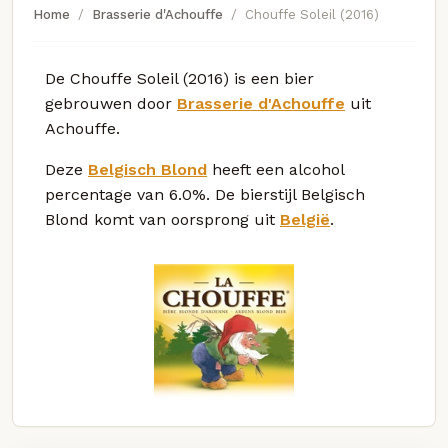
Home
Brasserie d'Achouffe
Chouffe Soleil (2016)
De Chouffe Soleil (2016) is een bier
gebrouwen door
Brasserie d'Achouffe
uit
Achouffe.
Deze
Belgisch Blond
heeft een alcohol
percentage van 6.0%. De bierstijl Belgisch
Blond komt van oorsprong uit
België
.