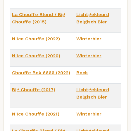
La Chouffe Blond / Big
Lichtgekleurd
Chouffe (2015)
Belgisch Bier
N'Ice Chouffe (2022)
Winterbier
N'Ice Chouffe (2020)
Winterbier
Chouffe Bok 6666 (2022)
Bock
Big Chouffe (2017)
Lichtgekleurd
Belgisch Bier
N'Ice Chouffe (2021)
Winterbier
La Chouffe Blond / Big
Lichtgekleurd