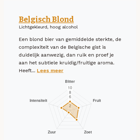
Belgisch Blond
Lichtgekleurd, hoog alcohol
Een blond bier van gemiddelde sterkte, de
complexiteit van de Belgische gist is
duidelijk aanwezig, dan ruik en proef je
aan het subtiele kruidig/fruitige aroma.
Heeft...
Lees meer