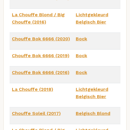
La Chouffe Blond / Big
Lichtgekleurd
Chouffe (2016)
Belgisch Bier
Chouffe Bok 6666 (2020)
Bock
Chouffe Bok 6666 (2019)
Bock
Chouffe Bok 6666 (2016)
Bock
La Chouffe (2018)
Lichtgekleurd
Belgisch Bier
Chouffe Soleil (2017)
Belgisch Blond