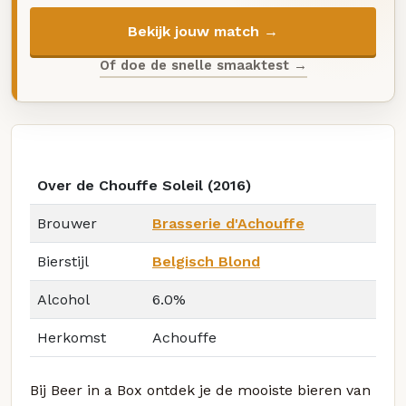
Bekijk jouw match →
Of doe de snelle smaaktest →
Over de Chouffe Soleil (2016)
Brouwer
Brasserie d'Achouffe
Bierstijl
Belgisch Blond
Alcohol
6.0%
Herkomst
Achouffe
Bij Beer in a Box ontdek je de mooiste bieren van