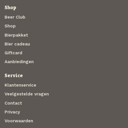
Shop
Beer Club
Shop
Bierpakket
Bier cadeau
Giftcard
Aanbiedingen
Service
Klantenservice
Veelgestelde vragen
Contact
Privacy
Voorwaarden