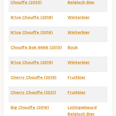
Chouffe (2025)
Belgisch Bier
N'Ice Chouffe (2018)
Winterbier
N'Ice Chouffe (2016)
Winterbier
Chouffe Bok 6666 (2015)
Bock
N'Ice Chouffe (2019)
Winterbier
Cherry Chouffe (2019)
Fruitbier
Cherry Chouffe (2021)
Fruitbier
Big Chouffe (2016)
Lichtgekleurd
Belgisch Bier