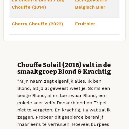
Chouffe (2014)
Belgisch Bier
Cherry Chouffe (2022)
Fruitbier
Chouffe Soleil (2016) valt in de
smaakgroep Blond & Krachtig
“Mijn naam zegt eigenlijk alles. Ik ben
Blond, altijd al geweest weet je. Soms een
beetje Blond, af en toe zwaar Blond, een
enkele keer zelfs Donkerblond en Tripel
niet te vergeten. En krachtig, tja wat zal ik
zeggen. Probeer dit gespierde berenlijf
maar eens te verhullen. Hoeveel burpees