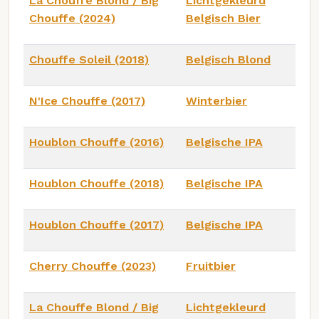
La Chouffe Blond / Big
Lichtgekleurd
Chouffe (2024)
Belgisch Bier
Chouffe Soleil (2018)
Belgisch Blond
N'Ice Chouffe (2017)
Winterbier
Houblon Chouffe (2016)
Belgische IPA
Houblon Chouffe (2018)
Belgische IPA
Houblon Chouffe (2017)
Belgische IPA
Cherry Chouffe (2023)
Fruitbier
La Chouffe Blond / Big
Lichtgekleurd