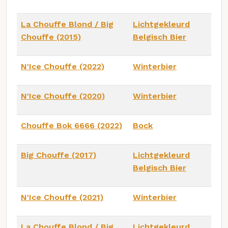
La Chouffe Blond / Big
Lichtgekleurd
Chouffe (2015)
Belgisch Bier
N'Ice Chouffe (2022)
Winterbier
N'Ice Chouffe (2020)
Winterbier
Chouffe Bok 6666 (2022)
Bock
Big Chouffe (2017)
Lichtgekleurd
Belgisch Bier
N'Ice Chouffe (2021)
Winterbier
La Chouffe Blond / Big
Lichtgekleurd