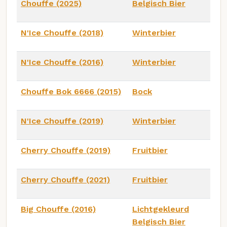
Chouffe (2025)
Belgisch Bier
N'Ice Chouffe (2018)
Winterbier
N'Ice Chouffe (2016)
Winterbier
Chouffe Bok 6666 (2015)
Bock
N'Ice Chouffe (2019)
Winterbier
Cherry Chouffe (2019)
Fruitbier
Cherry Chouffe (2021)
Fruitbier
Big Chouffe (2016)
Lichtgekleurd
Belgisch Bier