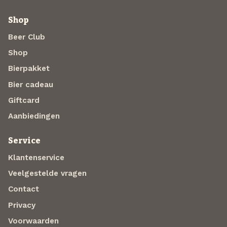
Shop
Beer Club
Shop
Bierpakket
Bier cadeau
Giftcard
Aanbiedingen
Service
Klantenservice
Veelgestelde vragen
Contact
Privacy
Voorwaarden