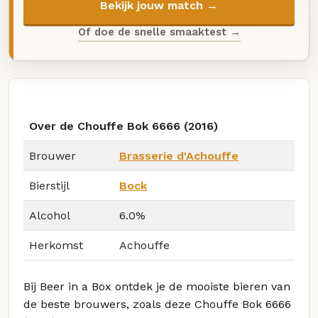
Bekijk jouw match →
Of doe de snelle smaaktest →
Over de Chouffe Bok 6666 (2016)
Brouwer
Brasserie d'Achouffe
Bierstijl
Bock
Alcohol
6.0%
Herkomst
Achouffe
Bij Beer in a Box ontdek je de mooiste bieren van
de beste brouwers, zoals deze Chouffe Bok 6666