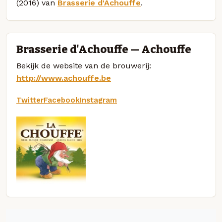
(2016) van
Brasserie d'Achouffe
.
Brasserie d'Achouffe — Achouffe
Bekijk de website van de brouwerij:
http://www.achouffe.be
Twitter
Facebook
Instagram