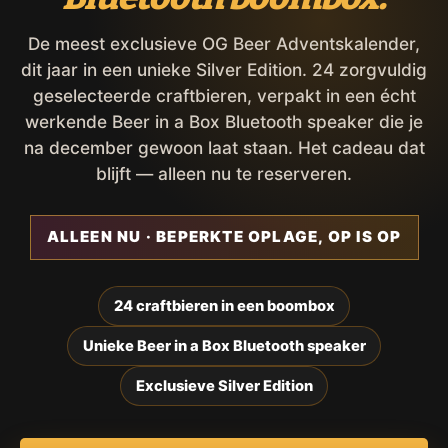
De meest exclusieve OG Beer Adventskalender,
dit jaar in een unieke Silver Edition. 24 zorgvuldig
geselecteerde craftbieren, verpakt in een écht
werkende Beer in a Box Bluetooth speaker die je
na december gewoon laat staan. Het cadeau dat
blijft — alleen nu te reserveren.
ALLEEN NU · BEPERKTE OPLAGE, OP IS OP
24 craftbieren in een boombox
Unieke Beer in a Box Bluetooth speaker
Exclusieve Silver Edition