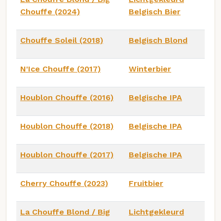
Chouffe (2024)
Belgisch Bier
Chouffe Soleil (2018)
Belgisch Blond
N'Ice Chouffe (2017)
Winterbier
Houblon Chouffe (2016)
Belgische IPA
Houblon Chouffe (2018)
Belgische IPA
Houblon Chouffe (2017)
Belgische IPA
Cherry Chouffe (2023)
Fruitbier
La Chouffe Blond / Big
Lichtgekleurd