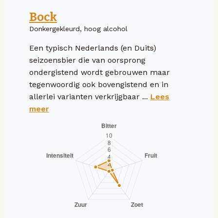
Bock
Donkergekleurd, hoog alcohol
Een typisch Nederlands (en Duits)
seizoensbier die van oorsprong
ondergistend wordt gebrouwen maar
tegenwoordig ook bovengistend en in
allerlei varianten verkrijgbaar ...
Lees
meer