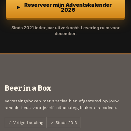
Reserveer mijn Adventskalender
2026
Sinds 2021 ieder jaar uitverkocht. Levering ruim voor
december.
Beer in a Box
Verrassingsboxen met speciaalbier, afgestemd op jouw
smaak. Leuk voor jezelf, n&oacute;g leuker als cadeau.
✓ Veilige betaling
✓ Sinds 2013