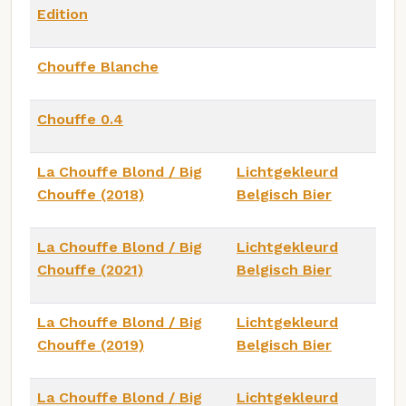
Edition
Chouffe Blanche
Chouffe 0.4
La Chouffe Blond / Big
Lichtgekleurd
Chouffe (2018)
Belgisch Bier
La Chouffe Blond / Big
Lichtgekleurd
Chouffe (2021)
Belgisch Bier
La Chouffe Blond / Big
Lichtgekleurd
Chouffe (2019)
Belgisch Bier
La Chouffe Blond / Big
Lichtgekleurd