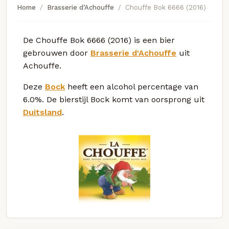
Home
Brasserie d'Achouffe
Chouffe Bok 6666 (2016)
De Chouffe Bok 6666 (2016) is een bier
gebrouwen door
Brasserie d'Achouffe
uit
Achouffe.
Deze
Bock
heeft een alcohol percentage van
6.0%. De bierstijl Bock komt van oorsprong uit
Duitsland
.