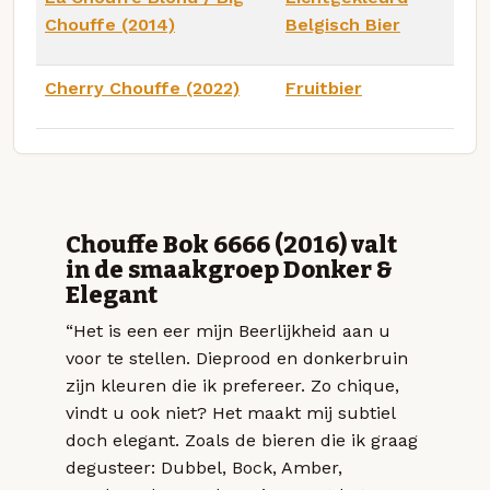
Chouffe (2014)
Belgisch Bier
Cherry Chouffe (2022)
Fruitbier
Chouffe Bok 6666 (2016) valt
in de smaakgroep Donker &
Elegant
“Het is een eer mijn Beerlijkheid aan u
voor te stellen. Dieprood en donkerbruin
zijn kleuren die ik prefereer. Zo chique,
vindt u ook niet? Het maakt mij subtiel
doch elegant. Zoals de bieren die ik graag
degusteer: Dubbel, Bock, Amber,