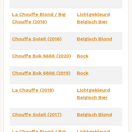
La Chouffe Blond / Big
Lichtgekleurd
Chouffe (2016)
Belgisch Bier
Chouffe Soleil (2016)
Belgisch Blond
Chouffe Bok 6666 (2020)
Bock
Chouffe Bok 6666 (2019)
Bock
La Chouffe (2018)
Lichtgekleurd
Belgisch Bier
Chouffe Soleil (2017)
Belgisch Blond
La Chouffe Blond / Big
Lichtgekleurd