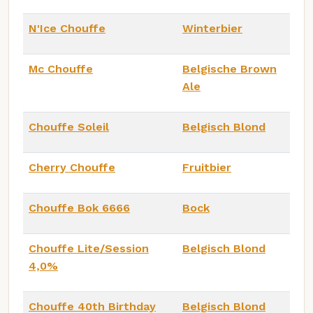
N'Ice Chouffe
Winterbier
Mc Chouffe
Belgische Brown
Ale
Chouffe Soleil
Belgisch Blond
Cherry Chouffe
Fruitbier
Chouffe Bok 6666
Bock
Chouffe Lite/Session
Belgisch Blond
4,0%
Chouffe 40th Birthday
Belgisch Blond