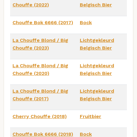
Chouffe (2022)
Belgisch Bier
Chouffe Bok 6666 (2017)
Bock
La Chouffe Blond / Big
Lichtgekleurd
Chouffe (2023)
Belgisch Bier
La Chouffe Blond / Big
Lichtgekleurd
Chouffe (2020)
Belgisch Bier
La Chouffe Blond / Big
Lichtgekleurd
Chouffe (2017)
Belgisch Bier
Cherry Chouffe (2018)
Fruitbier
Chouffe Bok 6666 (2018)
Bock