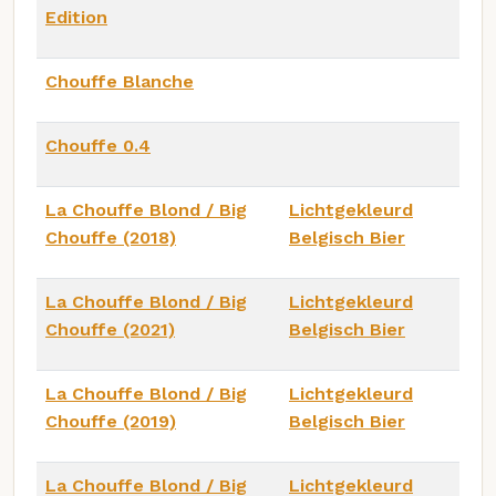
Edition
Chouffe Blanche
Chouffe 0.4
La Chouffe Blond / Big
Lichtgekleurd
Chouffe (2018)
Belgisch Bier
La Chouffe Blond / Big
Lichtgekleurd
Chouffe (2021)
Belgisch Bier
La Chouffe Blond / Big
Lichtgekleurd
Chouffe (2019)
Belgisch Bier
La Chouffe Blond / Big
Lichtgekleurd