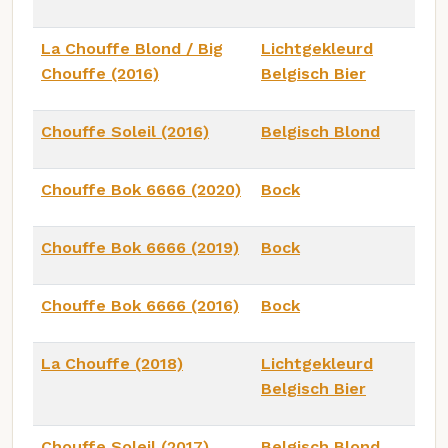
La Chouffe Blond / Big
Lichtgekleurd
Chouffe (2016)
Belgisch Bier
Chouffe Soleil (2016)
Belgisch Blond
Chouffe Bok 6666 (2020)
Bock
Chouffe Bok 6666 (2019)
Bock
Chouffe Bok 6666 (2016)
Bock
La Chouffe (2018)
Lichtgekleurd
Belgisch Bier
Chouffe Soleil (2017)
Belgisch Blond