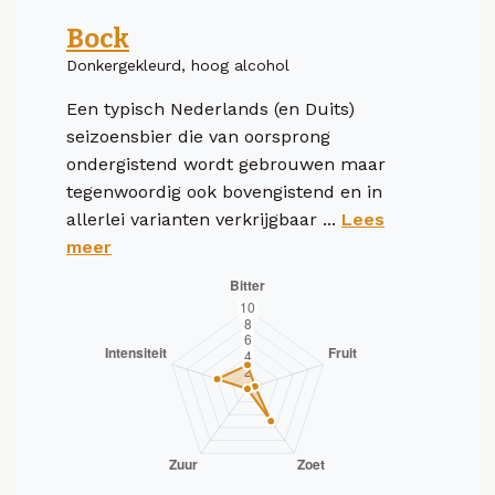
Bock
Donkergekleurd, hoog alcohol
Een typisch Nederlands (en Duits)
seizoensbier die van oorsprong
ondergistend wordt gebrouwen maar
tegenwoordig ook bovengistend en in
allerlei varianten verkrijgbaar ...
Lees
meer