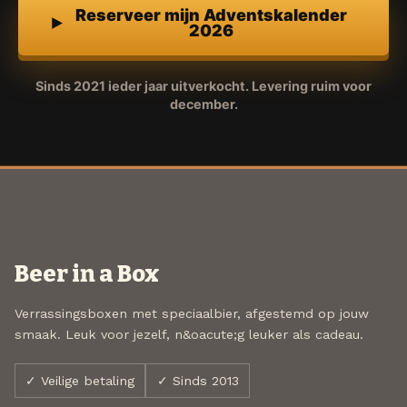
Reserveer mijn Adventskalender
2026
Sinds 2021 ieder jaar uitverkocht. Levering ruim voor
december.
Beer in a Box
Verrassingsboxen met speciaalbier, afgestemd op jouw
smaak. Leuk voor jezelf, n&oacute;g leuker als cadeau.
✓ Veilige betaling
✓ Sinds 2013