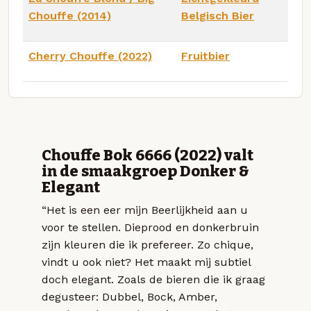
Chouffe (2014)
Belgisch Bier
Cherry Chouffe (2022)
Fruitbier
Chouffe Bok 6666 (2022) valt
in de smaakgroep Donker &
Elegant
“Het is een eer mijn Beerlijkheid aan u
voor te stellen. Dieprood en donkerbruin
zijn kleuren die ik prefereer. Zo chique,
vindt u ook niet? Het maakt mij subtiel
doch elegant. Zoals de bieren die ik graag
degusteer: Dubbel, Bock, Amber,