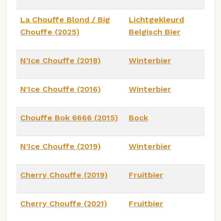
La Chouffe Blond / Big
Lichtgekleurd
Chouffe (2025)
Belgisch Bier
N'Ice Chouffe (2018)
Winterbier
N'Ice Chouffe (2016)
Winterbier
Chouffe Bok 6666 (2015)
Bock
N'Ice Chouffe (2019)
Winterbier
Cherry Chouffe (2019)
Fruitbier
Cherry Chouffe (2021)
Fruitbier