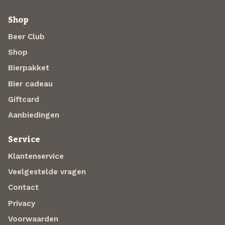
Shop
Beer Club
Shop
Bierpakket
Bier cadeau
Giftcard
Aanbiedingen
Service
Klantenservice
Veelgestelde vragen
Contact
Privacy
Voorwaarden