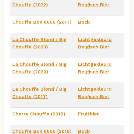
Chouffe (2022)
Belgisch Bier
Chouffe Bok 6666 (2017)
Bock
La Chouffe Blond / Big
Lichtgekleurd
Chouffe (2023)
Belgisch Bier
La Chouffe Blond / Big
Lichtgekleurd
Chouffe (2020)
Belgisch Bier
La Chouffe Blond / Big
Lichtgekleurd
Chouffe (2017)
Belgisch Bier
Cherry Chouffe (2018)
Fruitbier
Chouffe Bok 6666 (2018)
Bock