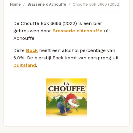
Home
Brasserie d'Achouffe
Chouffe Bok 6666 (2022)
De Chouffe Bok 6666 (2022) is een bier
gebrouwen door
Brasserie d'Achouffe
uit
Achouffe.
Deze
Bock
heeft een alcohol percentage van
6.0%. De bierstijl Bock komt van oorsprong uit
Duitsland
.