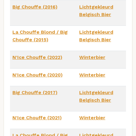
Big Chouffe (2016)
Lichtgekleurd
Belgisch Bier
La Chouffe Blond / Big
Lichtgekleurd
Chouffe (2015)
Belgisch Bier
N'Ice Chouffe (2022)
Winterbier
N'Ice Chouffe (2020)
Winterbier
Big Chouffe (2017)
Lichtgekleurd
Belgisch Bier
N'Ice Chouffe (2021)
Winterbier
La Chouffe Blond / Big
Lichtgekleurd