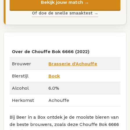
Bekijk jouw match →
Of doe de snelle smaaktest →
Over de Chouffe Bok 6666 (2022)
Brouwer
Brasserie d'Achouffe
Bierstijl
Bock
Alcohol
6.0%
Herkomst
Achouffe
Bij Beer in a Box ontdek je de mooiste bieren van
de beste brouwers, zoals deze Chouffe Bok 6666