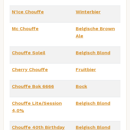
N'Ice Chouffe
Winterbier
Mc Chouffe
Belgische Brown
Ale
Chouffe Soleil
Belgisch Blond
Cherry Chouffe
Fruitbier
Chouffe Bok 6666
Bock
Chouffe Lite/Session
Belgisch Blond
4,0%
Chouffe 40th Birthday
Belgisch Blond