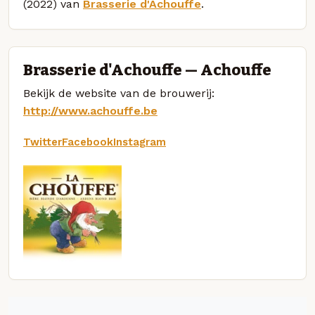
(2022) van
Brasserie d'Achouffe
.
Brasserie d'Achouffe — Achouffe
Bekijk de website van de brouwerij:
http://www.achouffe.be
Twitter
Facebook
Instagram