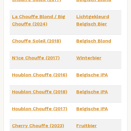
La Chouffe Blond / Big
Lichtgekleurd
Chouffe (2024)
Belgisch Bier
Chouffe Soleil (2018)
Belgisch Blond
N'Ice Chouffe (2017)
Winterbier
Houblon Chouffe (2016)
Belgische IPA
Houblon Chouffe (2018)
Belgische IPA
Houblon Chouffe (2017)
Belgische IPA
Cherry Chouffe (2023)
Fruitbier