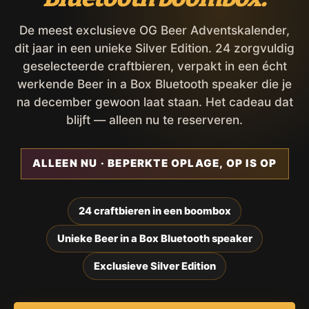
De meest exclusieve OG Beer Adventskalender,
dit jaar in een unieke Silver Edition. 24 zorgvuldig
geselecteerde craftbieren, verpakt in een écht
werkende Beer in a Box Bluetooth speaker die je
na december gewoon laat staan. Het cadeau dat
blijft — alleen nu te reserveren.
ALLEEN NU · BEPERKTE OPLAGE, OP IS OP
24 craftbieren in een boombox
Unieke Beer in a Box Bluetooth speaker
Exclusieve Silver Edition