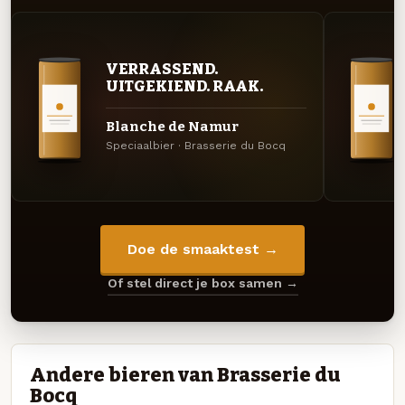
VERRASSEND.
UITGEKIEND. RAAK.
Blanche de Namur
Speciaalbier · Brasserie du Bocq
Doe de smaaktest →
Of stel direct je box samen →
Andere bieren van Brasserie du
Bocq