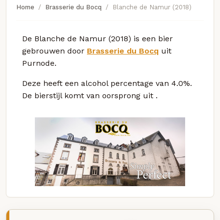
Home
Brasserie du Bocq
Blanche de Namur (2018)
De Blanche de Namur (2018) is een bier
gebrouwen door
Brasserie du Bocq
uit
Purnode.
Deze
heeft een alcohol percentage van 4.0%.
De bierstijl komt van oorsprong uit
.