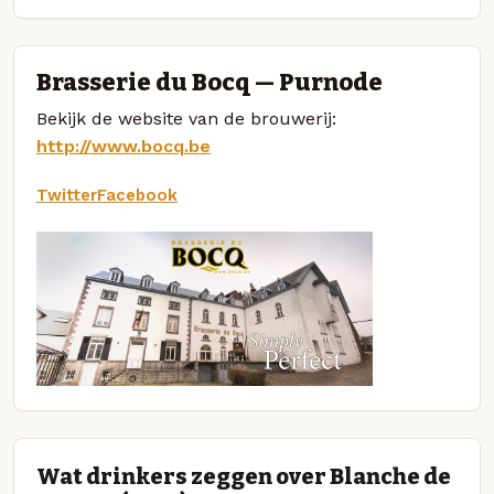
Brasserie du Bocq — Purnode
Bekijk de website van de brouwerij:
http://www.bocq.be
Twitter
Facebook
Wat drinkers zeggen over Blanche de