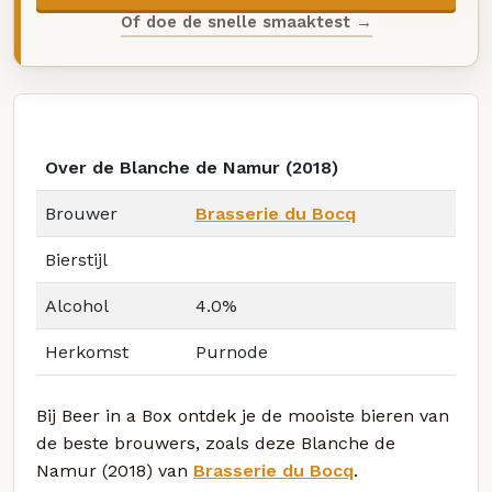
Of doe de snelle smaaktest →
Over de Blanche de Namur (2018)
Brouwer
Brasserie du Bocq
Bierstijl
Alcohol
4.0%
Herkomst
Purnode
Bij Beer in a Box ontdek je de mooiste bieren van
de beste brouwers, zoals deze Blanche de
Namur (2018) van
Brasserie du Bocq
.