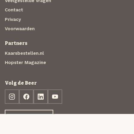
Veelgestelde vragen
Contact
Privacy
Voorwaarden
Partners
Kaarsbestellen.nl
Hopster Magazine
Volg de Beer
Ontdek jouw box