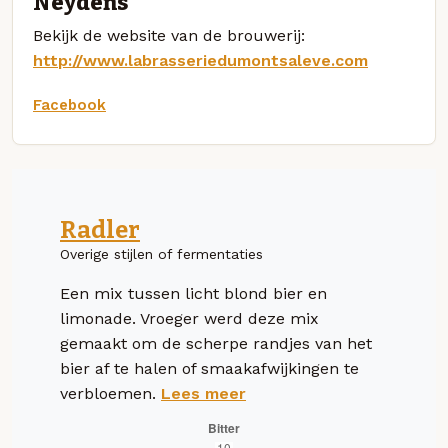
Neydens
Bekijk de website van de brouwerij:
http://www.labrasseriedumontsaleve.com
Facebook
Radler
Overige stijlen of fermentaties
Een mix tussen licht blond bier en
limonade. Vroeger werd deze mix
gemaakt om de scherpe randjes van het
bier af te halen of smaakafwijkingen te
verbloemen.
Lees meer