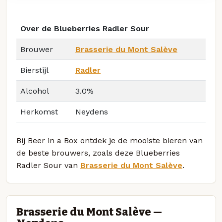
Over de Blueberries Radler Sour
Brouwer
Brasserie du Mont Salève
Bierstijl
Radler
Alcohol
3.0%
Herkomst
Neydens
Bij Beer in a Box ontdek je de mooiste bieren van
de beste brouwers, zoals deze Blueberries
Radler Sour van
Brasserie du Mont Salève
.
Brasserie du Mont Salève —