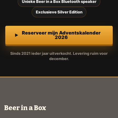
Unieke Beer in a Box Bluetooth speaker
Exclusieve Silver Edition
Reserveer mijn Adventskalender
2026
Sinds 2021 ieder jaar uitverkocht. Levering ruim voor
december.
Beer in a Box