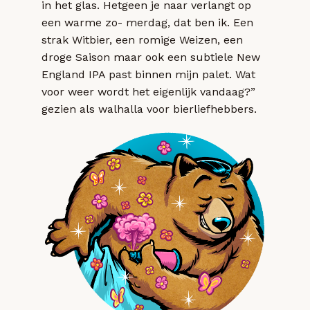
in het glas. Hetgeen je naar verlangt op
een warme zo- merdag, dat ben ik. Een
strak Witbier, een romige Weizen, een
droge Saison maar ook een subtiele New
England IPA past binnen mijn palet. Wat
voor weer wordt het eigenlijk vandaag?”
gezien als walhalla voor bierliefhebbers.