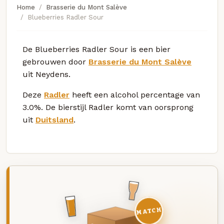
Home
Brasserie du Mont Salève
Blueberries Radler Sour
De Blueberries Radler Sour is een bier
gebrouwen door
Brasserie du Mont Salève
uit Neydens.
Deze
Radler
heeft een alcohol percentage van
3.0%. De bierstijl Radler komt van oorsprong
uit
Duitsland
.
MATCH