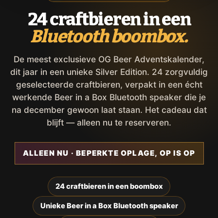
24 craftbieren in een
Bluetooth boombox.
De meest exclusieve OG Beer Adventskalender,
dit jaar in een unieke Silver Edition. 24 zorgvuldig
geselecteerde craftbieren, verpakt in een écht
werkende Beer in a Box Bluetooth speaker die je
na december gewoon laat staan. Het cadeau dat
blijft — alleen nu te reserveren.
ALLEEN NU · BEPERKTE OPLAGE, OP IS OP
24 craftbieren in een boombox
Unieke Beer in a Box Bluetooth speaker