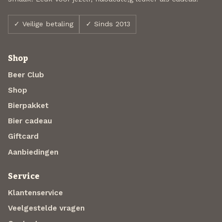
✓ Veilige betaling
✓ Sinds 2013
Shop
Beer Club
Shop
Bierpakket
Bier cadeau
Giftcard
Aanbiedingen
Service
Klantenservice
Veelgestelde vragen