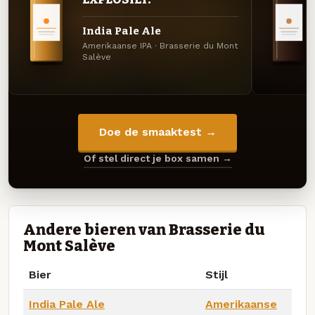
India Pale Ale
Amerikaanse IPA · Brasserie du Mont
Salève
Doe de smaaktest →
Of stel direct je box samen →
Andere bieren van Brasserie du
Mont Salève
Bier
Stijl
India Pale Ale
Amerikaanse