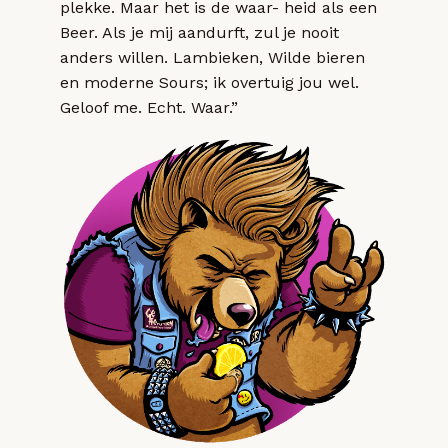
plekke. Maar het is de waar- heid als een
Beer. Als je mij aandurft, zul je nooit
anders willen. Lambieken, Wilde bieren
en moderne Sours; ik overtuig jou wel.
Geloof me. Echt. Waar.”