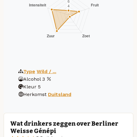
Type
Wild / ...
Alcohol
3
Kleur
5
Herkomst
Duitsland
Wat drinkers zeggen over Berliner
Weisse Génépi