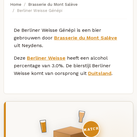
Home
Brasserie du Mont Salève
Berliner Weisse Génépi
De Berliner Weisse Génépi is een bier
gebrouwen door
Brasserie du Mont Salève
uit Neydens.
Deze
Berliner Weisse
heeft een alcohol
percentage van 3.0%. De bierstijl Berliner
Weisse komt van oorsprong uit
Duitsland
.
MATCH