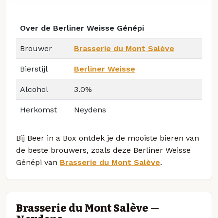
Over de Berliner Weisse Génépi
Brouwer
Brasserie du Mont Salève
Bierstijl
Berliner Weisse
Alcohol
3.0%
Herkomst
Neydens
Bij Beer in a Box ontdek je de mooiste bieren van
de beste brouwers, zoals deze Berliner Weisse
Génépi van
Brasserie du Mont Salève
.
Brasserie du Mont Salève —