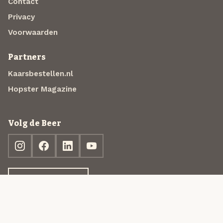
Contact
Privacy
Voorwaarden
Partners
Kaarsbestellen.nl
Hopster Magazine
Volg de Beer
Ontdek jouw box