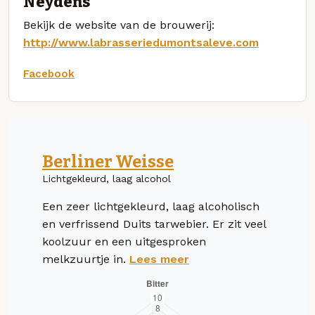
Neydens
Bekijk de website van de brouwerij:
http://www.labrasseriedumontsaleve.com
Facebook
Berliner Weisse
Lichtgekleurd, laag alcohol
Een zeer lichtgekleurd, laag alcoholisch
en verfrissend Duits tarwebier. Er zit veel
koolzuur en een uitgesproken
melkzuurtje in.
Lees meer