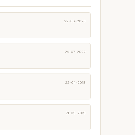
22-08-2023
24-07-2022
22-04-2018
21-09-2019