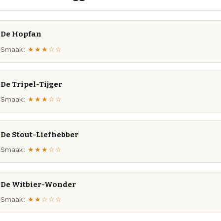
De Hopfan
Smaak:
★★★☆☆
De Tripel-Tijger
Smaak:
★★★☆☆
De Stout-Liefhebber
Smaak:
★★★☆☆
De Witbier-Wonder
Smaak:
★★☆☆☆