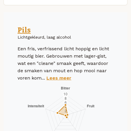
Pils
Lichtgekleurd, laag alcohol
Een fris, verfrissend licht hoppig en licht
moutig bier. Gebrouwen met lager-gist,
wat een "cleane" smaak geeft, waardoor
de smaken van mout en hop mooi naar
voren kom...
Lees meer