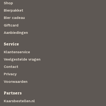
Shop
Bierpakket
Bier cadeau
Giftcard
Aanbiedingen
Service
Klantenservice
Veelgestelde vragen
Contact
Privacy
Voorwaarden
Partners
Kaarsbestellen.nl