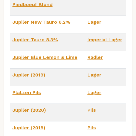
Piedboeuf Blond
Jupiler New Tauro 6.2%
Lager
Jupiler Tauro 8.3%
Imperial Lager
Jupiler Blue Lemon & Lime
Radler
Jupiler (2019)
Lager
Platzen Pils
Lager
Jupiler (2020)
Pils
Jupiler (2018)
Pils