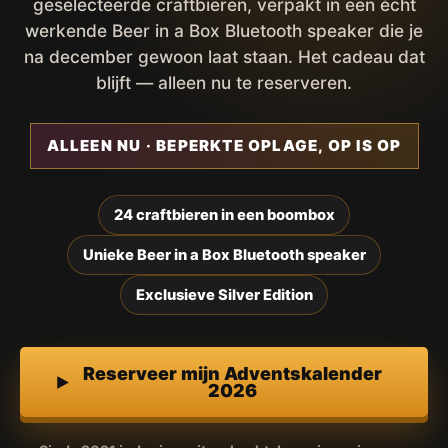
geselecteerde craftbieren, verpakt in een écht
werkende Beer in a Box Bluetooth speaker die je
na december gewoon laat staan. Het cadeau dat
blijft — alleen nu te reserveren.
ALLEEN NU · BEPERKTE OPLAGE, OP IS OP
24 craftbieren in een boombox
Unieke Beer in a Box Bluetooth speaker
Exclusieve Silver Edition
Reserveer mijn Adventskalender
2026