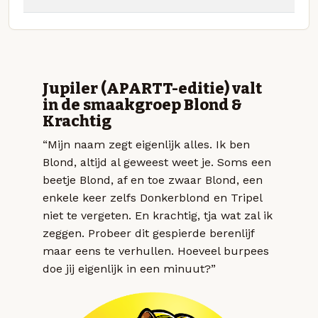
Jupiler (APARTT-editie) valt
in de smaakgroep Blond &
Krachtig
“Mijn naam zegt eigenlijk alles. Ik ben
Blond, altijd al geweest weet je. Soms een
beetje Blond, af en toe zwaar Blond, een
enkele keer zelfs Donkerblond en Tripel
niet te vergeten. En krachtig, tja wat zal ik
zeggen. Probeer dit gespierde berenlijf
maar eens te verhullen. Hoeveel burpees
doe jij eigenlijk in een minuut?”