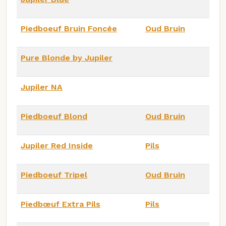
Piedboeuf Bruin Foncée
Oud Bruin
Pure Blonde by Jupiler
Jupiler NA
Piedboeuf Blond
Oud Bruin
Jupiler Red Inside
Pils
Piedboeuf Tripel
Oud Bruin
Piedbœuf Extra Pils
Pils