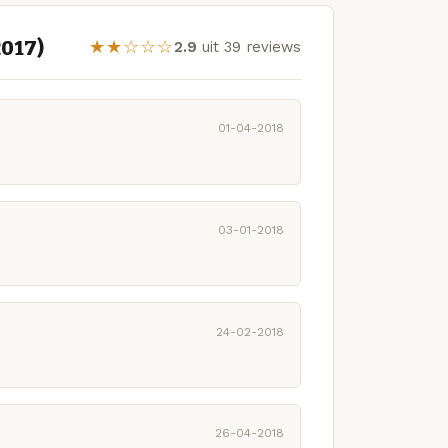
2017)
★★☆☆☆
2.9
uit 39 reviews
01-04-2018
03-01-2018
24-02-2018
26-04-2018