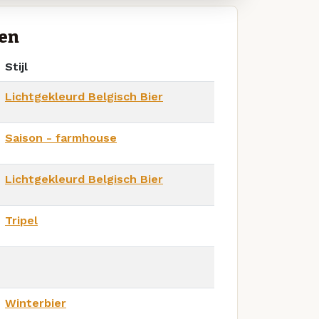
ien
Stijl
Lichtgekleurd Belgisch Bier
Saison - farmhouse
Lichtgekleurd Belgisch Bier
Tripel
Winterbier