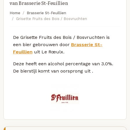
van Brasserie St-Feuillien
Home
Brasserie St-Feuillien
Grisette Fruits des Bois / Bosvruchten
De Grisette Fruits des Bois / Bosvruchten is
een bier gebrouwen door
Brasserie St-
Feuillien
uit Le Rœulx.
Deze
heeft een alcohol percentage van 3.0%.
De bierstijl komt van oorsprong uit
.