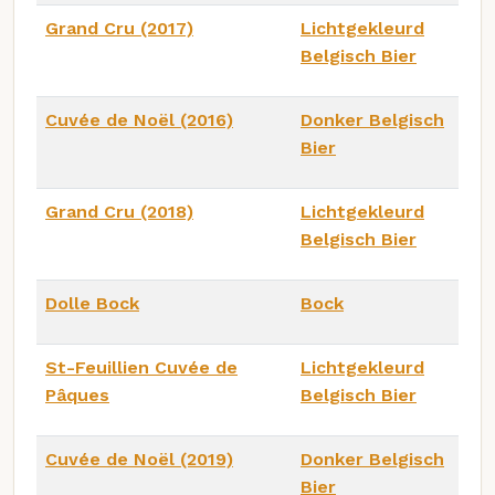
Grand Cru (2017)
Lichtgekleurd
Belgisch Bier
Cuvée de Noël (2016)
Donker Belgisch
Bier
Grand Cru (2018)
Lichtgekleurd
Belgisch Bier
Dolle Bock
Bock
St-Feuillien Cuvée de
Lichtgekleurd
Pâques
Belgisch Bier
Cuvée de Noël (2019)
Donker Belgisch
Bier