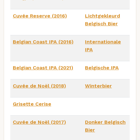
Cuvée Reserve (2016)
Lichtgekleurd
Belgisch Bier
Belgian Coast IPA (2016)
Internationale
IPA
Belgian Coast IPA (2021)
Belgische IPA
Cuvée de Noël (2018)
Winterbier
Grisette Cerise
Cuvée de Noël (2017)
Donker Belgisch
Bier