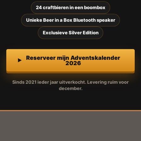
24 craftbieren in een boombox
Unieke Beer in a Box Bluetooth speaker
Exclusieve Silver Edition
Reserveer mijn Adventskalender
2026
Sinds 2021 ieder jaar uitverkocht. Levering ruim voor
december.