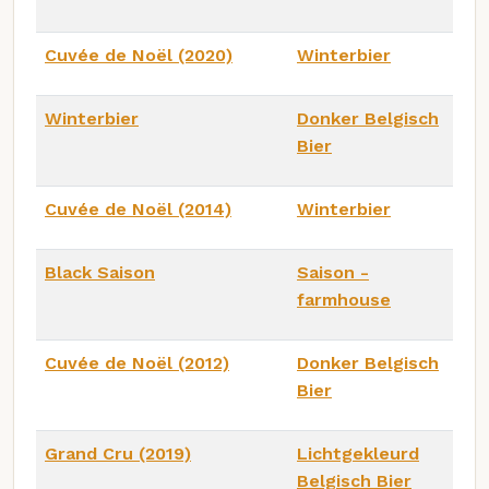
Cuvée de Noël (2020)
Winterbier
Winterbier
Donker Belgisch
Bier
Cuvée de Noël (2014)
Winterbier
Black Saison
Saison -
farmhouse
Cuvée de Noël (2012)
Donker Belgisch
Bier
Grand Cru (2019)
Lichtgekleurd
Belgisch Bier