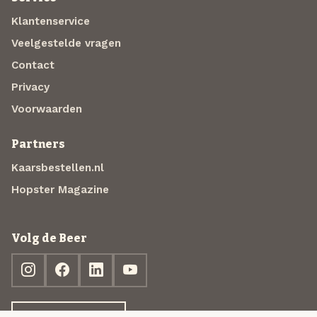
Klantenservice
Veelgestelde vragen
Contact
Privacy
Voorwaarden
Partners
Kaarsbestellen.nl
Hopster Magazine
Volg de Beer