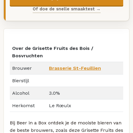
Of doe de snelle smaaktest →
Over de Grisette Fruits des Bois /
Bosvruchten
Brouwer
Brasserie St-Feuillien
Bierstijl
Alcohol
3.0%
Herkomst
Le Rœulx
Bij Beer in a Box ontdek je de mooiste bieren van
de beste brouwers, zoals deze Grisette Fruits des