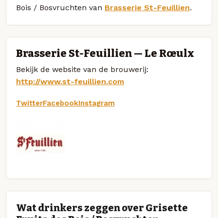
Bois / Bosvruchten van
Brasserie St-Feuillien
.
Brasserie St-Feuillien — Le Rœulx
Bekijk de website van de brouwerij:
http://www.st-feuillien.com
Twitter
Facebook
Instagram
Wat drinkers zeggen over Grisette