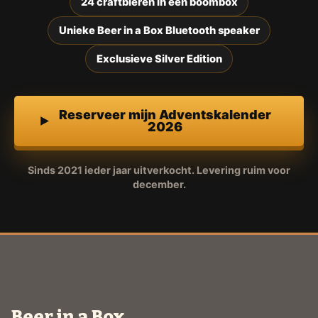
24 craftbieren in een boombox
Unieke Beer in a Box Bluetooth speaker
Exclusieve Silver Edition
Reserveer mijn Adventskalender
2026
Sinds 2021 ieder jaar uitverkocht. Levering ruim voor
december.
Beer in a Box