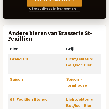
Of stel direct je box samen →
Andere bieren van Brasserie St-
Feuillien
Bier
Stijl
Grand Cru
Lichtgekleurd
Belgisch Bier
Saison
Saison -
farmhouse
St-Feuillien Blonde
Lichtgekleurd
Belgisch Bier