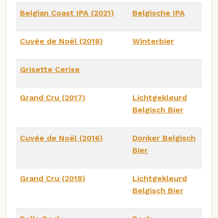
Belgian Coast IPA (2021)
Belgische IPA
Cuvée de Noël (2018)
Winterbier
Grisette Cerise
Grand Cru (2017)
Lichtgekleurd
Belgisch Bier
Cuvée de Noël (2016)
Donker Belgisch
Bier
Grand Cru (2018)
Lichtgekleurd
Belgisch Bier