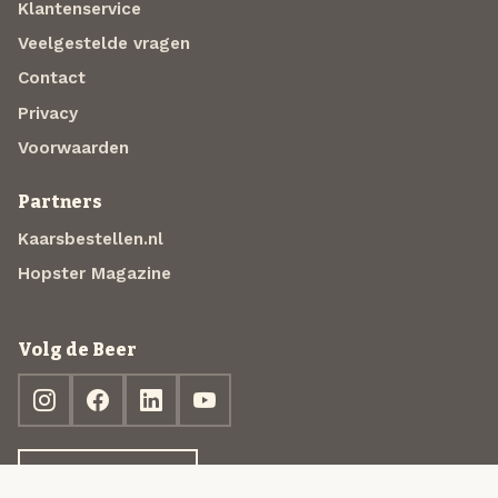
Klantenservice
Veelgestelde vragen
Contact
Privacy
Voorwaarden
Partners
Kaarsbestellen.nl
Hopster Magazine
Volg de Beer
Ontdek jouw box