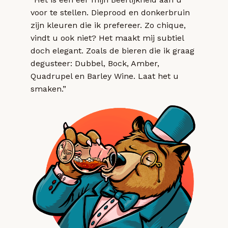
voor te stellen. Dieprood en donkerbruin
zijn kleuren die ik prefereer. Zo chique,
vindt u ook niet? Het maakt mij subtiel
doch elegant. Zoals de bieren die ik graag
degusteer: Dubbel, Bock, Amber,
Quadrupel en Barley Wine. Laat het u
smaken.”