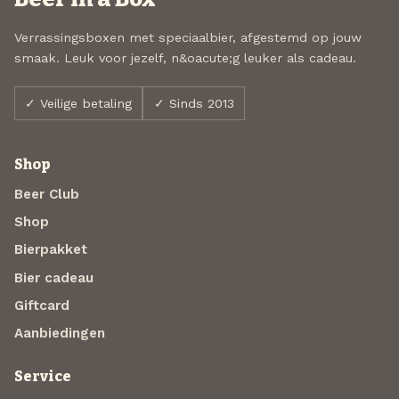
Verrassingsboxen met speciaalbier, afgestemd op jouw
smaak. Leuk voor jezelf, n&oacute;g leuker als cadeau.
✓ Veilige betaling
✓ Sinds 2013
Shop
Beer Club
Shop
Bierpakket
Bier cadeau
Giftcard
Aanbiedingen
Service