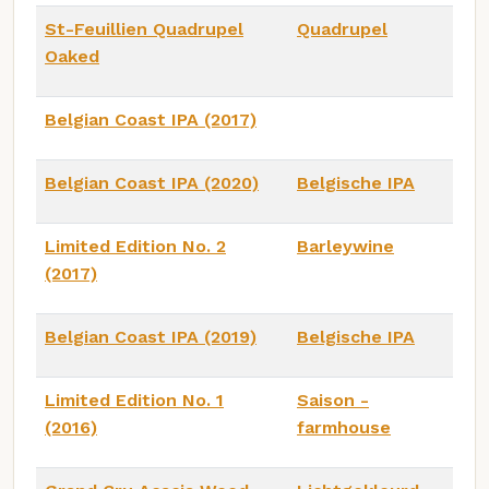
St-Feuillien Quadrupel
Quadrupel
Oaked
Belgian Coast IPA (2017)
Belgian Coast IPA (2020)
Belgische IPA
Limited Edition No. 2
Barleywine
(2017)
Belgian Coast IPA (2019)
Belgische IPA
Limited Edition No. 1
Saison -
(2016)
farmhouse