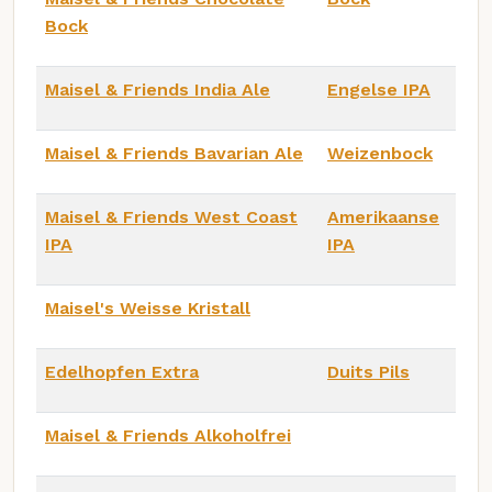
Bock
Maisel & Friends India Ale
Engelse IPA
Maisel & Friends Bavarian Ale
Weizenbock
Maisel & Friends West Coast
Amerikaanse
IPA
IPA
Maisel's Weisse Kristall
Edelhopfen Extra
Duits Pils
Maisel & Friends Alkoholfrei