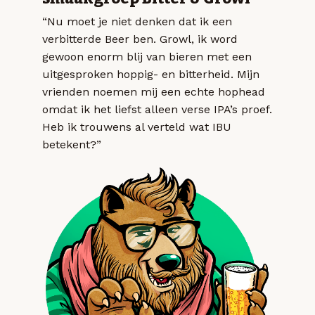
“Nu moet je niet denken dat ik een
verbitterde Beer ben. Growl, ik word
gewoon enorm blij van bieren met een
uitgesproken hoppig- en bitterheid. Mijn
vrienden noemen mij een echte hophead
omdat ik het liefst alleen verse IPA’s proef.
Heb ik trouwens al verteld wat IBU
betekent?”