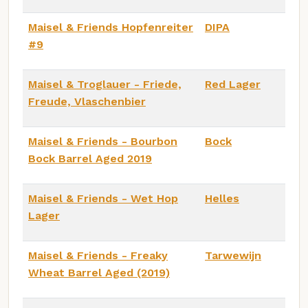
Maisel & Friends Hopfenreiter
DIPA
#9
Maisel & Troglauer - Friede,
Red Lager
Freude, Vlaschenbier
Maisel & Friends - Bourbon
Bock
Bock Barrel Aged 2019
Maisel & Friends - Wet Hop
Helles
Lager
Maisel & Friends - Freaky
Tarwewijn
Wheat Barrel Aged (2019)