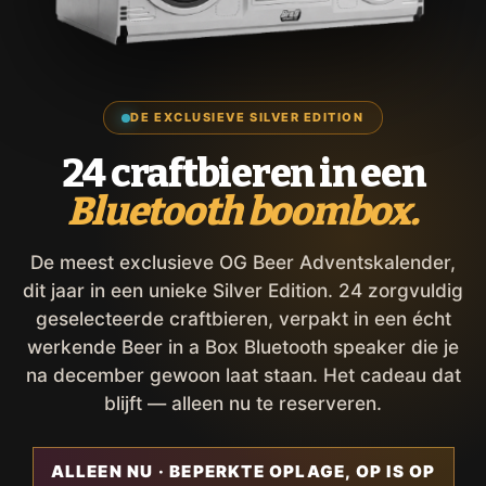
DE EXCLUSIEVE SILVER EDITION
24 craftbieren in een
Bluetooth boombox.
De meest exclusieve OG Beer Adventskalender,
dit jaar in een unieke Silver Edition. 24 zorgvuldig
geselecteerde craftbieren, verpakt in een écht
werkende Beer in a Box Bluetooth speaker die je
na december gewoon laat staan. Het cadeau dat
blijft — alleen nu te reserveren.
ALLEEN NU · BEPERKTE OPLAGE, OP IS OP