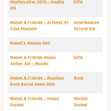
Hopfenreiter 2018 - Double
DIPA
IPA
Maisel & Friends - Artbeer #1
Amerikaanse
Case Maclaim
Strong Ale
Maisel's Weisse Hell
Maisel & Friends Hoppy
DIPA
Amber Ale - Mosaic
Maisel & Friends - Bourbon
Bock
Bock Barrel Aged 2023
Maisel & Friends - Hoppy
Munich
Dunkel
Dunkel