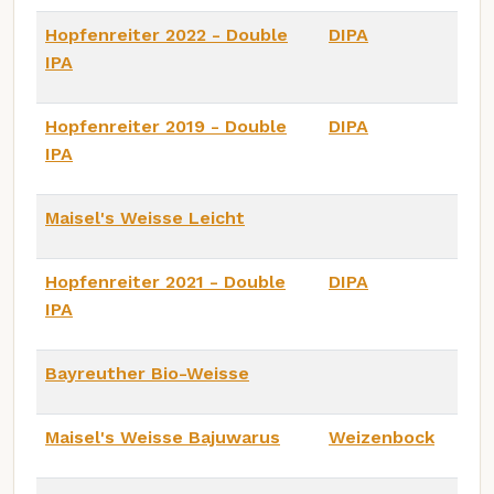
Hopfenreiter 2022 - Double
DIPA
IPA
Hopfenreiter 2019 - Double
DIPA
IPA
Maisel's Weisse Leicht
Hopfenreiter 2021 - Double
DIPA
IPA
Bayreuther Bio-Weisse
Maisel's Weisse Bajuwarus
Weizenbock