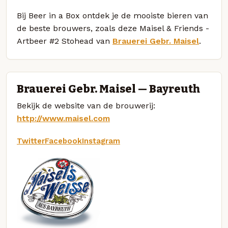
Bij Beer in a Box ontdek je de mooiste bieren van
de beste brouwers, zoals deze Maisel & Friends -
Artbeer #2 Stohead van
Brauerei Gebr. Maisel
.
Brauerei Gebr. Maisel — Bayreuth
Bekijk de website van de brouwerij:
http://www.maisel.com
Twitter
Facebook
Instagram