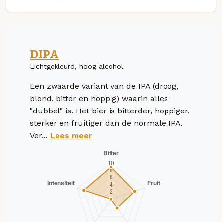
DIPA
Lichtgekleurd, hoog alcohol
Een zwaarde variant van de IPA (droog,
blond, bitter en hoppig) waarin alles
"dubbel" is. Het bier is bitterder, hoppiger,
sterker en fruitiger dan de normale IPA.
Ver...
Lees meer