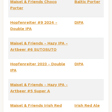
Maisel & Friends Choco
Baltic Porter
Porter
Hopfenreiter #9 2024 -
DIPA
Double IPA
Maisel & Friends - Hazy IPA -
Artbeer #6 SUTOSUTO
Hopfenreiter 2023 - Double
DIPA
IPA
Maisel & Friends - Hazy IPA -
Artbeer #5 Super A
Maisel & Friends Irish Red
Irish Red Ale