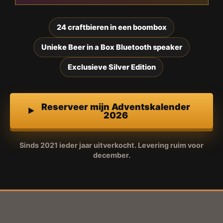
24 craftbieren in een boombox
Unieke Beer in a Box Bluetooth speaker
Exclusieve Silver Edition
Reserveer mijn Adventskalender
2026
Sinds 2021 ieder jaar uitverkocht. Levering ruim voor
december.