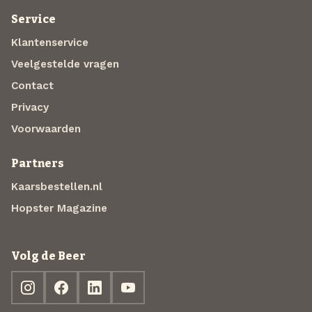
Service
Klantenservice
Veelgestelde vragen
Contact
Privacy
Voorwaarden
Partners
Kaarsbestellen.nl
Hopster Magazine
Volg de Beer