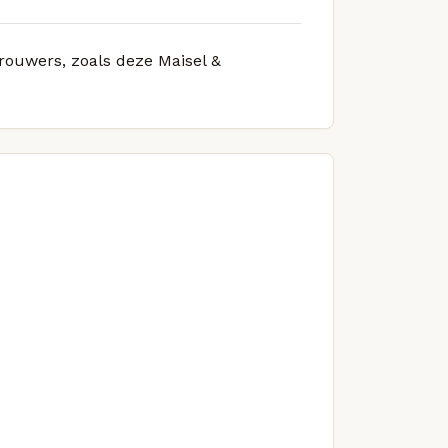
brouwers, zoals deze Maisel &