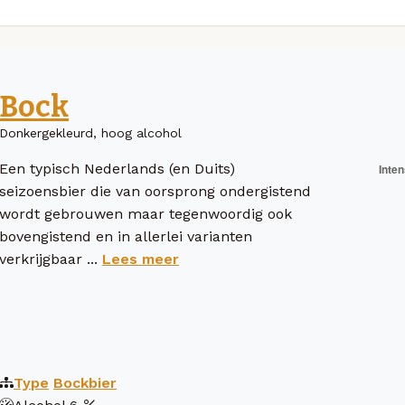
Bock
Donkergekleurd, hoog alcohol
Een typisch Nederlands (en Duits)
seizoensbier die van oorsprong ondergistend
wordt gebrouwen maar tegenwoordig ook
bovengistend en in allerlei varianten
verkrijgbaar ...
Lees meer
Type
Bockbier