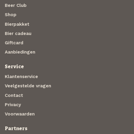
Beer Club
Shop
Bierpakket
Bier cadeau
Giftcard
Aanbiedingen
Service
Klantenservice
Veelgestelde vragen
Contact
Privacy
Voorwaarden
Partners