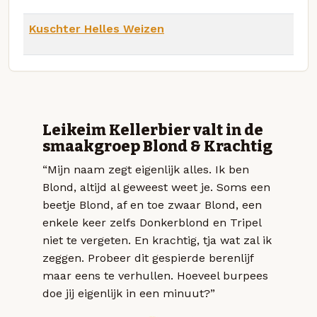
Kuschter Helles Weizen
Leikeim Kellerbier valt in de
smaakgroep Blond & Krachtig
“Mijn naam zegt eigenlijk alles. Ik ben
Blond, altijd al geweest weet je. Soms een
beetje Blond, af en toe zwaar Blond, een
enkele keer zelfs Donkerblond en Tripel
niet te vergeten. En krachtig, tja wat zal ik
zeggen. Probeer dit gespierde berenlijf
maar eens te verhullen. Hoeveel burpees
doe jij eigenlijk in een minuut?”