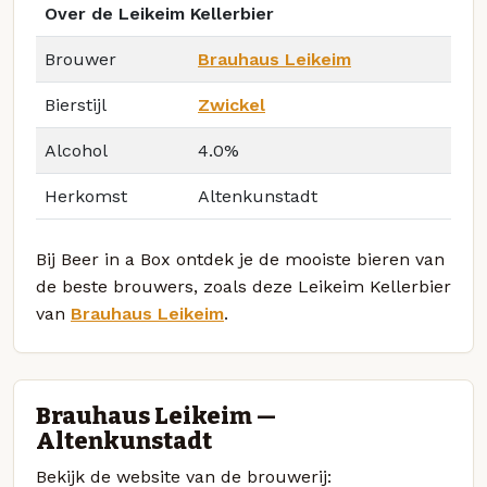
Over de Leikeim Kellerbier
Brouwer
Brauhaus Leikeim
Bierstijl
Zwickel
Alcohol
4.0%
Herkomst
Altenkunstadt
Bij Beer in a Box ontdek je de mooiste bieren van
de beste brouwers, zoals deze Leikeim Kellerbier
van
Brauhaus Leikeim
.
Brauhaus Leikeim —
Altenkunstadt
Bekijk de website van de brouwerij: