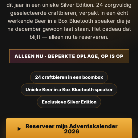
dit jaar in een unieke Silver Edition. 24 zorgvuldig
geselecteerde craftbieren, verpakt in een écht
werkende Beer in a Box Bluetooth speaker die je
na december gewoon laat staan. Het cadeau dat
blijft — alleen nu te reserveren.
ALLEEN NU · BEPERKTE OPLAGE, OP IS OP
24 craftbieren in een boombox
Unieke Beer in a Box Bluetooth speaker
Exclusieve Silver Edition
Reserveer mijn Adventskalender
2026