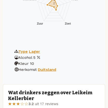
Type
Lager
Alcohol
5
Kleur
10
Herkomst
Duitsland
Wat drinkers zeggen over Leikeim
Kellerbier
★★★☆☆
3.2
uit 17 reviews