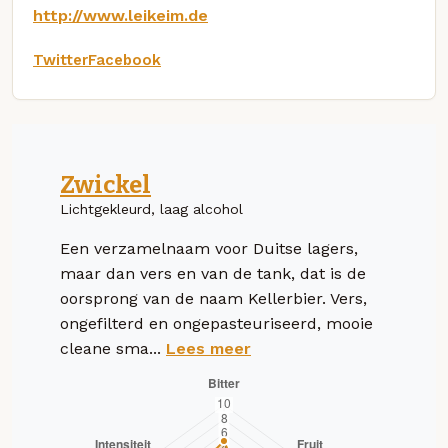
http://www.leikeim.de
Twitter
Facebook
Zwickel
Lichtgekleurd, laag alcohol
Een verzamelnaam voor Duitse lagers,
maar dan vers en van de tank, dat is de
oorsprong van de naam Kellerbier. Vers,
ongefilterd en ongepasteuriseerd, mooie
cleane sma...
Lees meer