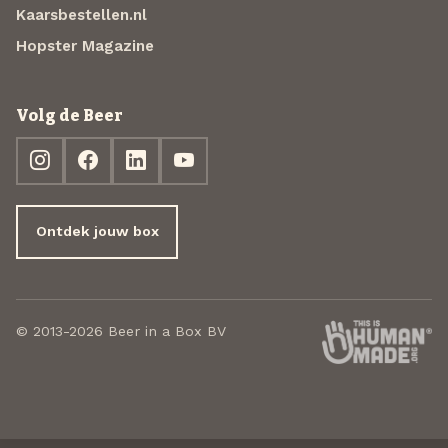
Kaarsbestellen.nl
Hopster Magazine
Volg de Beer
Ontdek jouw box
© 2013-2026 Beer in a Box BV