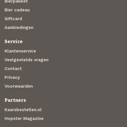
Bierpakket
Bier cadeau
Giftcard
Aanbiedingen
Service
Klantenservice
Veelgestelde vragen
Contact
Privacy
Voorwaarden
Partners
Kaarsbestellen.nl
Hopster Magazine