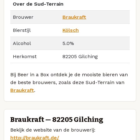
Over de Sud-Terrain
Brouwer
Braukraft
Bierstijl
Kölsch
Alcohol
5.0%
Herkomst
82205 Gilching
Bij Beer in a Box ontdek je de mooiste bieren van
de beste brouwers, zoals deze Sud-Terrain van
Braukraft
.
Braukraft — 82205 Gilching
Bekijk de website van de brouwerij:
http://braukraft.de/