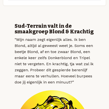
Sud-Terrain valt in de
smaakgroep Blond & Krachtig
“Mijn naam zegt eigenlijk alles. Ik ben
Blond, altijd al geweest weet je. Soms een
beetje Blond, af en toe zwaar Blond, een
enkele keer zelfs Donkerblond en Tripel
niet te vergeten. En krachtig, tja wat zal ik
zeggen. Probeer dit gespierde berenlijf
maar eens te verhullen. Hoeveel burpees
doe jij eigenlijk in een minuut?”