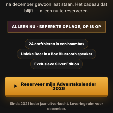
na december gewoon laat staan. Het cadeau dat
blijft — alleen nu te reserveren.
ALLEEN NU · BEPERKTE OPLAGE, OP IS OP
24 craftbieren in een boombox
Unieke Beer in a Box Bluetooth speaker
Exclusieve Silver Edition
Reserveer mijn Adventskalender
2026
Sinds 2021 ieder jaar uitverkocht. Levering ruim voor
december.