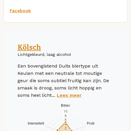
Facebook
Kölsch
Lichtgekleurd, laag alcohol
Een bovengistend Duits biertype uit
Keulen met een neutrale tot moutige
geur die soms subtiel fruitig kan zijn. De
smaak is droog, soms licht hoppig en
soms heel licht...
Lees meer