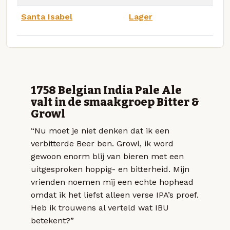
Santa Isabel
Lager
1758 Belgian India Pale Ale
valt in de smaakgroep Bitter &
Growl
“Nu moet je niet denken dat ik een
verbitterde Beer ben. Growl, ik word
gewoon enorm blij van bieren met een
uitgesproken hoppig- en bitterheid. Mijn
vrienden noemen mij een echte hophead
omdat ik het liefst alleen verse IPA’s proef.
Heb ik trouwens al verteld wat IBU
betekent?”