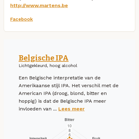
http://www.martens.be
Facebook
Belgische IPA
Lichtgekleurd, hoog alcohol
Een Belgische interpretatie van de
Amerikaanse stijl IPA. Het verschil met de
American IPA (droog, blond, bitter en
hoppig) is dat de Belgische IPA meer
invloeden van ...
Lees meer