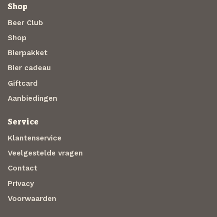
Shop
Beer Club
Shop
Bierpakket
Bier cadeau
Giftcard
Aanbiedingen
Service
Klantenservice
Veelgestelde vragen
Contact
Privacy
Voorwaarden