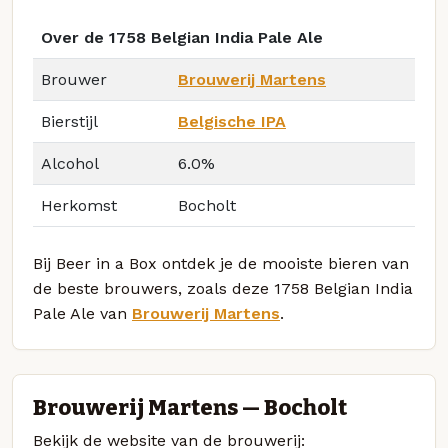
Over de 1758 Belgian India Pale Ale
Brouwer
Brouwerij Martens
Bierstijl
Belgische IPA
Alcohol
6.0%
Herkomst
Bocholt
Bij Beer in a Box ontdek je de mooiste bieren van
de beste brouwers, zoals deze 1758 Belgian India
Pale Ale van
Brouwerij Martens
.
Brouwerij Martens — Bocholt
Bekijk de website van de brouwerij: