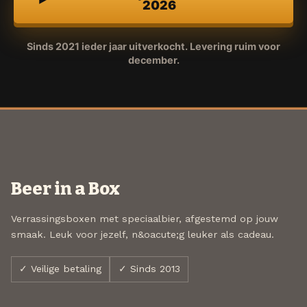
2026
Sinds 2021 ieder jaar uitverkocht. Levering ruim voor
december.
Beer in a Box
Verrassingsboxen met speciaalbier, afgestemd op jouw
smaak. Leuk voor jezelf, n&oacute;g leuker als cadeau.
✓ Veilige betaling
✓ Sinds 2013