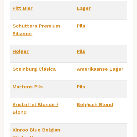
Pitt Bier
Lager
Schutters Premium
Pils
Pilsener
Holger
Pils
Steinburg Clásica
Amerikaanse Lager
Martens Pils
Pils
Kristoffel Blonde /
Belgisch Blond
Blond
Kinroo Blue Belgian