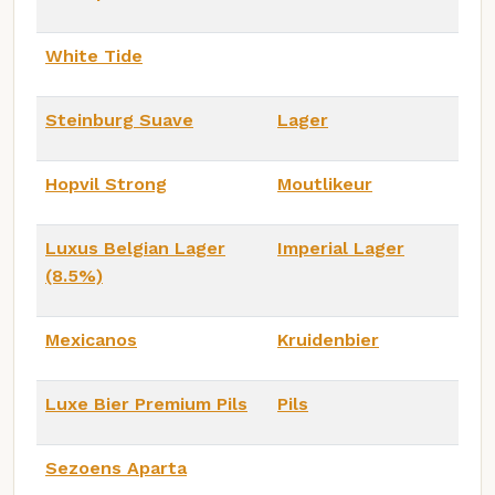
White Tide
Steinburg Suave
Lager
Hopvil Strong
Moutlikeur
Luxus Belgian Lager
Imperial Lager
(8.5%)
Mexicanos
Kruidenbier
Luxe Bier Premium Pils
Pils
Sezoens Aparta