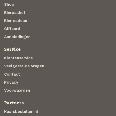
Shop
Bierpakket
Bier cadeau
Giftcard
Aanbiedingen
Service
Klantenservice
Veelgestelde vragen
Contact
Privacy
Voorwaarden
Partners
Kaarsbestellen.nl