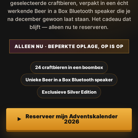
geselecteerde craftbieren, verpakt in een écht
werkende Beer in a Box Bluetooth speaker die je
na december gewoon laat staan. Het cadeau dat
blijft — alleen nu te reserveren.
ALLEEN NU · BEPERKTE OPLAGE, OP IS OP
24 craftbieren in een boombox
Unieke Beer in a Box Bluetooth speaker
Exclusieve Silver Edition
Reserveer mijn Adventskalender
2026