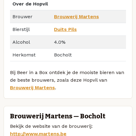
Over de Hopvil
Brouwer
Brouwerij Martens
Bierstijl
Duits Pils
Alcohol
4.0%
Herkomst
Bocholt
Bij Beer in a Box ontdek je de mooiste bieren van
de beste brouwers, zoals deze Hopvil van
Brouwerij Martens
.
Brouwerij Martens — Bocholt
Bekijk de website van de brouwerij:
http://www.martens.be