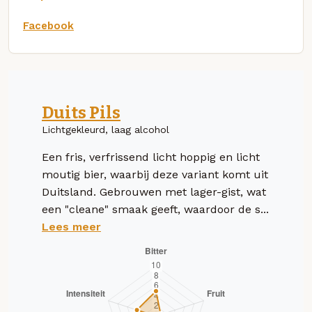
Facebook
Duits Pils
Lichtgekleurd, laag alcohol
Een fris, verfrissend licht hoppig en licht
moutig bier, waarbij deze variant komt uit
Duitsland. Gebrouwen met lager-gist, wat
een "cleane" smaak geeft, waardoor de s...
Lees meer