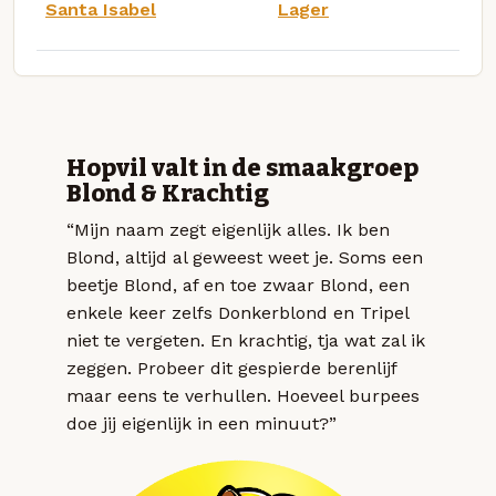
Santa Isabel
Lager
Hopvil valt in de smaakgroep
Blond & Krachtig
“Mijn naam zegt eigenlijk alles. Ik ben
Blond, altijd al geweest weet je. Soms een
beetje Blond, af en toe zwaar Blond, een
enkele keer zelfs Donkerblond en Tripel
niet te vergeten. En krachtig, tja wat zal ik
zeggen. Probeer dit gespierde berenlijf
maar eens te verhullen. Hoeveel burpees
doe jij eigenlijk in een minuut?”