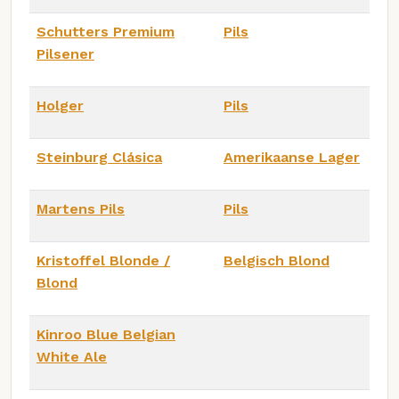
Schutters Premium
Pils
Pilsener
Holger
Pils
Steinburg Clásica
Amerikaanse Lager
Martens Pils
Pils
Kristoffel Blonde /
Belgisch Blond
Blond
Kinroo Blue Belgian
White Ale