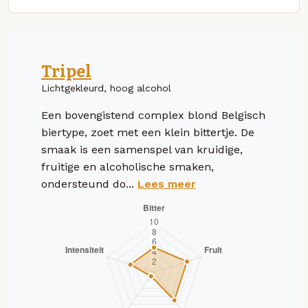
Tripel
Lichtgekleurd, hoog alcohol
Een bovengistend complex blond Belgisch
biertype, zoet met een klein bittertje. De
smaak is een samenspel van kruidige,
fruitige en alcoholische smaken,
ondersteund do...
Lees meer