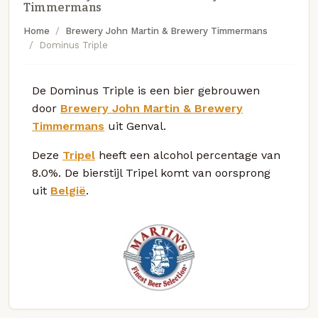
Timmermans
Home
Brewery John Martin & Brewery Timmermans
Dominus Triple
De Dominus Triple is een bier gebrouwen
door
Brewery John Martin & Brewery
Timmermans
uit Genval.
Deze
Tripel
heeft een alcohol percentage van
8.0%. De bierstijl Tripel komt van oorsprong
uit
België
.