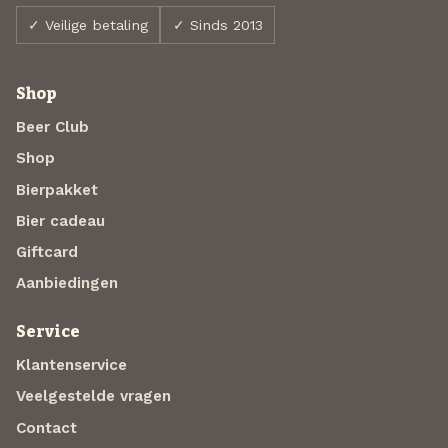
✓ Veilige betaling
✓ Sinds 2013
Shop
Beer Club
Shop
Bierpakket
Bier cadeau
Giftcard
Aanbiedingen
Service
Klantenservice
Veelgestelde vragen
Contact