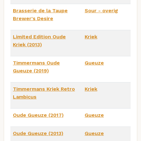
Brasserie de la Taupe
Sour - overig
Brewer's Desire
Limited Edition Oude
Kriek
Kriek (2013)
Timmermans Oude
Gueuze
Gueuze (2019)
Timmermans Kriek Retro
Kriek
Lambicus
Oude Gueuze (2017)
Gueuze
Oude Gueuze (2013)
Gueuze