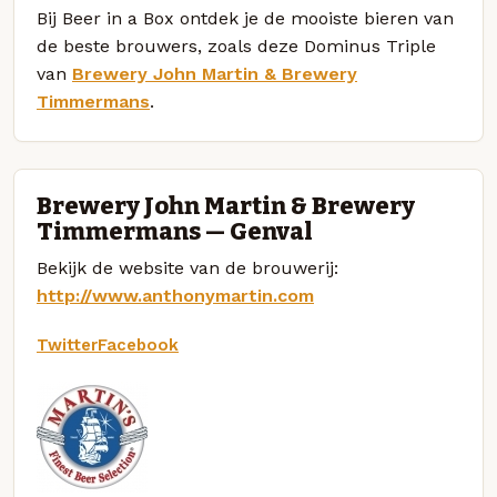
Bij Beer in a Box ontdek je de mooiste bieren van
de beste brouwers, zoals deze Dominus Triple
van
Brewery John Martin & Brewery
Timmermans
.
Brewery John Martin & Brewery
Timmermans — Genval
Bekijk de website van de brouwerij:
http://www.anthonymartin.com
Twitter
Facebook