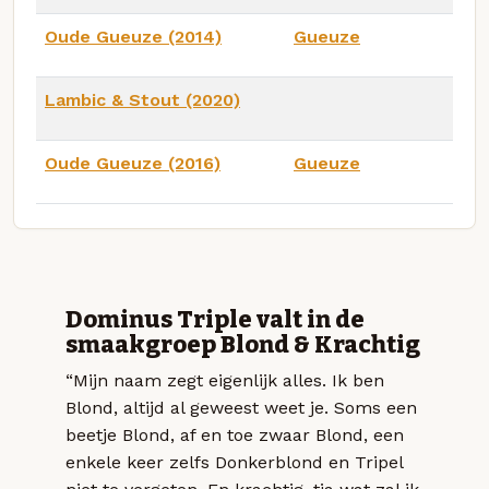
Oude Gueuze (2014)
Gueuze
Lambic & Stout (2020)
Oude Gueuze (2016)
Gueuze
Dominus Triple valt in de
smaakgroep Blond & Krachtig
“Mijn naam zegt eigenlijk alles. Ik ben
Blond, altijd al geweest weet je. Soms een
beetje Blond, af en toe zwaar Blond, een
enkele keer zelfs Donkerblond en Tripel