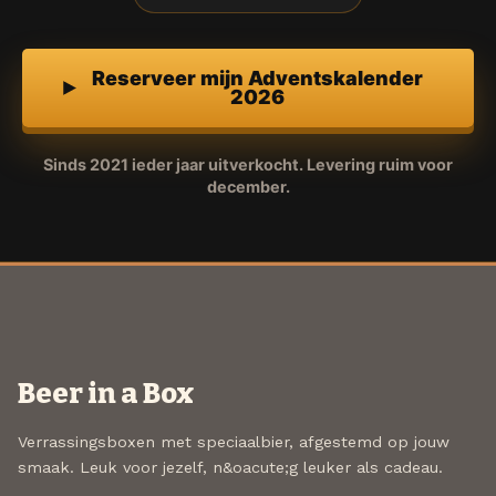
Reserveer mijn Adventskalender
2026
Sinds 2021 ieder jaar uitverkocht. Levering ruim voor
december.
Beer in a Box
Verrassingsboxen met speciaalbier, afgestemd op jouw
smaak. Leuk voor jezelf, n&oacute;g leuker als cadeau.