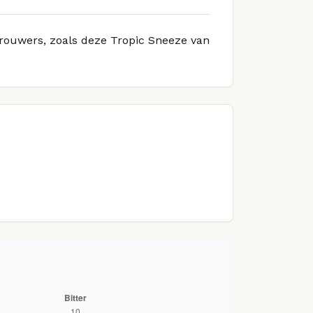
 brouwers, zoals deze Tropic Sneeze van