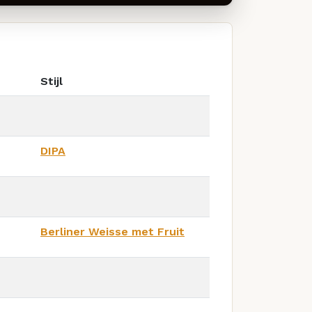
Stijl
DIPA
Berliner Weisse met Fruit