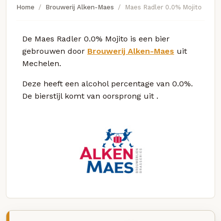
Home
Brouwerij Alken-Maes
Maes Radler 0.0% Mojito
De Maes Radler 0.0% Mojito is een bier
gebrouwen door
Brouwerij Alken-Maes
uit
Mechelen.
Deze
heeft een alcohol percentage van 0.0%.
De bierstijl komt van oorsprong uit
.