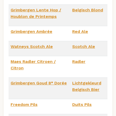
Grimbergen Lente Hop /
Belgisch Blond
Houblon de Printemps
Grimbergen Ambrée
Red Ale
Watneys Scotch Ale
Scotch Ale
Maes Radler Citroen /
Radler
Citron
Grimbergen Goud 8° Dorée
Lichtgekleurd
Belgisch Bier
Freedom Pils
Duits Pils