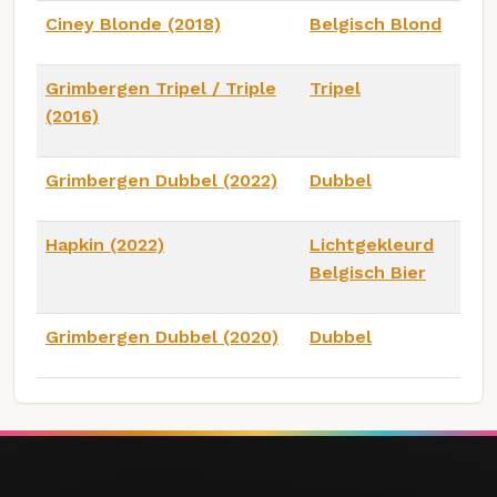
Ciney Blonde (2018)
Belgisch Blond
Grimbergen Tripel / Triple
Tripel
(2016)
Grimbergen Dubbel (2022)
Dubbel
Hapkin (2022)
Lichtgekleurd
Belgisch Bier
Grimbergen Dubbel (2020)
Dubbel