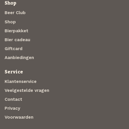
Shop
Beer Club
Shop
Bierpakket
Bier cadeau
Giftcard
Aanbiedingen
Service
Klantenservice
Veelgestelde vragen
Contact
Privacy
Voorwaarden