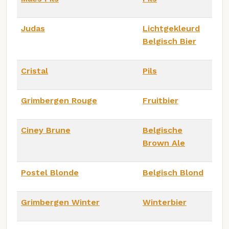
Judas
Lichtgekleurd
Belgisch Bier
Cristal
Pils
Grimbergen Rouge
Fruitbier
Ciney Brune
Belgische
Brown Ale
Postel Blonde
Belgisch Blond
Grimbergen Winter
Winterbier