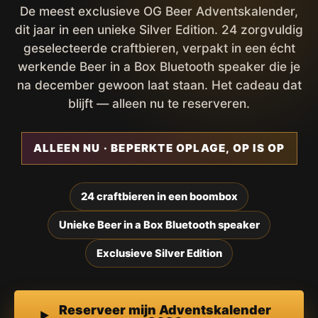
De meest exclusieve OG Beer Adventskalender,
dit jaar in een unieke Silver Edition. 24 zorgvuldig
geselecteerde craftbieren, verpakt in een écht
werkende Beer in a Box Bluetooth speaker die je
na december gewoon laat staan. Het cadeau dat
blijft — alleen nu te reserveren.
ALLEEN NU · BEPERKTE OPLAGE, OP IS OP
24 craftbieren in een boombox
Unieke Beer in a Box Bluetooth speaker
Exclusieve Silver Edition
Reserveer mijn Adventskalender