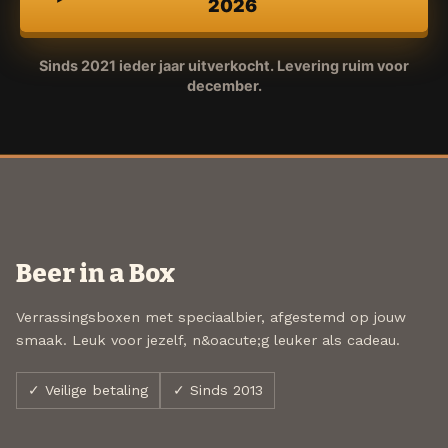
2026
Sinds 2021 ieder jaar uitverkocht. Levering ruim voor
december.
Beer in a Box
Verrassingsboxen met speciaalbier, afgestemd op jouw
smaak. Leuk voor jezelf, n&oacute;g leuker als cadeau.
✓ Veilige betaling
✓ Sinds 2013