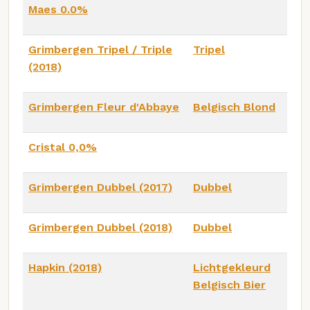
Maes 0.0%
Grimbergen Tripel / Triple
Tripel
(2018)
Grimbergen Fleur d'Abbaye
Belgisch Blond
Cristal 0,0%
Grimbergen Dubbel (2017)
Dubbel
Grimbergen Dubbel (2018)
Dubbel
Hapkin (2018)
Lichtgekleurd
Belgisch Bier