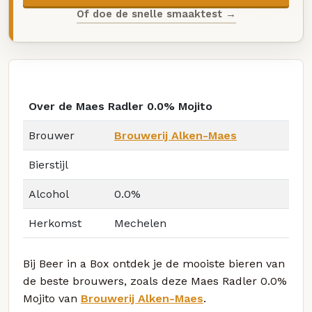
Of doe de snelle smaaktest →
Over de Maes Radler 0.0% Mojito
Brouwer
Brouwerij Alken-Maes
Bierstijl
Alcohol
0.0%
Herkomst
Mechelen
Bij Beer in a Box ontdek je de mooiste bieren van
de beste brouwers, zoals deze Maes Radler 0.0%
Mojito van
Brouwerij Alken-Maes
.