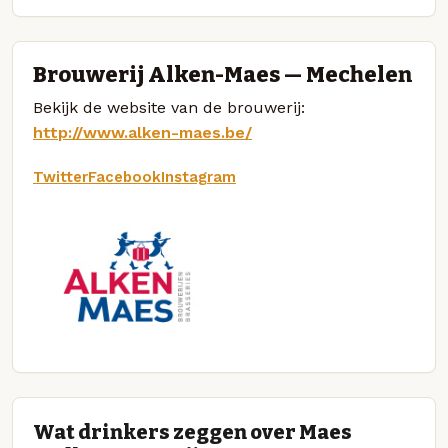
Brouwerij Alken-Maes — Mechelen
Bekijk de website van de brouwerij:
http://www.alken-maes.be/
Twitter
Facebook
Instagram
Wat drinkers zeggen over Maes