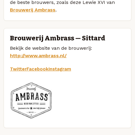
de beste brouwers, zoals deze Lewie XVI van
Brouwerij Ambrass
.
Brouwerij Ambrass — Sittard
Bekijk de website van de brouwerij:
http://www.ambrass.nl/
Twitter
Facebook
Instagram