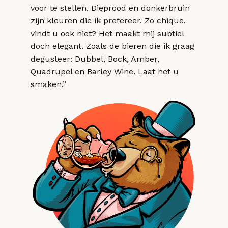
voor te stellen. Dieprood en donkerbruin
zijn kleuren die ik prefereer. Zo chique,
vindt u ook niet? Het maakt mij subtiel
doch elegant. Zoals de bieren die ik graag
degusteer: Dubbel, Bock, Amber,
Quadrupel en Barley Wine. Laat het u
smaken.”