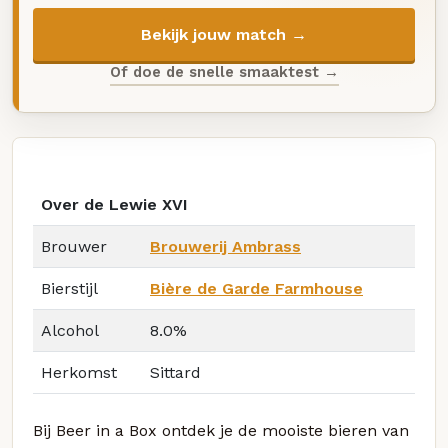
Bekijk jouw match →
Of doe de snelle smaaktest →
Over de Lewie XVI
Brouwer
Brouwerij Ambrass
Bierstijl
Bière de Garde Farmhouse
Alcohol
8.0%
Herkomst
Sittard
Bij Beer in a Box ontdek je de mooiste bieren van