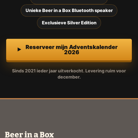
Unieke Beer in a Box Bluetooth speaker
Exclusieve Silver Edition
Reserveer mijn Adventskalender
2026
Sinds 2021 ieder jaar uitverkocht. Levering ruim voor
december.
Beer in a Box