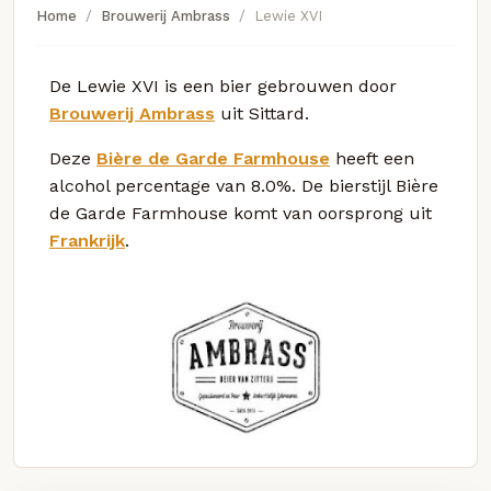
Home
Brouwerij Ambrass
Lewie XVI
De Lewie XVI is een bier gebrouwen door
Brouwerij Ambrass
uit Sittard.
Deze
Bière de Garde Farmhouse
heeft een
alcohol percentage van 8.0%. De bierstijl Bière
de Garde Farmhouse komt van oorsprong uit
Frankrijk
.