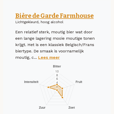
Bière de Garde Farmhouse
Lichtgekleurd, hoog alcohol
Een relatief sterk, moutig bier wat door
een lange lagering mooie moutige tonen
krijgt. Het is een klassiek Belgisch/Frans
biertype. De smaak is voornamelijk
moutig, c...
Lees meer