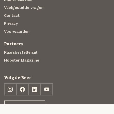
Veelgestelde vragen
Contact
Privacy
Voorwaarden
Partners
Kaarsbestellen.nl
Hopster Magazine
Volg de Beer
Ontdek jouw box