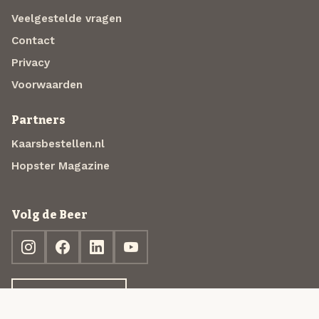
Veelgestelde vragen
Contact
Privacy
Voorwaarden
Partners
Kaarsbestellen.nl
Hopster Magazine
Volg de Beer
Ontdek jouw box