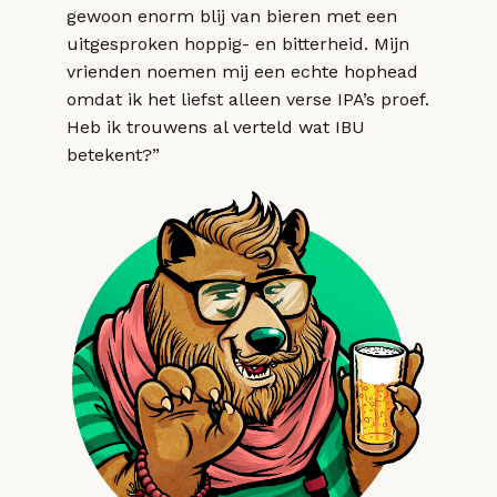
gewoon enorm blij van bieren met een
uitgesproken hoppig- en bitterheid. Mijn
vrienden noemen mij een echte hophead
omdat ik het liefst alleen verse IPA’s proef.
Heb ik trouwens al verteld wat IBU
betekent?”