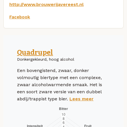
http://www.brouwerijavereest.nl
Facebook
Quadrupel
Donkergekleurd, hoog alcohol
Een bovengistend, zwaar, donker
volmoutig biertype met een complexe,
zwaar alcoholwarmende smaak. Het is
een soort zware versie van een dubbel
abdij/trappist type bier.
Lees meer