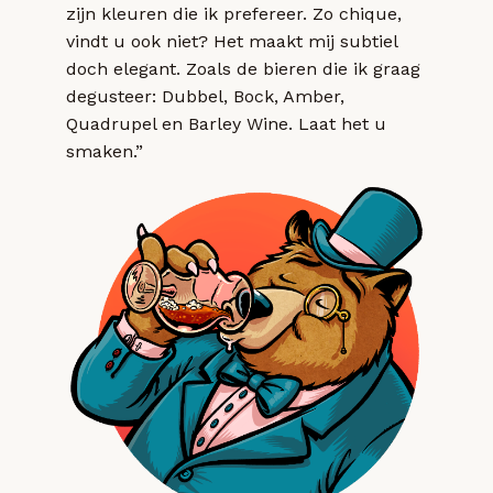
zijn kleuren die ik prefereer. Zo chique,
vindt u ook niet? Het maakt mij subtiel
doch elegant. Zoals de bieren die ik graag
degusteer: Dubbel, Bock, Amber,
Quadrupel en Barley Wine. Laat het u
smaken.”