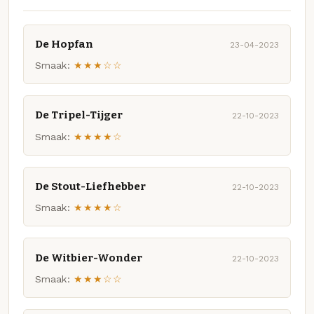
De Hopfan
23-04-2023
Smaak:
★★★☆☆
De Tripel-Tijger
22-10-2023
Smaak:
★★★★☆
De Stout-Liefhebber
22-10-2023
Smaak:
★★★★☆
De Witbier-Wonder
22-10-2023
Smaak:
★★★☆☆