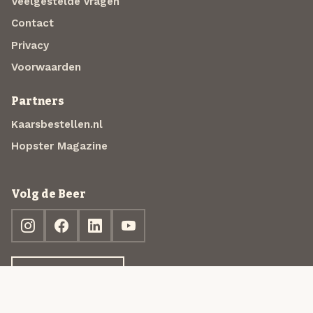
Veelgestelde vragen
Contact
Privacy
Voorwaarden
Partners
Kaarsbestellen.nl
Hopster Magazine
Volg de Beer
Ontdek jouw box