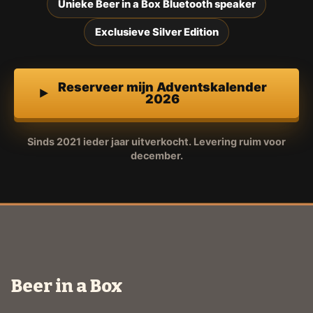
Unieke Beer in a Box Bluetooth speaker
Exclusieve Silver Edition
Reserveer mijn Adventskalender
2026
Sinds 2021 ieder jaar uitverkocht. Levering ruim voor
december.
Beer in a Box