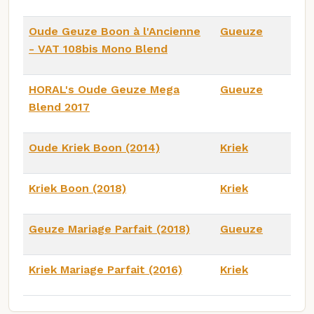
Oude Geuze Boon à l'Ancienne
Gueuze
- VAT 108bis Mono Blend
HORAL's Oude Geuze Mega
Gueuze
Blend 2017
Oude Kriek Boon (2014)
Kriek
Kriek Boon (2018)
Kriek
Geuze Mariage Parfait (2018)
Gueuze
Kriek Mariage Parfait (2016)
Kriek