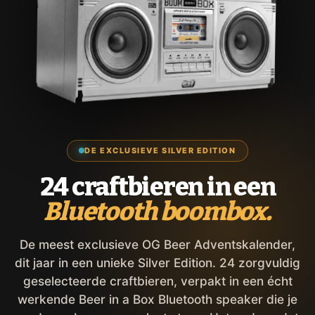
DE EXCLUSIEVE SILVER EDITION
24 craftbieren in een
Bluetooth boombox.
De meest exclusieve OG Beer Adventskalender,
dit jaar in een unieke Silver Edition. 24 zorgvuldig
geselecteerde craftbieren, verpakt in een écht
werkende Beer in a Box Bluetooth speaker die je