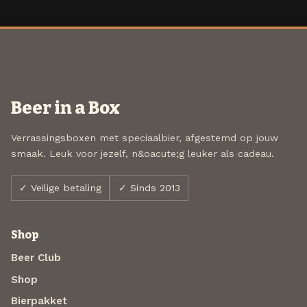
Beer in a Box
Verrassingsboxen met speciaalbier, afgestemd op jouw
smaak. Leuk voor jezelf, n&oacute;g leuker als cadeau.
✓ Veilige betaling
✓ Sinds 2013
Shop
Beer Club
Shop
Bierpakket