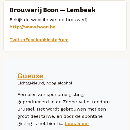
Brouwerij Boon — Lembeek
Bekijk de website van de brouwerij:
http://www.boon.be
Twitter
Facebook
Instagram
Gueuze
Lichtgekleurd, hoog alcohol
Een bier van spontane gisting,
geproduceerd in de Zenne-vallei rondom
Brussel. Het wordt gebrouwen met een
groot deel tarwe, en door de spontane
gisting is het bier li...
Lees meer