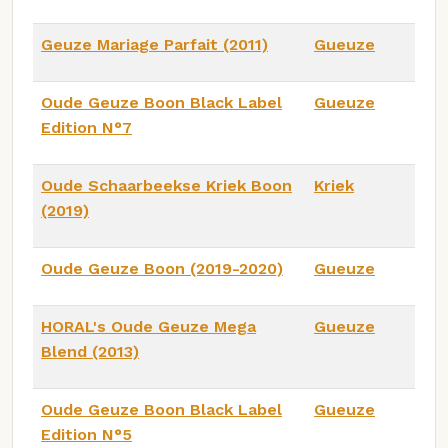
Geuze Mariage Parfait (2011)
Gueuze
Oude Geuze Boon Black Label
Gueuze
Edition N°7
Oude Schaarbeekse Kriek Boon
Kriek
(2019)
Oude Geuze Boon (2019-2020)
Gueuze
HORAL's Oude Geuze Mega
Gueuze
Blend (2013)
Oude Geuze Boon Black Label
Gueuze
Edition N°5