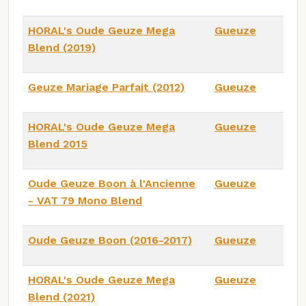
HORAL's Oude Geuze Mega
Gueuze
Blend (2019)
Geuze Mariage Parfait (2012)
Gueuze
HORAL's Oude Geuze Mega
Gueuze
Blend 2015
Oude Geuze Boon à l'Ancienne
Gueuze
- VAT 79 Mono Blend
Oude Geuze Boon (2016-2017)
Gueuze
HORAL's Oude Geuze Mega
Gueuze
Blend (2021)