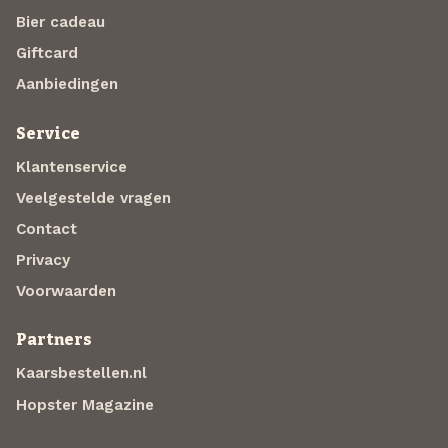
Bier cadeau
Giftcard
Aanbiedingen
Service
Klantenservice
Veelgestelde vragen
Contact
Privacy
Voorwaarden
Partners
Kaarsbestellen.nl
Hopster Magazine