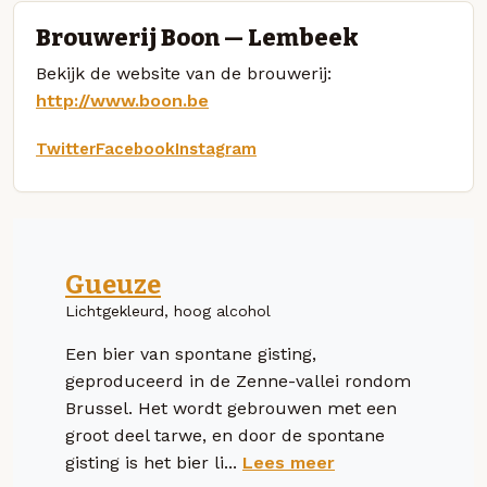
Brouwerij Boon — Lembeek
Bekijk de website van de brouwerij:
http://www.boon.be
Twitter
Facebook
Instagram
Gueuze
Lichtgekleurd, hoog alcohol
Een bier van spontane gisting,
geproduceerd in de Zenne-vallei rondom
Brussel. Het wordt gebrouwen met een
groot deel tarwe, en door de spontane
gisting is het bier li...
Lees meer