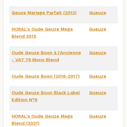
Geuze Mariage Parfait (2012)
Gueuze
HORAL's Oude Geuze Mega
Gueuze
Blend 2015
Oude Geuze Boon à l'Ancienne
Gueuze
- VAT 79 Mono Blend
Oude Geuze Boon (2016-2017)
Gueuze
Oude Geuze Boon Black Label
Gueuze
Edition N°6
HORAL's Oude Geuze Mega
Gueuze
Blend (2021)