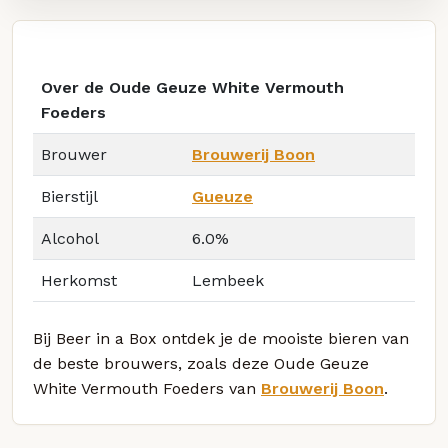
Over de Oude Geuze White Vermouth
Foeders
Brouwer
Brouwerij Boon
Bierstijl
Gueuze
Alcohol
6.0%
Herkomst
Lembeek
Bij Beer in a Box ontdek je de mooiste bieren van
de beste brouwers, zoals deze Oude Geuze
White Vermouth Foeders van
Brouwerij Boon
.