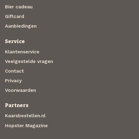
Bier cadeau
Giftcard
Aanbiedingen
Service
Klantenservice
Veelgestelde vragen
Contact
Privacy
Voorwaarden
Partners
Kaarsbestellen.nl
Hopster Magazine