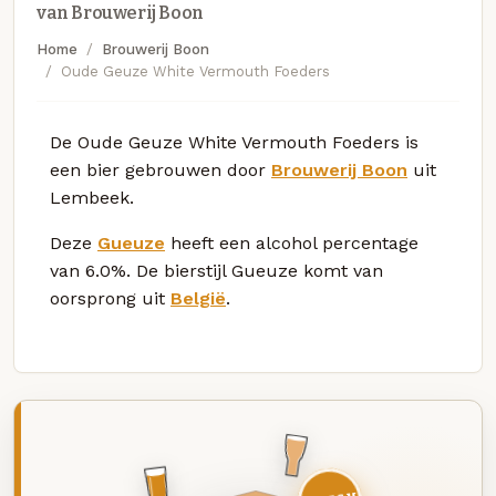
van Brouwerij Boon
Home
Brouwerij Boon
Oude Geuze White Vermouth Foeders
De Oude Geuze White Vermouth Foeders is
een bier gebrouwen door
Brouwerij Boon
uit
Lembeek.
Deze
Gueuze
heeft een alcohol percentage
van 6.0%. De bierstijl Gueuze komt van
oorsprong uit
België
.