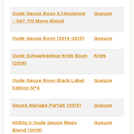
Oude Geuze Boon à l'Ancienne
Gueuze
- VAT 110 Mono Blend
Oude Geuze Boon (2014-2015)
Gueuze
Oude Schaarbeekse Kriek Boon
Kriek
(2018)
Oude Geuze Boon Black Label
Gueuze
Edition N°4
Geuze Mariage Parfait (2015)
Gueuze
HORAL's Oude Geuze Mega
Gueuze
Blend (2019)