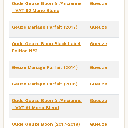
Oude Geuze Boon à l'Ancienne
Gueuze
- VAT 92 Mono Blend
Geuze Mariage Parfait (2017)
Gueuze
Oude Geuze Boon Black Label
Gueuze
Edition N°3
Geuze Mariage Parfait (2014)
Gueuze
Geuze Mariage Parfait (2016)
Gueuze
Oude Geuze Boon à l'Ancienne
Gueuze
- VAT 91 Mono Blend
Oude Geuze Boon (2017-2018)
Gueuze