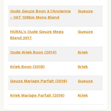
Oude Geuze Boon à l'Ancienne
Gueuze
- VAT 108bis Mono Blend
HORAL's Oude Geuze Mega
Gueuze
Blend 2017
Oude Kriek Boon (2014)
Kriek
Kriek Boon (2018)
Kriek
Geuze Mariage Parfait (2018)
Gueuze
Kriek Mariage Parfait (2016)
Kriek