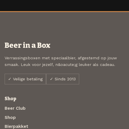
Beer in a Box
Verrassingsboxen met speciaalbier, afgestemd op jouw
smaak. Leuk voor jezelf, n&oacute;g leuker als cadeau.
✓ Veilige betaling
✓ Sinds 2013
Shop
Beer Club
Shop
Bierpakket