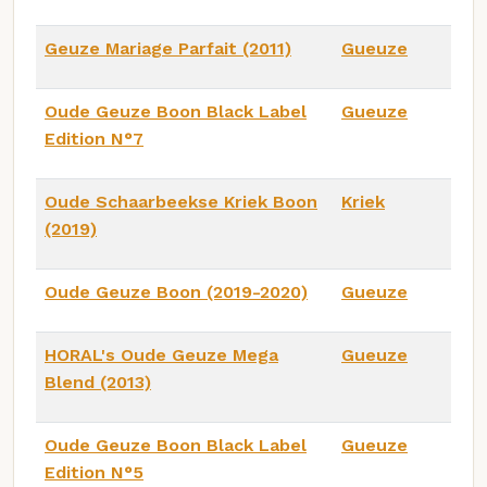
Geuze Mariage Parfait (2011)
Gueuze
Oude Geuze Boon Black Label
Gueuze
Edition N°7
Oude Schaarbeekse Kriek Boon
Kriek
(2019)
Oude Geuze Boon (2019-2020)
Gueuze
HORAL's Oude Geuze Mega
Gueuze
Blend (2013)
Oude Geuze Boon Black Label
Gueuze
Edition N°5