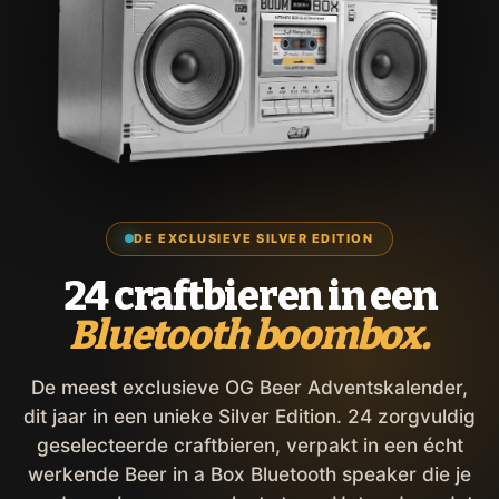
DE EXCLUSIEVE SILVER EDITION
24 craftbieren in een
Bluetooth boombox.
De meest exclusieve OG Beer Adventskalender,
dit jaar in een unieke Silver Edition. 24 zorgvuldig
geselecteerde craftbieren, verpakt in een écht
werkende Beer in a Box Bluetooth speaker die je