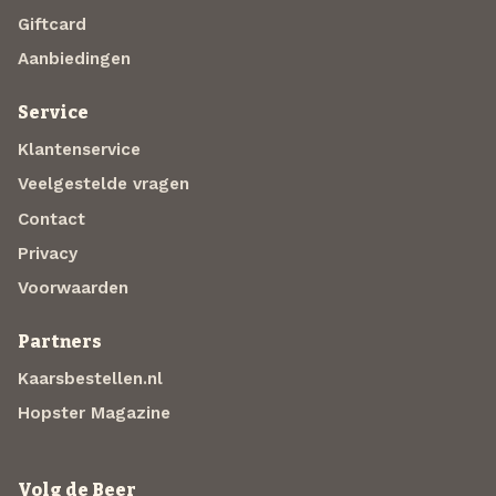
Giftcard
Aanbiedingen
Service
Klantenservice
Veelgestelde vragen
Contact
Privacy
Voorwaarden
Partners
Kaarsbestellen.nl
Hopster Magazine
Volg de Beer