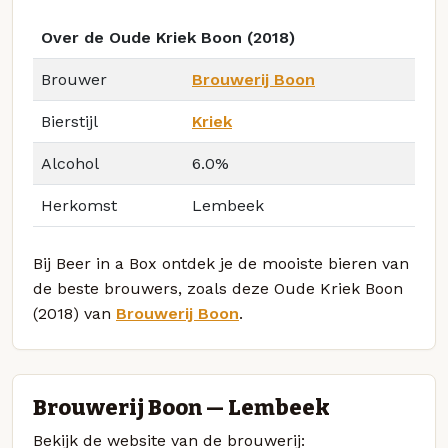
Over de Oude Kriek Boon (2018)
Brouwer
Brouwerij Boon
Bierstijl
Kriek
Alcohol
6.0%
Herkomst
Lembeek
Bij Beer in a Box ontdek je de mooiste bieren van
de beste brouwers, zoals deze Oude Kriek Boon
(2018) van
Brouwerij Boon
.
Brouwerij Boon — Lembeek
Bekijk de website van de brouwerij: