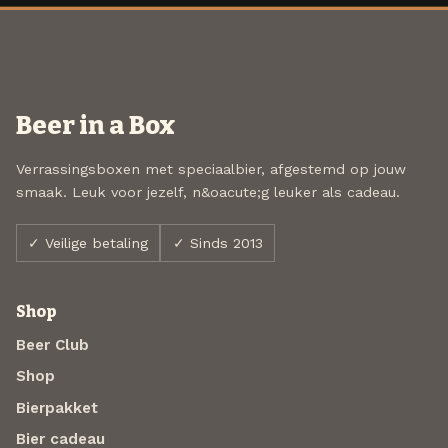
Beer in a Box
Verrassingsboxen met speciaalbier, afgestemd op jouw
smaak. Leuk voor jezelf, n&oacute;g leuker als cadeau.
✓ Veilige betaling
✓ Sinds 2013
Shop
Beer Club
Shop
Bierpakket
Bier cadeau