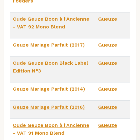
Foeders
Oude Geuze Boon à l'Ancienne
Gueuze
- VAT 92 Mono Blend
Geuze Mariage Parfait (2017)
Gueuze
Oude Geuze Boon Black Label
Gueuze
Edition N°3
Geuze Mariage Parfait (2014)
Gueuze
Geuze Mariage Parfait (2016)
Gueuze
Oude Geuze Boon à l'Ancienne
Gueuze
- VAT 91 Mono Blend