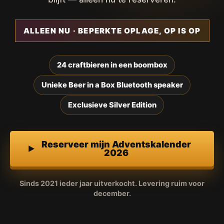
ALLEEN NU · BEPERKTE OPLAGE, OP IS OP
24 craftbieren in een boombox
Unieke Beer in a Box Bluetooth speaker
Exclusieve Silver Edition
Reserveer mijn Adventskalender
2026
Sinds 2021 ieder jaar uitverkocht. Levering ruim voor
december.