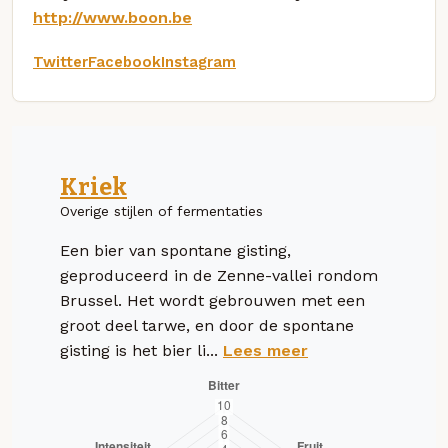
http://www.boon.be
Twitter
Facebook
Instagram
Kriek
Overige stijlen of fermentaties
Een bier van spontane gisting,
geproduceerd in de Zenne-vallei rondom
Brussel. Het wordt gebrouwen met een
groot deel tarwe, en door de spontane
gisting is het bier li...
Lees meer