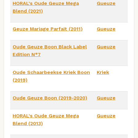
HORAL's Oude Geuze Mega
Gueuze
Blend (2021)
Geuze Mariage Parfait (2011)
Gueuze
Oude Geuze Boon Black Label
Gueuze
Edition N°7
Oude Schaarbeekse Kriek Boon
Kriek
(2019)
Oude Geuze Boon (2019-2020)
Gueuze
HORAL's Oude Geuze Mega
Gueuze
Blend (2013)