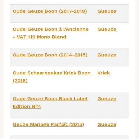
Oude Geuze Boon (2017-2018)
Gueuze
Oude Geuze Boon à l'Ancienne
Gueuze
- VAT 110 Mono Blend
Oude Geuze Boon (2014-2015)
Gueuze
Oude Schaarbeekse Kriek Boon
Kriek
(2018)
Oude Geuze Boon Black Label
Gueuze
Edition N°4
Geuze Mariage Parfait (2015)
Gueuze