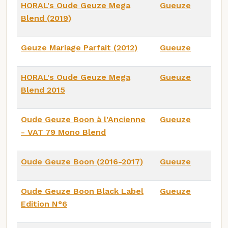
HORAL's Oude Geuze Mega
Gueuze
Blend (2019)
Geuze Mariage Parfait (2012)
Gueuze
HORAL's Oude Geuze Mega
Gueuze
Blend 2015
Oude Geuze Boon à l'Ancienne
Gueuze
- VAT 79 Mono Blend
Oude Geuze Boon (2016-2017)
Gueuze
Oude Geuze Boon Black Label
Gueuze
Edition N°6